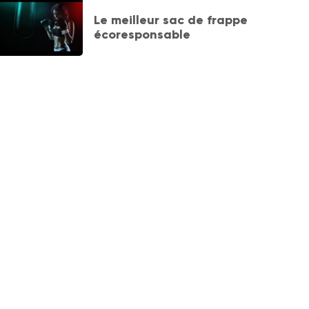
Le meilleur sac de frappe
écoresponsable