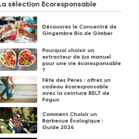
La sélection Ecoresponsable
Découvrez le Concentré de
Gingembre Bio de Gimber
Pourquoi choisir un
extracteur de jus manuel
pour une vie écoresponsable
?
Fête des Pères : offrez un
cadeau écoresponsable
avec la ceinture BELT de
Faguo
Comment Choisir un
Barbecue Écologique :
Guide 2024