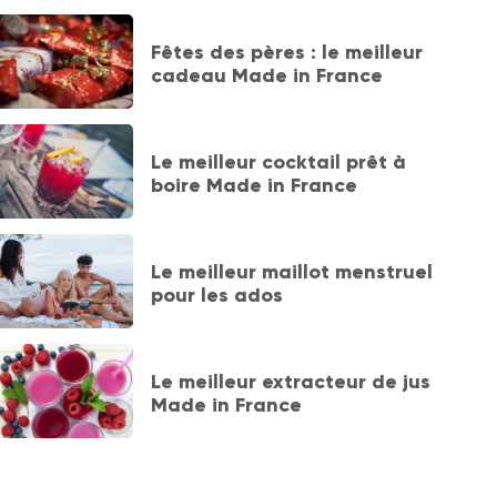
Fêtes des pères : le meilleur
cadeau Made in France
Le meilleur cocktail prêt à
boire Made in France
Le meilleur maillot menstruel
pour les ados
Le meilleur extracteur de jus
Made in France