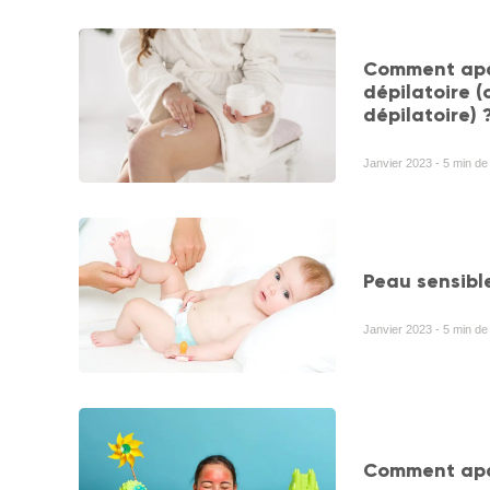
Comment apai
dépilatoire 
dépilatoire) 
Janvier 2023 - 5 min de 
Peau sensible
Janvier 2023 - 5 min de 
Comment apai