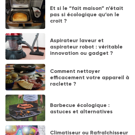
Et si le “fait maison” n’était
pas si écologique qu’on le
croit ?
Aspirateur laveur et
aspirateur robot : véritable
innovation ou gadget ?
Comment nettoyer
efficacement votre appareil à
raclette ?
Barbecue écologique :
astuces et alternatives
Climatiseur ou Rafraîchisseur