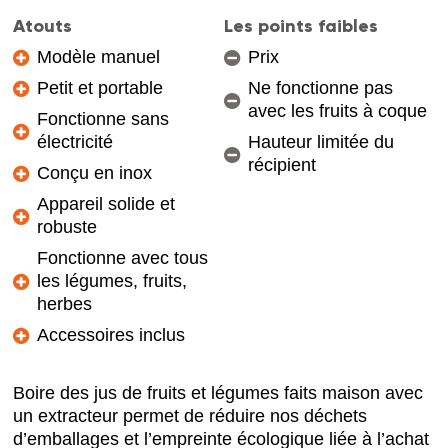
Atouts
Les points faibles
Modèle manuel
Prix
Petit et portable
Ne fonctionne pas
avec les fruits à coque
Fonctionne sans
électricité
Hauteur limitée du
récipient
Conçu en inox
Appareil solide et
robuste
Fonctionne avec tous
les légumes, fruits,
herbes
Accessoires inclus
Boire des jus de fruits et légumes faits maison avec
un extracteur permet de réduire nos déchets
d’emballages et l’empreinte écologique liée à l’achat