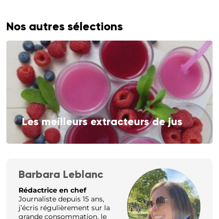
Nos autres sélections
Les meilleurs extracteurs de jus
Barbara Leblanc
Rédactrice en chef
Journaliste depuis 15 ans,
j’écris régulièrement sur la
grande consommation, le