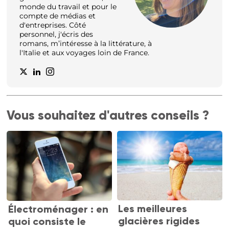
monde du travail et pour le
compte de médias et
d'entreprises. Côté
personnel, j'écris des
romans, m’intéresse à la littérature, à
l'Italie et aux voyages loin de France.
Vous souhaitez d'autres conseils ?
Les meilleures
Électroménager : en
glacières rigides
quoi consiste le