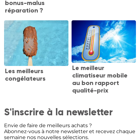
bonus-malus
réparation ?
Le meilleur
Les meilleurs
climatiseur mobile
congélateurs
au bon rapport
qualité-prix
S'inscrire à la newsletter
Envie de faire de meilleurs achats ?
Abonnez-vous à notre newsletter et recevez chaque
semaine nos nouvelles sélections.