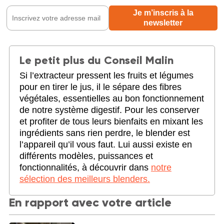
Le petit plus du Conseil Malin
Si l’extracteur pressent les fruits et légumes
pour en tirer le jus, il le sépare des fibres
végétales, essentielles au bon fonctionnement
de notre système digestif. Pour les conserver
et profiter de tous leurs bienfaits en mixant les
ingrédients sans rien perdre, le blender est
l’appareil qu’il vous faut. Lui aussi existe en
différents modèles, puissances et
fonctionnalités, à découvrir dans
notre
sélection des meilleurs blenders.
En rapport avec votre article