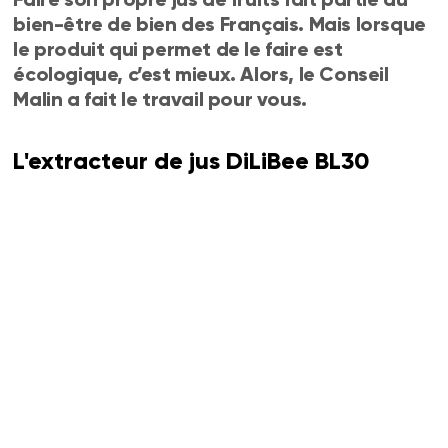
bien-être de bien des Français. Mais lorsque
le produit qui permet de le faire est
écologique, c’est mieux. Alors, le Conseil
Malin a fait le travail pour vous.
L'extracteur de jus DiLiBee BL30