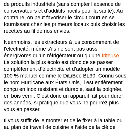
de produits industriels (sans compter l’absence de
conservateurs et d’additifs nocifs pour la santé). Au
contraire, on peut favoriser le circuit court en se
fournissant chez les primeurs locaux puis choisir les
recettes au fil de nos envies.
Néanmoins, les extracteurs à jus consomment de
l’électricité, même s’ils ne sont pas aussi
énergivores qu’un réfrigérateur ou qu’une
friteuse
.
La solution la plus écolo est donc de se passer
complètement d’électricité et d’adopter un modèle
100 % manuel comme le DiLiBee BL30. Connu sous
le nom Hurricane aux États-Unis, il est entièrement
conçu en inox résistant et durable, sauf la poignée,
en bois verni. C’est donc un appareil fait pour durer
des années, si pratique que vous ne pourrez plus
vous en passer.
Il vous suffit de le monter et de le fixer à la table ou
au plan de travail de cuisine à l’aide de la clé de