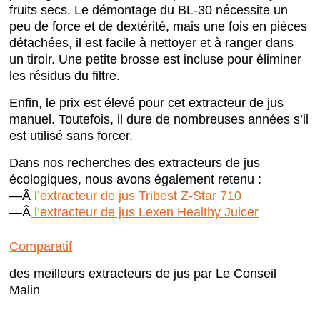
fruits secs. Le démontage du BL-30 nécessite un
peu de force et de dextérité, mais une fois en pièces
détachées, il est facile à nettoyer et à ranger dans
un tiroir. Une petite brosse est incluse pour éliminer
les résidus du filtre.
Enfin, le prix est élevé pour cet extracteur de jus
manuel. Toutefois, il dure de nombreuses années s’il
est utilisé sans forcer.
Dans nos recherches des extracteurs de jus
écologiques, nous avons également retenu :
—Â
l’extracteur de jus Tribest Z-Star 710
—Â
l’extracteur de jus Lexen Healthy Juicer
Comparatif
des meilleurs extracteurs de jus par Le Conseil
Malin