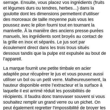
serrage. Ensuite, vous placez vos ingrédients (fruits
et légumes durs ou tendres, herbes…) dans la
goulotte dont les dimensions permettent d’utiliser
des morceaux de taille moyenne puis vous les
poussez avec le pilon fourni tout en tournant la
manivelle. À la manière des anciens presse-purées
manuels, les ingrédients sont broyés au contact de
la grille en inox et séparés. Le jus sort par
écoulement direct dans les trois trous situés
dessous tandis que la pulpe est expulsée au bout de
l’appareil.
La marque fournit une petite timbale en acier
adaptée pour récupérer le jus et vous pouvez aussi
utiliser un bol ou un petit verre. Malheureusement, la
hauteur disponible entre l’extracteur et la surface à
laquelle il est arrimé réduit les possibilités de
récipients. Il faudra donc transvaser souvent si vous
souhaitez remplir un grand verre ou un pichet. On
peut également regretter l’impossibilité de broyer les