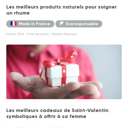
Les meilleurs produits naturels pour soigner
un rhume
Made In France
Ecoresponsable
Février 2024 - 5 min de lecture - Marjorie Raynaud
Les meilleurs cadeaux de Saint-Valentin
symboliques à offrir à sa femme