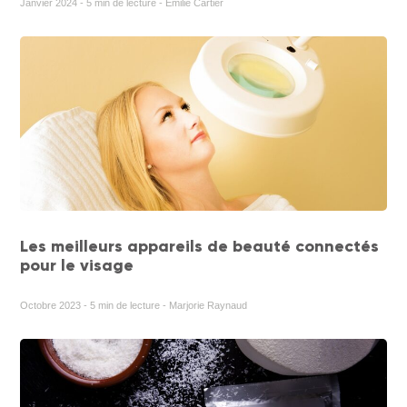
Janvier 2024 - 5 min de lecture - Emilie Cartier
Les meilleurs appareils de beauté connectés
pour le visage
Octobre 2023 - 5 min de lecture - Marjorie Raynaud