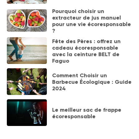
Pourquoi choisir un
extracteur de jus manuel
pour une vie écoresponsable
?
Fête des Pères : offrez un
cadeau écoresponsable
avec la ceinture BELT de
Faguo
Comment Choisir un
Barbecue Écologique : Guide
2024
Le meilleur sac de frappe
écoresponsable