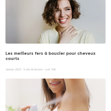
Les meilleurs fers à boucler pour cheveux
courts
Janvier 2023 - 5 min de lecture - Loïs Telli