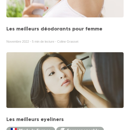
Les meilleurs déodorants pour femme
Novembre 2022 - 5 min de lecture - Coline Grasset
Les meilleurs eyeliners