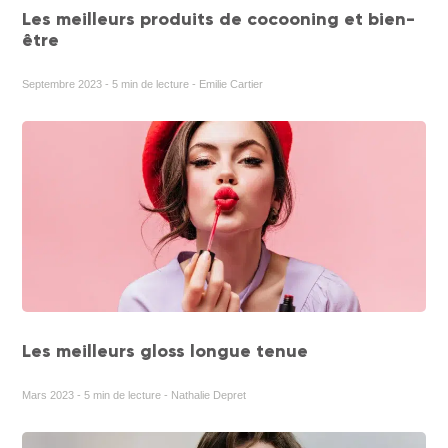
Les meilleurs produits de cocooning et bien-
être
Septembre 2023 - 5 min de lecture - Emilie Cartier
Les meilleurs gloss longue tenue
Mars 2023 - 5 min de lecture - Nathalie Depret