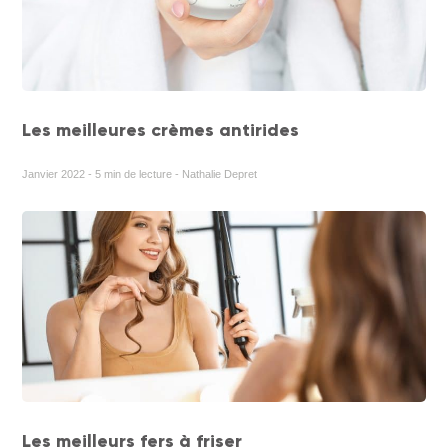
Les meilleures crèmes antirides
Janvier 2022 - 5 min de lecture - Nathalie Depret
Les meilleurs fers à friser