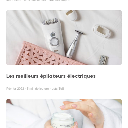
Les meilleurs épilateurs électriques
Février 2022 - 5 min de lecture - Loïs Telli