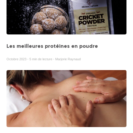
Les meilleures protéines en poudre
Octobre 2023 - 5 min de lecture - Marjorie Raynaud