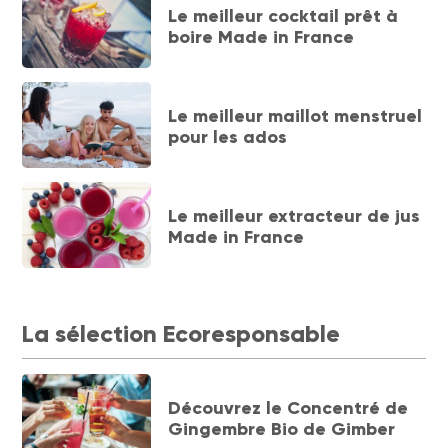
Le meilleur cocktail prêt à
boire Made in France
Le meilleur maillot menstruel
pour les ados
Le meilleur extracteur de jus
Made in France
La sélection Ecoresponsable
Découvrez le Concentré de
Gingembre Bio de Gimber