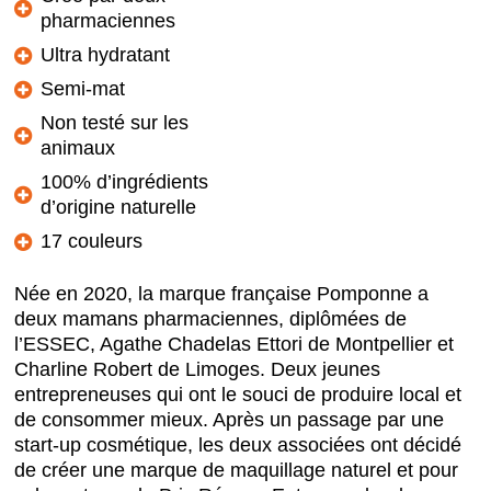
pharmaciennes
Ultra hydratant
Semi-mat
Non testé sur les
animaux
100% d’ingrédients
d’origine naturelle
17 couleurs
Née en 2020, la marque française Pomponne a
deux mamans pharmaciennes, diplômées de
l’ESSEC, Agathe Chadelas Ettori de Montpellier et
Charline Robert de Limoges. Deux jeunes
entrepreneuses qui ont le souci de produire local et
de consommer mieux. Après un passage par une
start-up cosmétique, les deux associées ont décidé
de créer une marque de maquillage naturel et pour