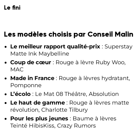
Le fini
Les modèles choisis par Conseil Malin
Le meilleur rapport qualité-prix
: Superstay
Matte Ink Maybelline
Coup de cœur
: Rouge à lèvre Ruby Woo,
MAC
Made in France
: Rouge à lèvres hydratant,
Pomponne
L’écolo
: Le Mat 08 Théâtre, Absolution
Le haut de gamme
: Rouge à lèvres matte
révolution, Charlotte Tilbury
Pour les plus jeunes
: Baume à lèvres
Teinté HibisKiss, Crazy Rumors