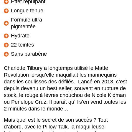
Effet repulpant
Longue tenue
Formule ultra
pigmentée
Hydrate
22 teintes
Sans parabène
Charlotte Tilbury a longtemps utilisé le Matte
Revolution lorsqu’elle maquillait les mannequins
dans les coulisses des défilés. Lancé en 2013, c’est
depuis devenu un best-seller, souvent en rupture de
stock, le rouge à lèvres chouchou de Nicole Kidman
ou Penelope Cruz. Il paraît qu’il s’en vend toutes les
2 minutes dans le monde…
Mais quel est le secret de son succès ? Tout
d’abord, avec le Pillow Talk, la maquilleuse