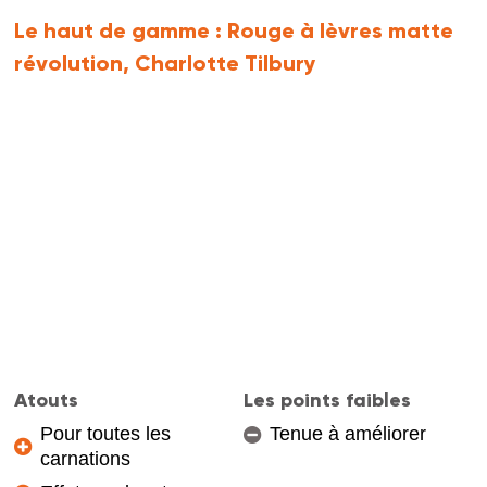
Le haut de gamme :
Rouge à lèvres matte
révolution, Charlotte Tilbury
Atouts
Les points faibles
Pour toutes les
Tenue à améliorer
carnations