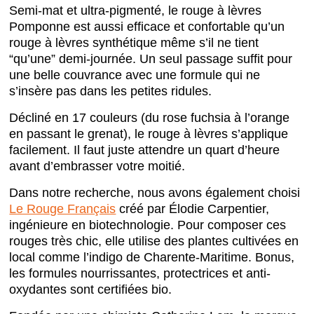
Semi-mat et ultra-pigmenté, le rouge à lèvres
Pomponne est aussi efficace et confortable qu’un
rouge à lèvres synthétique même s’il ne tient
“qu’une” demi-journée. Un seul passage suffit pour
une belle couvrance avec une formule qui ne
s’insère pas dans les petites ridules.
Décliné en 17 couleurs (du rose fuchsia à l’orange
en passant le grenat), le rouge à lèvres s’applique
facilement. Il faut juste attendre un quart d’heure
avant d’embrasser votre moitié.
Dans notre recherche, nous avons également choisi
Le Rouge Français
créé par Élodie Carpentier,
ingénieure en biotechnologie. Pour composer ces
rouges très chic, elle utilise des plantes cultivées en
local comme l’indigo de Charente-Maritime. Bonus,
les formules nourrissantes, protectrices et anti-
oxydantes sont certifiées bio.