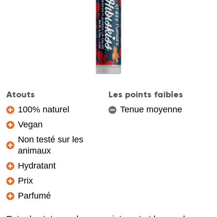
Atouts
Les points faibles
100% naturel
Tenue moyenne
Vegan
Non testé sur les
animaux
Hydratant
Prix
Parfumé