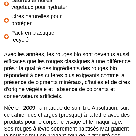
Beurres et huiles
végétaux pour hydrater
Cires naturelles pour
protéger
Pack en plastique
recyclé
Avec les années, les rouges bio sont devenus aussi
efficaces que les rouges classiques à une différence
près : la qualité des ingrédients des rouges bio
répondent à des critères plus exigeants comme la
présence de pigments minéraux, d’huiles et de cires
d’origine végétale et l’absence de colorants et
conservateurs artificiels.
Née en 2009, la marque de soin bio Absolution, suit
ce cahier des charges (presque) à la lettre avec des
produits pour le corps, le visage et le maquillage.
Ses rouges à lèvre sobrement baptisés Mat galbent
la bouche tout en prenant soin de la fragilité des