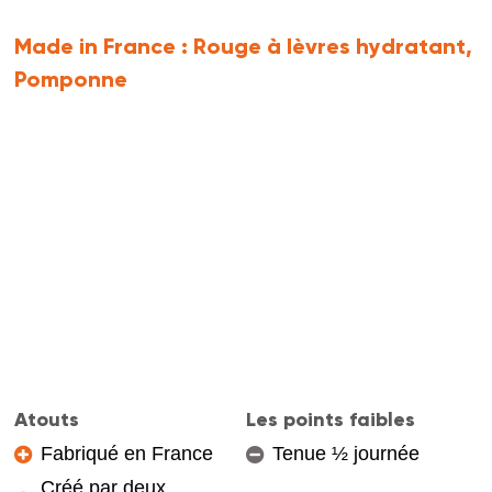
Made in France :
Rouge à lèvres hydratant,
Pomponne
Atouts
Les points faibles
Fabriqué en France
Tenue ½ journée
Créé par deux