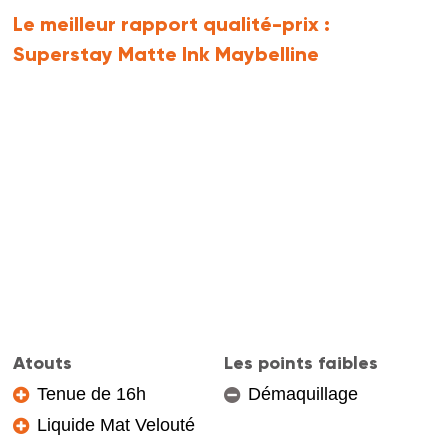
Le meilleur rapport qualité-prix :
Superstay Matte Ink Maybelline
Atouts
Les points faibles
Tenue de 16h
Démaquillage
Liquide Mat Velouté