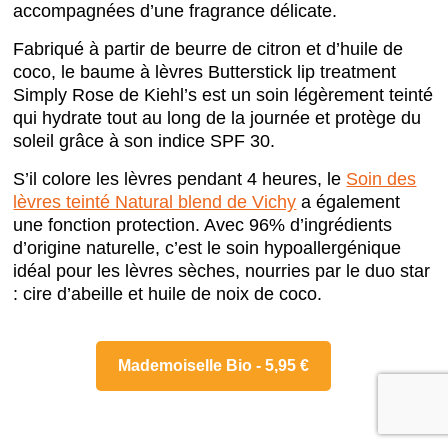
accompagnées d’une fragrance délicate.
Fabriqué à partir de beurre de citron et d’huile de
coco, le baume à lèvres Butterstick lip treatment
Simply Rose de Kiehl’s est un soin légèrement teinté
qui hydrate tout au long de la journée et protège du
soleil grâce à son indice SPF 30.
S’il colore les lèvres pendant 4 heures, le
Soin des
lèvres teinté Natural blend de Vichy
a également
une fonction protection. Avec 96% d’ingrédients
d’origine naturelle, c’est le soin hypoallergénique
idéal pour les lèvres sèches, nourries par le duo star
: cire d’abeille et huile de noix de coco.
Mademoiselle Bio - 5,95 €