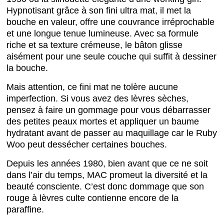
Hypnotisant grâce à son fini ultra mat, il met la
bouche en valeur, offre une couvrance irréprochable
et une longue tenue lumineuse. Avec sa formule
riche et sa texture crémeuse, le bâton glisse
aisément pour une seule couche qui suffit à dessiner
la bouche.
Mais attention, ce fini mat ne tolère aucune
imperfection. Si vous avez des lèvres sèches,
pensez à faire un gommage pour vous débarrasser
des petites peaux mortes et appliquer un baume
hydratant avant de passer au maquillage car le Ruby
Woo peut dessécher certaines bouches.
Depuis les années 1980, bien avant que ce ne soit
dans l’air du temps, MAC promeut la diversité et la
beauté consciente. C’est donc dommage que son
rouge à lèvres culte contienne encore de la
paraffine.