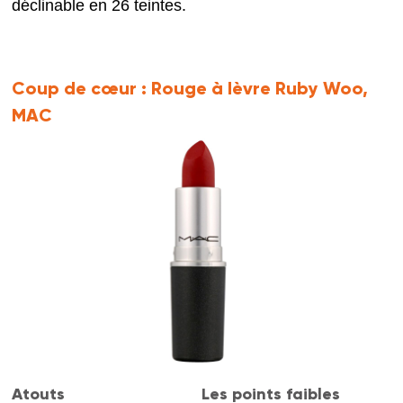
déclinable en 26 teintes.
Coup de cœur :
Rouge à lèvre Ruby Woo,
MAC
Atouts
Les points faibles