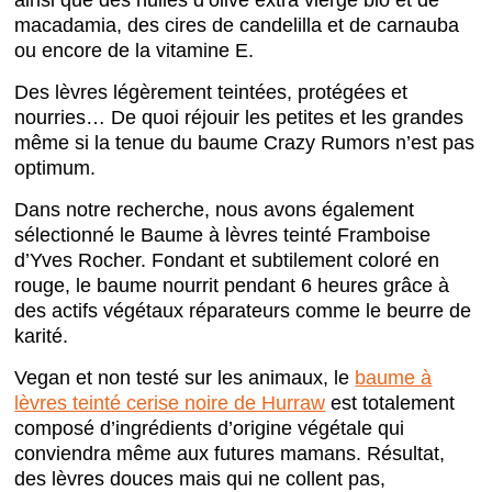
macadamia, des cires de candelilla et de carnauba
ou encore de la vitamine E.
Des lèvres légèrement teintées, protégées et
nourries… De quoi réjouir les petites et les grandes
même si la tenue du baume Crazy Rumors n’est pas
optimum.
Dans notre recherche, nous avons également
sélectionné le Baume à lèvres teinté Framboise
d’Yves Rocher. Fondant et subtilement coloré en
rouge, le baume nourrit pendant 6 heures grâce à
des actifs végétaux réparateurs comme le beurre de
karité.
Vegan et non testé sur les animaux, le
baume à
lèvres teinté cerise noire de Hurraw
est totalement
composé d’ingrédients d’origine végétale qui
conviendra même aux futures mamans. Résultat,
des lèvres douces mais qui ne collent pas,