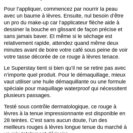
Pour l’appliquer, commencez par nourrir la peau
avec un baume à lèvres. Ensuite, nul besoin d’être
un pro du make-up car l’applicateur flèche aide à
dessiner la bouche en glissant de façon précise et
sans jamais baver. Et même si le séchage est
relativement rapide, attendez quand même deux
minutes avant de boire votre café sous peine de voir
votre tasse décorée de ce rouge à lèvres tenace.
Le Superstay tient si bien qu’il ne se retire pas avec
n’importe quel produit. Pour le démaquillage, mieux
vaut utiliser une huile démaquillante ou une formule
spéciale pour maquillage waterproof qui nécessitent
plusieurs passages.
Testé sous contrôle dermatologique, ce rouge à
lèvres à la tenue impressionnante est disponible en
28 teintes. C’est sans aucun doute, l’un des
meilleurs rouges à lèvres longue tenue du marché à