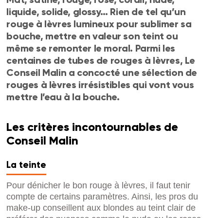
liquide, solide, glossy… Rien de tel qu’un
rouge à lèvres lumineux pour sublimer sa
bouche, mettre en valeur son teint ou
même se remonter le moral. Parmi les
centaines de tubes de rouges à lèvres, Le
Conseil Malin a concocté une sélection de
rouges à lèvres irrésistibles qui vont vous
mettre l’eau à la bouche.
Les critères incontournables de
Conseil Malin
La teinte
Pour dénicher le bon rouge à lèvres, il faut tenir
compte de certains paramètres. Ainsi, les pros du
make-up conseillent aux blondes au teint clair de