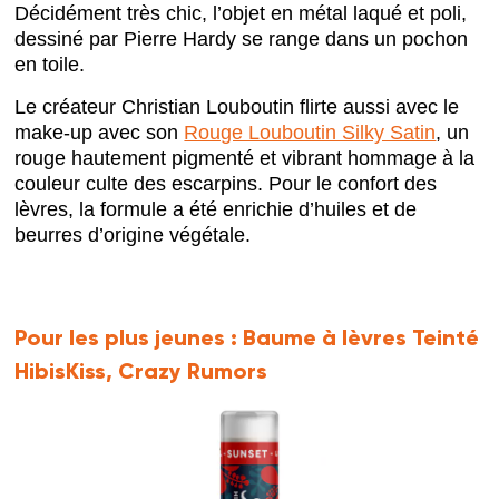
Décidément très chic, l’objet en métal laqué et poli,
dessiné par Pierre Hardy se range dans un pochon
en toile.
Le créateur Christian Louboutin flirte aussi avec le
make-up avec son
Rouge Louboutin Silky Satin
, un
rouge hautement pigmenté et vibrant hommage à la
couleur culte des escarpins. Pour le confort des
lèvres, la formule a été enrichie d’huiles et de
beurres d’origine végétale.
Pour les plus jeunes :
Baume à lèvres Teinté
HibisKiss, Crazy Rumors