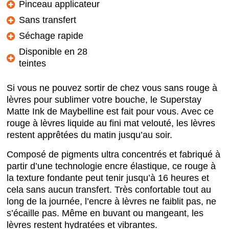
Pinceau applicateur
Sans transfert
Séchage rapide
Disponible en 28
teintes
Si vous ne pouvez sortir de chez vous sans rouge à
lèvres pour sublimer votre bouche, le Superstay
Matte Ink de Maybelline est fait pour vous. Avec ce
rouge à lèvres liquide au fini mat velouté, les lèvres
restent apprêtées du matin jusqu’au soir.
Composé de pigments ultra concentrés et fabriqué à
partir d’une technologie encre élastique, ce rouge à
la texture fondante peut tenir jusqu’à 16 heures et
cela sans aucun transfert. Très confortable tout au
long de la journée, l’encre à lèvres ne faiblit pas, ne
s’écaille pas. Même en buvant ou mangeant, les
lèvres restent hydratées et vibrantes.