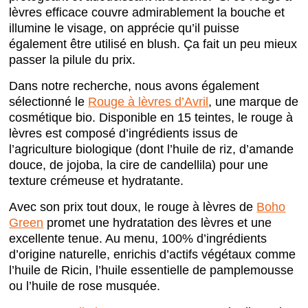
lèvres efficace couvre admirablement la bouche et
illumine le visage, on apprécie qu’il puisse
également être utilisé en blush. Ça fait un peu mieux
passer la pilule du prix.
Dans notre recherche, nous avons également
sélectionné le
Rouge à lèvres d’Avril
, une marque de
cosmétique bio. Disponible en 15 teintes, le rouge à
lèvres est composé d’ingrédients issus de
l’agriculture biologique (dont l’huile de riz, d’amande
douce, de jojoba, la cire de candellila) pour une
texture crémeuse et hydratante.
Avec son prix tout doux, le rouge à lèvres de
Boho
Green
promet une hydratation des lèvres et une
excellente tenue. Au menu, 100% d’ingrédients
d’origine naturelle, enrichis d’actifs végétaux comme
l’huile de Ricin, l’huile essentielle de pamplemousse
ou l’huile de rose musquée.