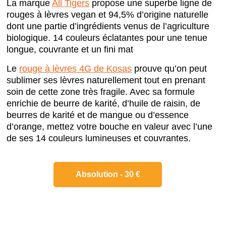
La marque
All Tigers
propose une superbe ligne de
rouges à lèvres vegan et 94,5% d’origine naturelle
dont une partie d’ingrédients venus de l’agriculture
biologique. 14 couleurs éclatantes pour une tenue
longue, couvrante et un fini mat
Le
rouge à lèvres 4G de Kosas
prouve qu’on peut
sublimer ses lèvres naturellement tout en prenant
soin de cette zone très fragile. Avec sa formule
enrichie de beurre de karité, d’huile de raisin, de
beurres de karité et de mangue ou d’essence
d’orange, mettez votre bouche en valeur avec l’une
de ses 14 couleurs lumineuses et couvrantes.
Absolution - 30 €