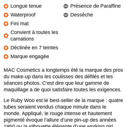
Longue tenue
Présence de Paraffine
Waterproof
Dessèche
Fini mat
Convient à toutes les
carnations
Déclinée en 7 teintes
Marque engagée
MAC Cosmetics a longtemps été la marque des pros
du make-up dans les coulisses des défilés et les
séances photos. C’est dire que leur gamme de
maquillage a de quoi satisfaire toutes les exigences.
Le Ruby Woo est le best-seller de la marque : quatre
tubes seraient vendus chaque minute dans le
monde. Appliqué, le rouge intense et hautement
pigmenté évoque l’allure d’une pin-up des années
1950 ou la silhouette élégante d’une working girl.