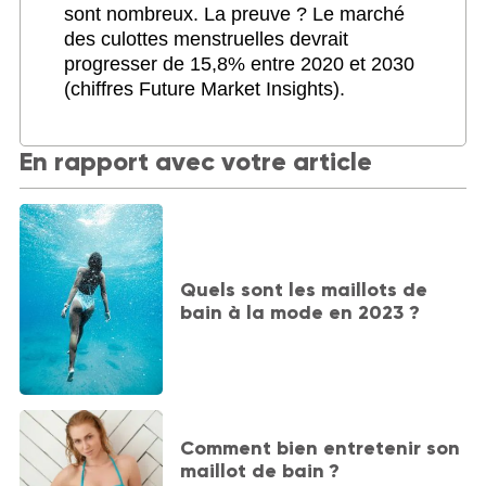
sont nombreux. La preuve ? Le marché
des culottes menstruelles devrait
progresser de 15,8% entre 2020 et 2030
(chiffres Future Market Insights).
En rapport avec votre article
Quels sont les maillots de
bain à la mode en 2023 ?
Comment bien entretenir son
maillot de bain ?