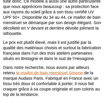
fuite donc. Ce modèle a aussi une autre particularité
que nous apprécions beaucoup : sa protection face
aux rayons du soleil grâce à son tissu certifié UV
UPF 50+. Disponible du 34 au 44, ce maillot de bain
menstruel se démarque par son design élégant. Son
décolleté en V devant et derrière dévoile joliment la
silhouette.
Le prix est plutôt élevé, mais il est justifié par la
qualité des matériaux choisis et surtout la fabrication
française dans l’un des trois ateliers partenaires
situés en Bretagne et dans le sud de l’Hexagone.
Dans notre recherche, nous avons par ailleurs
retenu
le maillot de bain menstruel Simone
de la
marque Audass Paris. Fabriqué en France avec un
tissu très doux et confortable à porter, il nous fait
craquer grâce à sa coupe originale et son coloris au
top de la tendance.