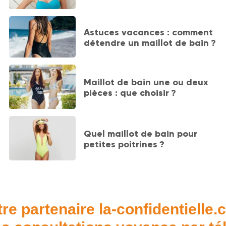
Astuces vacances : comment
détendre un maillot de bain ?
Maillot de bain une ou deux
pièces : que choisir ?
Quel maillot de bain pour
petites poitrines ?
re partenaire la-confidentielle