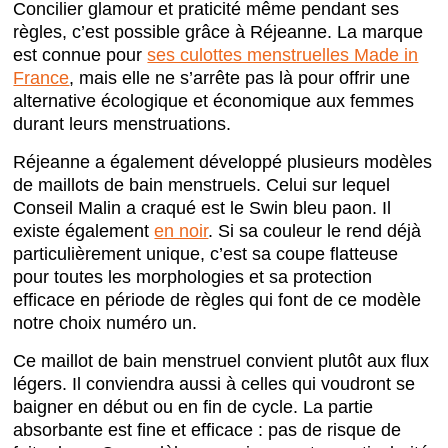
Concilier glamour et praticité même pendant ses
règles, c’est possible grâce à Réjeanne. La marque
est connue pour
ses culottes menstruelles Made in
France
, mais elle ne s’arrête pas là pour offrir une
alternative écologique et économique aux femmes
durant leurs menstruations.
Réjeanne a également développé plusieurs modèles
de maillots de bain menstruels. Celui sur lequel
Conseil Malin a craqué est le Swin bleu paon. Il
existe également
en noir
. Si sa couleur le rend déjà
particulièrement unique, c’est sa coupe flatteuse
pour toutes les morphologies et sa protection
efficace en période de règles qui font de ce modèle
notre choix numéro un.
Ce maillot de bain menstruel convient plutôt aux flux
légers. Il conviendra aussi à celles qui voudront se
baigner en début ou en fin de cycle. La partie
absorbante est fine et efficace : pas de risque de