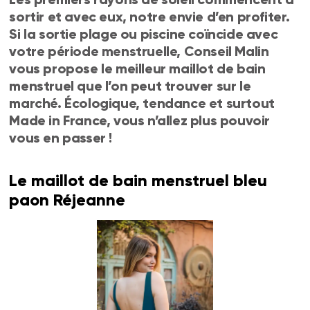
sortir et avec eux, notre envie d’en profiter.
Si la sortie plage ou piscine coïncide avec
votre période menstruelle, Conseil Malin
vous propose le meilleur maillot de bain
menstruel que l’on peut trouver sur le
marché. Écologique, tendance et surtout
Made in France, vous n’allez plus pouvoir
vous en passer !
Le maillot de bain menstruel bleu
paon Réjeanne