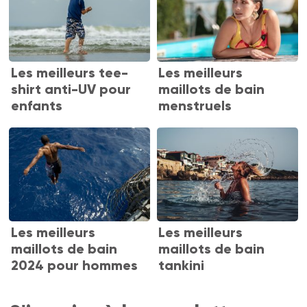
Les meilleurs tee-
Les meilleurs
shirt anti-UV pour
maillots de bain
enfants
menstruels
Les meilleurs
Les meilleurs
maillots de bain
maillots de bain
2024 pour hommes
tankini