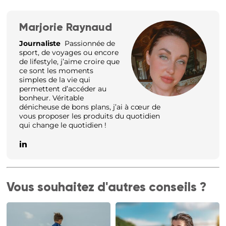
Marjorie Raynaud
Journaliste
Passionnée de
sport, de voyages ou encore
de lifestyle, j’aime croire que
ce sont les moments
simples de la vie qui
permettent d’accéder au
bonheur. Véritable
dénicheuse de bons plans, j’ai à cœur de
vous proposer les produits du quotidien
qui change le quotidien !
Vous souhaitez d'autres conseils ?