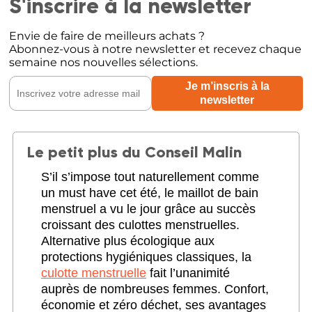
S'inscrire à la newsletter
Envie de faire de meilleurs achats ?
Abonnez-vous à notre newsletter et recevez chaque
semaine nos nouvelles sélections.
Le petit plus du Conseil Malin
S’il s’impose tout naturellement comme
un must have cet été, le maillot de bain
menstruel a vu le jour grâce au succès
croissant des culottes menstruelles.
Alternative plus écologique aux
protections hygiéniques classiques, la
culotte menstruelle
fait l’unanimité
auprès de nombreuses femmes. Confort,
économie et zéro déchet, ses avantages