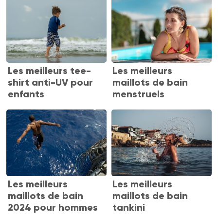
Les meilleurs tee-
Les meilleurs
shirt anti-UV pour
maillots de bain
enfants
menstruels
Les meilleurs
Les meilleurs
maillots de bain
maillots de bain
2024 pour hommes
tankini