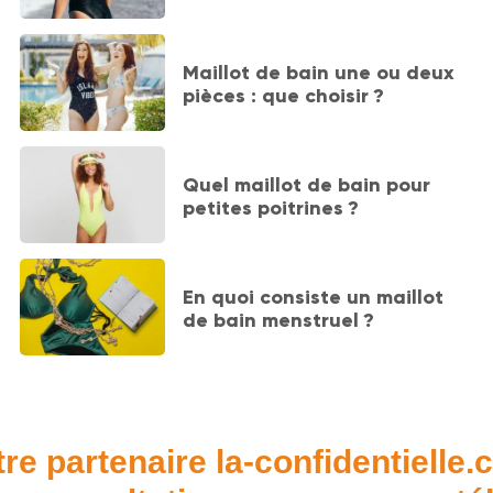
Maillot de bain une ou deux
pièces : que choisir ?
Quel maillot de bain pour
petites poitrines ?
En quoi consiste un maillot
de bain menstruel ?
re partenaire la-confidentielle