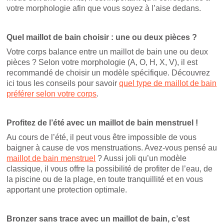
votre morphologie afin que vous soyez à l’aise dedans.
Quel maillot de bain choisir : une ou deux pièces ?
Votre corps balance entre un maillot de bain une ou deux
pièces ? Selon votre morphologie (A, O, H, X, V), il est
recommandé de choisir un modèle spécifique. Découvrez
ici tous les conseils pour savoir
quel type de maillot de bain
préférer selon votre corps
.
Profitez de l’été avec un maillot de bain menstruel !
Au cours de l’été, il peut vous être impossible de vous
baigner à cause de vos menstruations. Avez-vous pensé au
maillot de bain menstruel
? Aussi joli qu’un modèle
classique, il vous offre la possibilité de profiter de l’eau, de
la piscine ou de la plage, en toute tranquillité et en vous
apportant une protection optimale.
Bronzer sans trace avec un maillot de bain, c’est