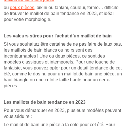
ou
deux pièces
, bikini ou tankini, couleur, forme… difficile
de trouver le maillot de bain tendance en 2023, et idéal
pour votre morphologie.
Les valeurs sûres pour l’achat d’un maillot de bain
Si vous souhaitez être certaine de ne pas faire de faux pas,
les maillots de bain blancs ou noirs sont des
incontournables ! Une ou deux pièces, ce sont des
modèles classiques et intemporels. Pour une touche de
fantaisie, vous pouvez opter pour un détail tendance de cet
été, comme le dos nu pour un maillot de bain une pièce, un
haut triangle ou une culotte taille haute pour un deux-
pièces.
Les maillots de bain tendance en 2023
Pour vous démarquer en 2023, plusieurs modèles peuvent
vous séduire :
Le maillot de bain une pièce a la cote pour cet été. Pour