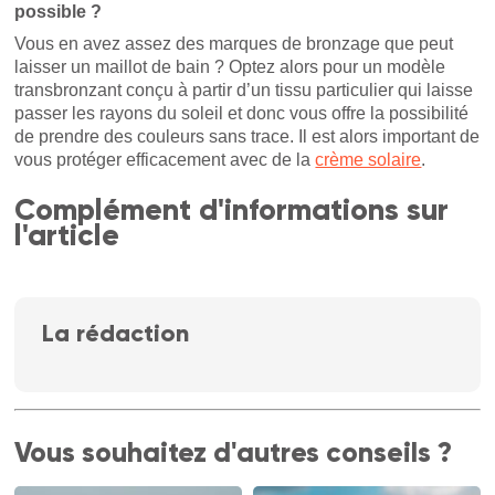
possible ?
Vous en avez assez des marques de bronzage que peut
laisser un maillot de bain ? Optez alors pour un modèle
transbronzant conçu à partir d’un tissu particulier qui laisse
passer les rayons du soleil et donc vous offre la possibilité
de prendre des couleurs sans trace. Il est alors important de
vous protéger efficacement avec de la
crème solaire
.
Complément d'informations sur
l'article
La rédaction
Vous souhaitez d'autres conseils ?