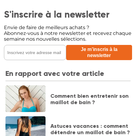
S'inscrire à la newsletter
Envie de faire de meilleurs achats ?
Abonnez-vous à notre newsletter et recevez chaque
semaine nos nouvelles sélections.
En rapport avec votre article
Comment bien entretenir son
maillot de bain ?
Astuces vacances : comment
détendre un maillot de bain ?