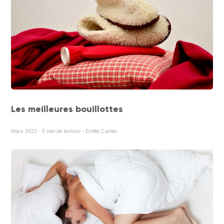
Les meilleures bouillottes
Mars 2022 - 5 min de lecture - Emilie Cartier