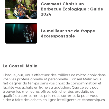
Comment Choisir un
Barbecue Écologique : Guide
2024
Le meilleur sac de frappe
écoresponsable
Le Conseil Malin
Chaque jour, vous effectuez des milliers de micro-choix dans
vos vies professionnelle et personnelle. Conseil Malin vous
fait gagner du temps dans vos choix de consommation et
facilite vos achats en ligne au quotidien. Que ce soit pour
trouver les meilleures offres, dénicher des produits de
qualité ou comparer les prix, nous sommes là pour vous
aider à faire des achats en ligne intelligents et économiques.