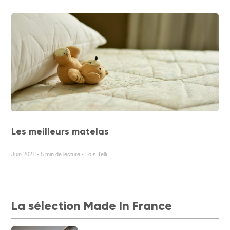
Les meilleurs matelas
Juin 2021 - 5 min de lecture - Loïs Telli
La sélection Made In France