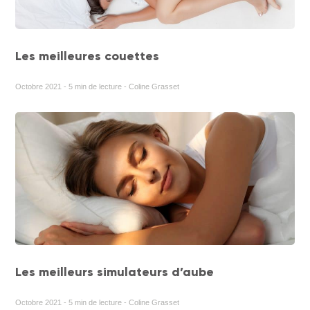
Les meilleures couettes
Octobre 2021 - 5 min de lecture - Coline Grasset
Les meilleurs simulateurs d’aube
Octobre 2021 - 5 min de lecture - Coline Grasset