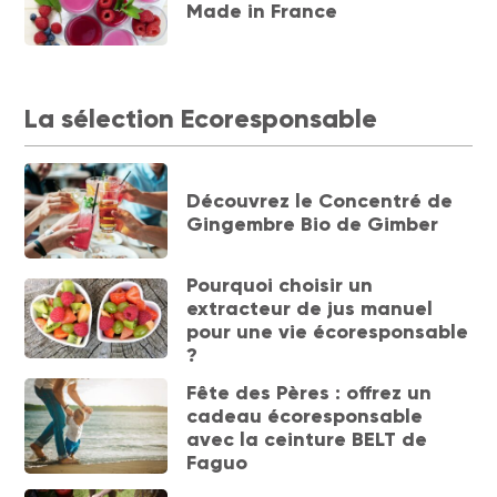
Made in France
La sélection Ecoresponsable
Découvrez le Concentré de
Gingembre Bio de Gimber
Pourquoi choisir un
extracteur de jus manuel
pour une vie écoresponsable
?
Fête des Pères : offrez un
cadeau écoresponsable
avec la ceinture BELT de
Faguo