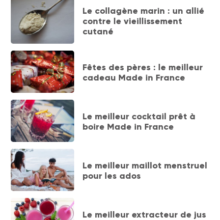
Le collagène marin : un allié
contre le vieillissement
cutané
Fêtes des pères : le meilleur
cadeau Made in France
Le meilleur cocktail prêt à
boire Made in France
Le meilleur maillot menstruel
pour les ados
Le meilleur extracteur de jus