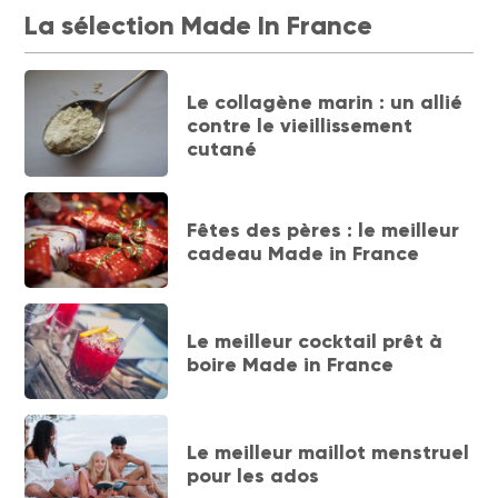
La sélection Made In France
Le collagène marin : un allié
contre le vieillissement
cutané
Fêtes des pères : le meilleur
cadeau Made in France
Le meilleur cocktail prêt à
boire Made in France
Le meilleur maillot menstruel
pour les ados