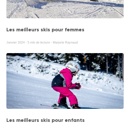
Les meilleurs skis pour femmes
Janvier 2024 - 5 min de lecture - Marjorie Raynaud
Les meilleurs skis pour enfants