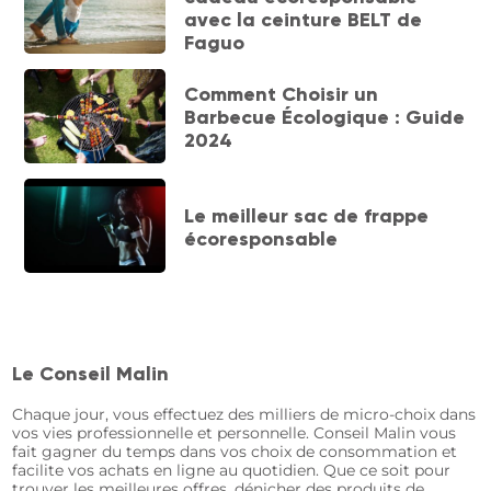
avec la ceinture BELT de
Faguo
Comment Choisir un
Barbecue Écologique : Guide
2024
Le meilleur sac de frappe
écoresponsable
Le Conseil Malin
Chaque jour, vous effectuez des milliers de micro-choix dans
vos vies professionnelle et personnelle. Conseil Malin vous
fait gagner du temps dans vos choix de consommation et
facilite vos achats en ligne au quotidien. Que ce soit pour
trouver les meilleures offres, dénicher des produits de