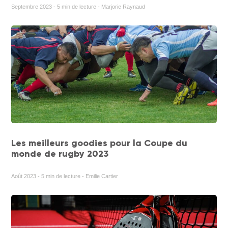
Septembre 2023 - 5 min de lecture - Marjorie Raynaud
Les meilleurs goodies pour la Coupe du
monde de rugby 2023
Août 2023 - 5 min de lecture - Emilie Cartier