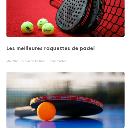
Les meilleures raquettes de padel
Mai 2023 - 5 min de lecture - Emilie Cartier