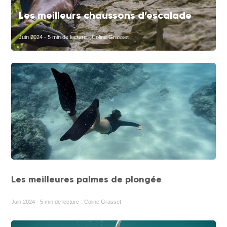
Les meilleurs chaussons d’escalade
Juin 2024 - 5 min de lecture - Coline Grasset
Les meilleures palmes de plongée
Juin 2024 - 5 min de lecture - Coline Grasset