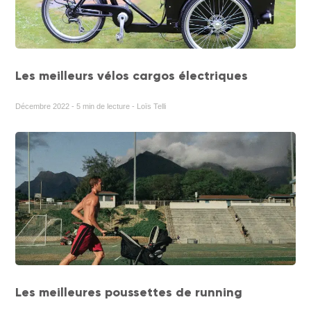
Les meilleurs vélos cargos électriques
Décembre 2022 - 5 min de lecture - Loïs Telli
Les meilleures poussettes de running