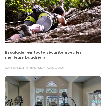
Escalader en toute sécurité avec les
meilleurs baudriers
Septembre 2023 - 5 min de lecture - Coline Grasset