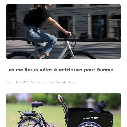
Les meilleurs vélos électriques pour femme
Décembre 2022 - 5 min de lecture - Nathalie Depret