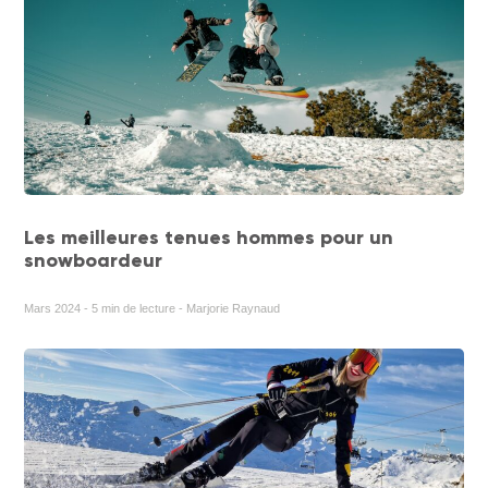
Les meilleures tenues hommes pour un
snowboardeur
Mars 2024 - 5 min de lecture - Marjorie Raynaud