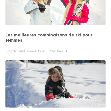
Les meilleures combinaisons de ski pour
femmes
Décembre 2023 - 5 min de lecture - Coline Grasset