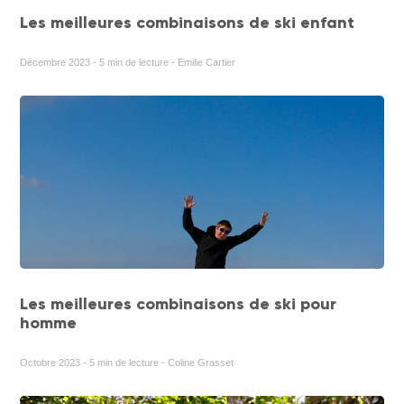
Les meilleures combinaisons de ski enfant
Décembre 2023 - 5 min de lecture - Emilie Cartier
Les meilleures combinaisons de ski pour
homme
Octobre 2023 - 5 min de lecture - Coline Grasset