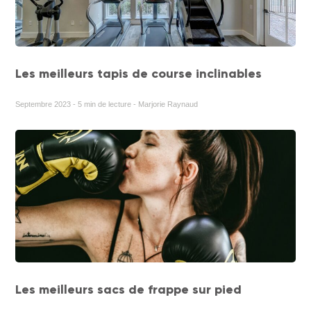
Les meilleurs tapis de course inclinables
Septembre 2023 - 5 min de lecture - Marjorie Raynaud
Les meilleurs sacs de frappe sur pied