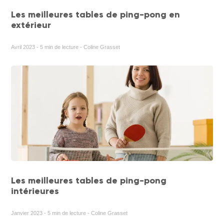
Les meilleures tables de ping-pong en
extérieur
Avril 2023 - 5 min de lecture - Coline Grasset
Les meilleures tables de ping-pong
intérieures
Janvier 2023 - 5 min de lecture - Coline Grasset