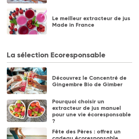
Le meilleur extracteur de jus
Made in France
La sélection Ecoresponsable
Découvrez le Concentré de
Gingembre Bio de Gimber
Pourquoi choisir un
extracteur de jus manuel
pour une vie écoresponsable
?
Fête des Pères : offrez un
cadeau écoresponsable