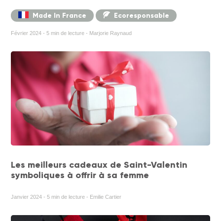
Made In France
Ecoresponsable
Février 2024 - 5 min de lecture - Marjorie Raynaud
Les meilleurs cadeaux de Saint-Valentin
symboliques à offrir à sa femme
Janvier 2024 - 5 min de lecture - Emilie Cartier