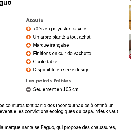
aguo
Atouts
70 % en polyester recyclé
Un arbre planté à tout achat
Marque française
Finitions en cuir de vachette
Confortable
Disponible en seize design
Les points faibles
Seulement en 105 cm
les ceintures font partie des incontournables à offrir à un
 éventuelles convictions écologiques du papa, mieux vaut
 la marque nantaise Faguo, qui propose des chaussures,