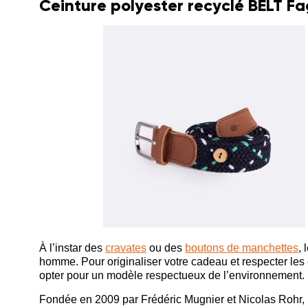
Ceinture polyester recyclé BELT F
À l’instar des
cravates
ou des
boutons de manchettes
, 
homme. Pour originaliser votre cadeau et respecter les
opter pour un modèle respectueux de l’environnement.
Fondée en 2009 par Frédéric Mugnier et Nicolas Rohr,