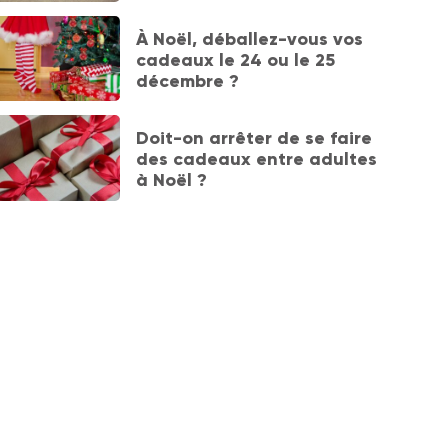
À Noël, déballez-vous vos
cadeaux le 24 ou le 25
décembre ?
Doit-on arrêter de se faire
des cadeaux entre adultes
à Noël ?