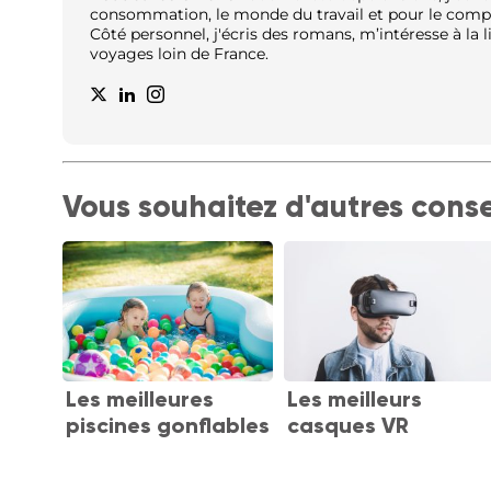
consommation, le monde du travail et pour le compt
Côté personnel, j'écris des romans, m’intéresse à la lit
voyages loin de France.
Vous souhaitez d'autres conse
Les meilleures
Les meilleurs
piscines gonflables
casques VR