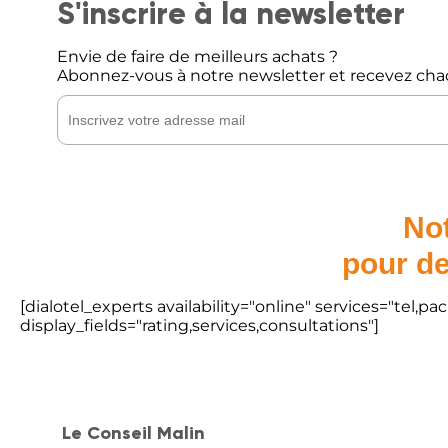
S'inscrire à la newsletter
Envie de faire de meilleurs achats ?
Abonnez-vous à notre newsletter et recevez cha
Not
pour de
[dialotel_experts availability="online" services="tel,
display_fields="rating,services,consultations"]
Le Conseil Malin