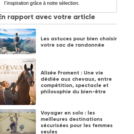
l’inspiration grâce à notre sélection.
En rapport avec votre article
Les astuces pour bien choisir
votre sac de randonnée
Alizée Froment : Une vie
dédiée aux chevaux, entre
compétition, spectacle et
philosophie du bien-être
Voyager en solo : les
meilleures destinations
sécurisées pour les femmes
seules