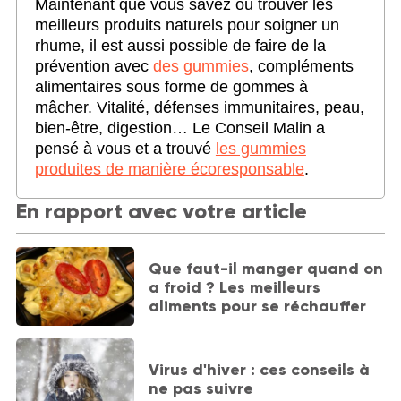
Maintenant que vous savez où trouver les
meilleurs produits naturels pour soigner un
rhume, il est aussi possible de faire de la
prévention avec
des gummies
, compléments
alimentaires sous forme de gommes à
mâcher. Vitalité, défenses immunitaires, peau,
bien-être, digestion… Le Conseil Malin a
pensé à vous et a trouvé
les gummies
produites de manière écoresponsable
.
En rapport avec votre article
Que faut-il manger quand on
a froid ? Les meilleurs
aliments pour se réchauffer
Virus d'hiver : ces conseils à
ne pas suivre