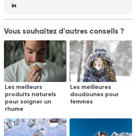
Vous souhaitez d'autres conseils ?
Les meilleurs
Les meilleures
produits naturels
doudounes pour
pour soigner un
femmes
rhume