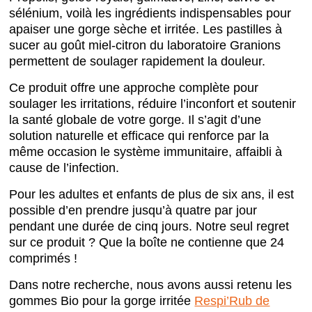
sélénium, voilà les ingrédients indispensables pour
apaiser une gorge sèche et irritée. Les pastilles à
sucer au goût miel-citron du laboratoire Granions
permettent de soulager rapidement la douleur.
Ce produit offre une approche complète pour
soulager les irritations, réduire l’inconfort et soutenir
la santé globale de votre gorge. Il s’agit d’une
solution naturelle et efficace qui renforce par la
même occasion le système immunitaire, affaibli à
cause de l’infection.
Pour les adultes et enfants de plus de six ans, il est
possible d’en prendre jusqu’à quatre par jour
pendant une durée de cinq jours. Notre seul regret
sur ce produit ? Que la boîte ne contienne que 24
comprimés !
Dans notre recherche, nous avons aussi retenu les
gommes Bio pour la gorge irritée
Respi’Rub de