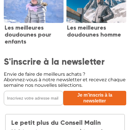
Les meilleures
Les meilleures
doudounes pour
doudounes homme
enfants
S'inscrire à la newsletter
Envie de faire de meilleurs achats ?
Abonnez-vous à notre newsletter et recevez chaque
semaine nos nouvelles sélections.
Le petit plus du Conseil Malin