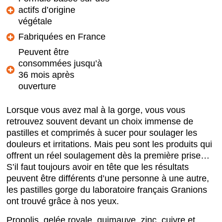
actifs d’origine
végétale
Fabriquées en France
Peuvent être
consommées jusqu’à
36 mois après
ouverture
Lorsque vous avez mal à la gorge, vous vous
retrouvez souvent devant un choix immense de
pastilles et comprimés à sucer pour soulager les
douleurs et irritations. Mais peu sont les produits qui
offrent un réel soulagement dès la première prise…
S’il faut toujours avoir en tête que les résultats
peuvent être différents d’une personne à une autre,
les pastilles gorge du laboratoire français Granions
ont trouvé grâce à nos yeux.
Propolis, gelée royale, guimauve, zinc, cuivre et