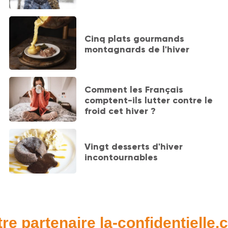
Cinq plats gourmands
montagnards de l'hiver
Comment les Français
comptent-ils lutter contre le
froid cet hiver ?
Vingt desserts d'hiver
incontournables
re partenaire la-confidentielle