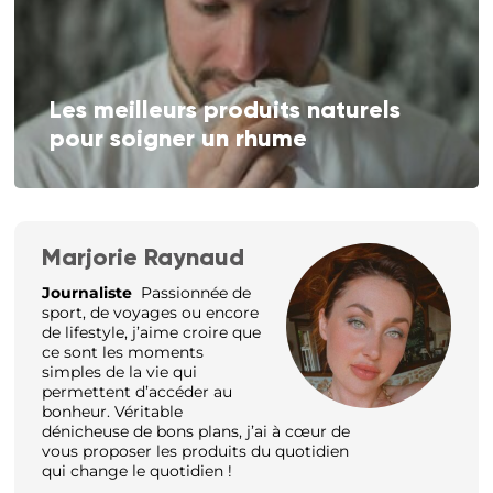
Les meilleurs produits naturels
pour soigner un rhume
Marjorie Raynaud
Journaliste
Passionnée de
sport, de voyages ou encore
de lifestyle, j’aime croire que
ce sont les moments
simples de la vie qui
permettent d’accéder au
bonheur. Véritable
dénicheuse de bons plans, j’ai à cœur de
vous proposer les produits du quotidien
qui change le quotidien !