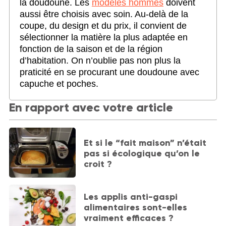
la doudoune. Les
modèles hommes
doivent
aussi être choisis avec soin. Au-delà de la
coupe, du design et du prix, il convient de
sélectionner la matière la plus adaptée en
fonction de la saison et de la région
d’habitation. On n’oublie pas non plus la
praticité en se procurant une doudoune avec
capuche et poches.
En rapport avec votre article
Et si le “fait maison” n’était
pas si écologique qu’on le
croit ?
Les applis anti-gaspi
alimentaires sont-elles
vraiment efficaces ?