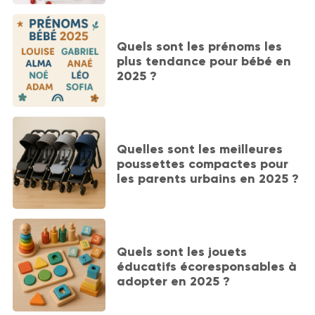
Quels sont les prénoms les
plus tendance pour bébé en
2025 ?
Quelles sont les meilleures
poussettes compactes pour
les parents urbains en 2025 ?
Quels sont les jouets
éducatifs écoresponsables à
adopter en 2025 ?