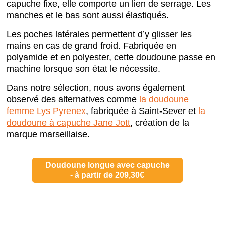
capuche fixe, elle comporte un lien de serrage. Les
manches et le bas sont aussi élastiqués.
Les poches latérales permettent d’y glisser les
mains en cas de grand froid. Fabriquée en
polyamide et en polyester, cette doudoune passe en
machine lorsque son état le nécessite.
Dans notre sélection, nous avons également
observé des alternatives comme
la doudoune
femme Lys Pyrenex
, fabriquée à Saint-Sever et
la
doudoune à capuche Jane Jott
, création de la
marque marseillaise.
Doudoune longue avec capuche
- à partir de 209,30€