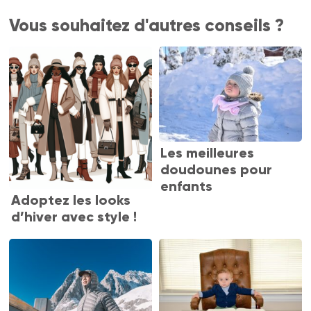
Vous souhaitez d'autres conseils ?
Les meilleures
doudounes pour
enfants
Adoptez les looks
d’hiver avec style !