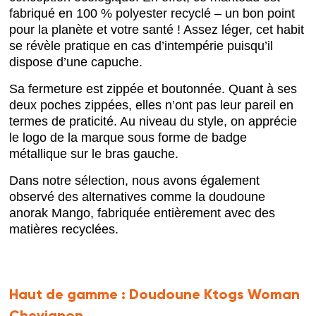
fabriqué en 100 % polyester recyclé – un bon point
pour la planète et votre santé ! Assez léger, cet habit
se révèle pratique en cas d’intempérie puisqu’il
dispose d’une capuche.
Sa fermeture est zippée et boutonnée. Quant à ses
deux poches zippées, elles n’ont pas leur pareil en
termes de praticité. Au niveau du style, on apprécie
le logo de la marque sous forme de badge
métallique sur le bras gauche.
Dans notre sélection, nous avons également
observé des alternatives comme la doudoune
anorak Mango, fabriquée entièrement avec des
matières recyclées.
Haut de gamme :
Doudoune Ktogs Woman
Chevignon