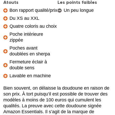
Atouts
Les points faibles
Bon rapport qualité/prix
Un peu longue
Du XS au XXL
Quatre coloris au choix
Poche intérieure
zippée
Poches avant
doublées en sherpa
Fermeture éclair à
double sens
Lavable en machine
Bien souvent, on délaisse la doudoune en raison de
son prix. À tort puisqu’il est possible de trouver des
modèles à moins de 100
euros qui cumulent les
qualités. La preuve avec cette doudoune signée
Amazon Essentials. Il s’agit de la marque de