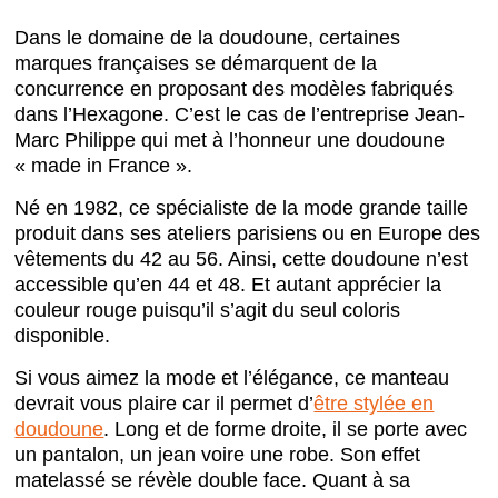
Dans le domaine de la doudoune, certaines
marques françaises se démarquent de la
concurrence en proposant des modèles fabriqués
dans l’Hexagone. C’est le cas de l’entreprise Jean-
Marc Philippe qui met à l’honneur une doudoune
« made in France ».
Né en 1982, ce spécialiste de la mode grande taille
produit dans ses ateliers parisiens ou en Europe des
vêtements du 42 au 56. Ainsi, cette doudoune n’est
accessible qu’en 44 et 48. Et autant apprécier la
couleur rouge puisqu’il s’agit du seul coloris
disponible.
Si vous aimez la mode et l’élégance, ce manteau
devrait vous plaire car il permet d’
être stylée en
doudoune
. Long et de forme droite, il se porte avec
un pantalon, un jean voire une robe. Son effet
matelassé se révèle double face. Quant à sa