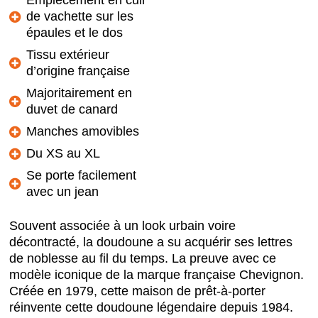
de vachette sur les
épaules et le dos
Tissu extérieur
d’origine française
Majoritairement en
duvet de canard
Manches amovibles
Du XS au XL
Se porte facilement
avec un jean
Souvent associée à un look urbain voire
décontracté, la doudoune a su acquérir ses lettres
de noblesse au fil du temps. La preuve avec ce
modèle iconique de la marque française Chevignon.
Créée en 1979, cette maison de prêt-à-porter
réinvente cette doudoune légendaire depuis 1984.