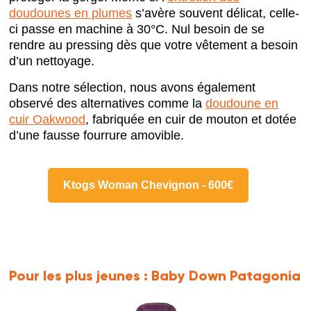
doudounes en plumes
s’avère souvent délicat, celle-
ci passe en machine à 30°C. Nul besoin de se
rendre au pressing dès que votre vêtement a besoin
d’un nettoyage.
Dans notre sélection, nous avons également
observé des alternatives comme la
doudoune en
cuir Oakwood
, fabriquée en cuir de mouton et dotée
d’une fausse fourrure amovible.
Ktogs Woman Chevignon - 600€
Pour les plus jeunes :
Baby Down Patagonia