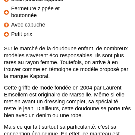
Fermeture zippée et
boutonnée
Avec capuche
Petit prix
Sur le marché de la doudoune enfant, de nombreux
modèles s’avèrent éco-responsables. Ils sont plus
rares au rayon femme. Toutefois, on arrive à en
trouver comme en témoigne ce modèle proposé par
la marque Kaporal.
Cette griffe de mode fondée en 2004 par Laurent
Emsellem est originaire de Marseille. Même si elle
met en avant un dressing complet, sa spécialité
reste le jean. D’ailleurs, cette doudoune se porte très
bien avec un denim ou une robe.
Mais ce qui fait surtout sa particularité, c’est sa
conception écologique. En effet, ce manteau est