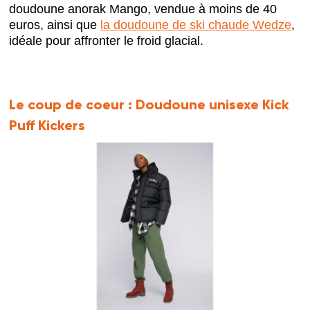
doudoune anorak Mango, vendue à moins de 40
euros, ainsi que
la doudoune de ski chaude Wedze
,
idéale pour affronter le froid glacial.
Le coup de coeur :
Doudoune unisexe Kick
Puff Kickers