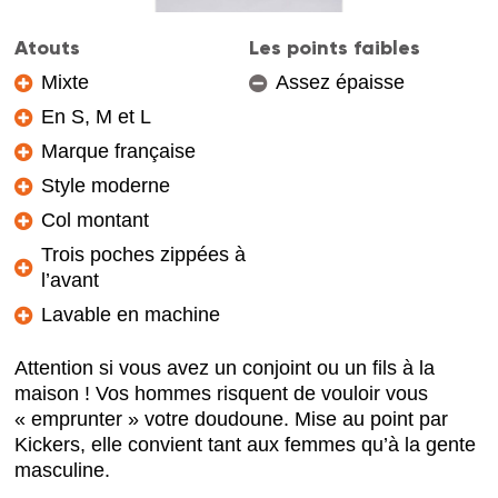
Atouts
Les points faibles
Mixte
Assez épaisse
En S, M et L
Marque française
Style moderne
Col montant
Trois poches zippées à
l’avant
Lavable en machine
Attention si vous avez un conjoint ou un fils à la
maison ! Vos hommes risquent de vouloir vous
« emprunter » votre doudoune. Mise au point par
Kickers, elle convient tant aux femmes qu’à la gente
masculine.