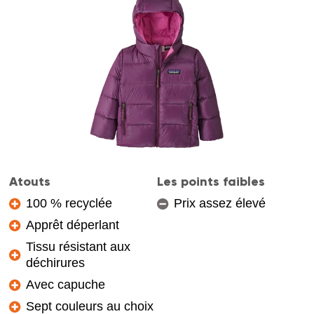
Atouts
Les points faibles
100 % recyclée
Prix assez élevé
Apprêt déperlant
Tissu résistant aux
déchirures
Avec capuche
Sept couleurs au choix