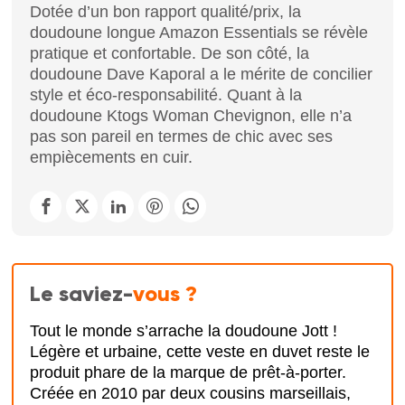
Dotée d’un bon rapport qualité/prix, la
doudoune longue Amazon Essentials se révèle
pratique et confortable. De son côté, la
doudoune Dave Kaporal a le mérite de concilier
style et éco-responsabilité. Quant à la
doudoune Ktogs Woman Chevignon, elle n’a
pas son pareil en termes de chic avec ses
empiècements en cuir.
Le saviez-
vous ?
Tout le monde s’arrache la doudoune Jott !
Légère et urbaine, cette veste en duvet reste le
produit phare de la marque de prêt-à-porter.
Créée en 2010 par deux cousins marseillais,