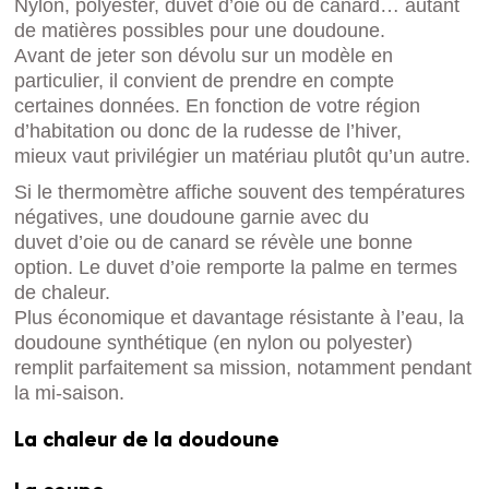
Nylon, polyester, duvet d’oie ou de canard… autant
de matières possibles pour une doudoune.
Avant de jeter son dévolu sur un modèle en
particulier, il convient de prendre en compte
certaines données. En fonction de votre région
d’habitation ou donc de la rudesse de l’hiver,
mieux vaut privilégier un matériau plutôt qu’un autre.
Si le thermomètre affiche souvent des températures
négatives, une doudoune garnie avec du
duvet d’oie ou de canard se révèle une bonne
option. Le duvet d’oie remporte la palme en termes
de chaleur.
Plus économique et davantage résistante à l’eau, la
doudoune synthétique (en nylon ou polyester)
remplit parfaitement sa mission, notamment pendant
la mi-saison.
La chaleur de la doudoune