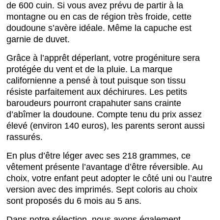
de 600 cuin. Si vous avez prévu de partir à la
montagne ou en cas de région très froide, cette
doudoune s’avère idéale. Même la capuche est
garnie de duvet.
Grâce à l’apprêt déperlant, votre progéniture sera
protégée du vent et de la pluie. La marque
californienne a pensé à tout puisque son tissu
résiste parfaitement aux déchirures. Les petits
baroudeurs pourront crapahuter sans crainte
d’abîmer la doudoune. Compte tenu du prix assez
élevé (environ 140 euros), les parents seront aussi
rassurés.
En plus d’être léger avec ses 218 grammes, ce
vêtement présente l’avantage d’être réversible. Au
choix, votre enfant peut adopter le côté uni ou l’autre
version avec des imprimés. Sept coloris au choix
sont proposés du 6 mois au 5 ans.
Dans notre sélection, nous avons également