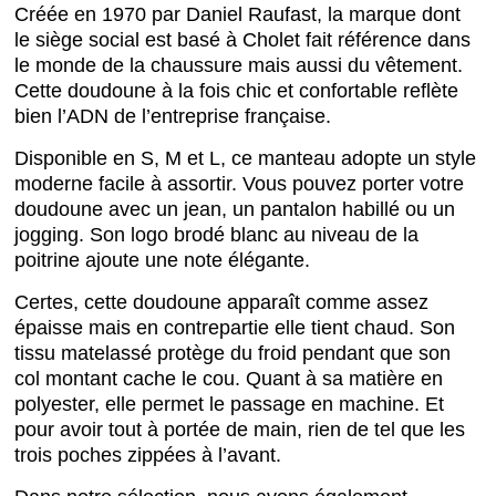
Créée en 1970 par Daniel Raufast, la marque dont
le siège social est basé à Cholet fait référence dans
le monde de la chaussure mais aussi du vêtement.
Cette doudoune à la fois chic et confortable reflète
bien l’ADN de l’entreprise française.
Disponible en S, M et L, ce manteau adopte un style
moderne facile à assortir. Vous pouvez porter votre
doudoune avec un jean, un pantalon habillé ou un
jogging. Son logo brodé blanc au niveau de la
poitrine ajoute une note élégante.
Certes, cette doudoune apparaît comme assez
épaisse mais en contrepartie elle tient chaud. Son
tissu matelassé protège du froid pendant que son
col montant cache le cou. Quant à sa matière en
polyester, elle permet le passage en machine. Et
pour avoir tout à portée de main, rien de tel que les
trois poches zippées à l’avant.