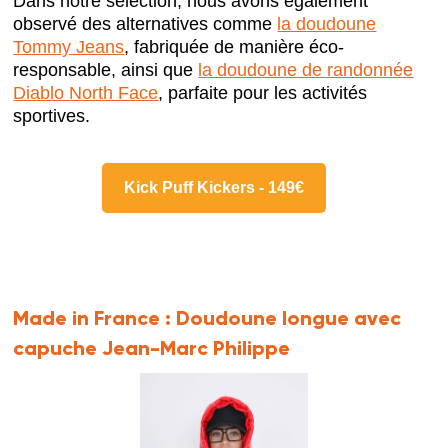
Dans notre sélection, nous avons également
observé des alternatives comme
la doudoune
Tommy Jeans
, fabriquée de manière éco-
responsable, ainsi que
la doudoune de randonnée
Diablo North Face
, parfaite pour les activités
sportives.
Kick Puff Kickers - 149€
Made in France :
Doudoune longue avec
capuche Jean-Marc Philippe