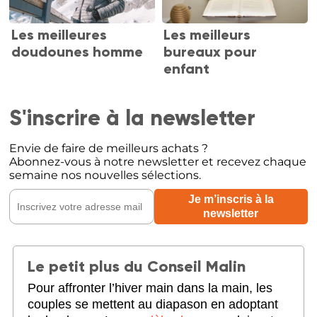
Les meilleures
Les meilleurs
doudounes homme
bureaux pour
enfant
S'inscrire à la newsletter
Envie de faire de meilleurs achats ?
Abonnez-vous à notre newsletter et recevez chaque
semaine nos nouvelles sélections.
Le petit plus du Conseil Malin
Pour affronter l’hiver main dans la main, les
couples se mettent au diapason en adoptant