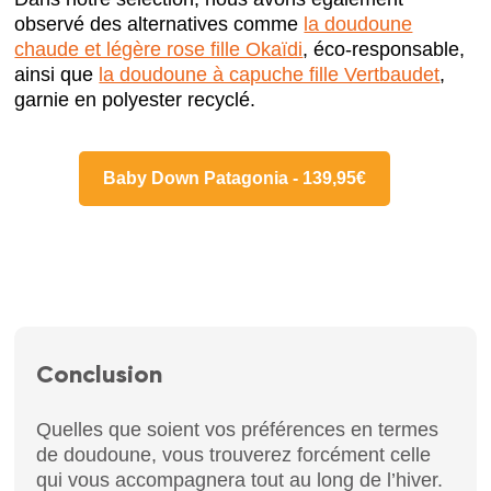
observé des alternatives comme
la doudoune
chaude et légère rose fille Okaïdi
, éco-responsable,
ainsi que
la doudoune à capuche fille Vertbaudet
,
garnie en polyester recyclé.
Baby Down Patagonia - 139,95€
Conclusion
Quelles que soient vos préférences en termes
de doudoune, vous trouverez forcément celle
qui vous accompagnera tout au long de l’hiver.