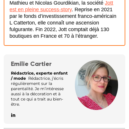
Mathieu et Nicolas Gourdikian, la société
Jott
est en pleine success-story
. Reprise en 2021
par le fonds d’investissement franco-américain
L Catterton, elle connaît une ascension
fulgurante. Fin 2022, Jott comptait déjà 130
boutiques en France et 70 à l’étranger.
Emilie Cartier
Rédactrice, experte enfant
/ mode
Rédactrice, j’écris
régulièrement sur la
parentalité. Je m’intéresse
aussi à la décoration et à
tout ce qui a trait au bien-
être.