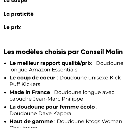
La coupe
La praticité
Le prix
Les modèles choisis par Conseil Malin
Le meilleur rapport qualité/prix
: Doudoune
longue Amazon Essentials
Le coup de coeur
: Doudoune unisexe Kick
Puff Kickers
Made in France
: Doudoune longue avec
capuche Jean-Marc Philippe
La doudoune pour femme écolo
:
Doudoune Dave Kaporal
Haut de gamme
: Doudoune Ktogs Woman
Chevignon