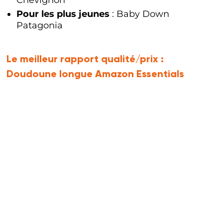
Pour les plus jeunes
: Baby Down
Patagonia
Le meilleur rapport qualité/prix :
Doudoune longue Amazon Essentials