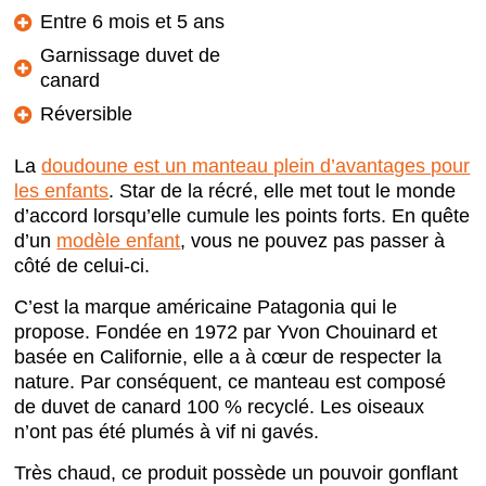
Entre 6 mois et 5 ans
Garnissage duvet de
canard
Réversible
La
doudoune est un manteau plein d’avantages pour
les enfants
. Star de la récré, elle met tout le monde
d’accord lorsqu’elle cumule les points forts. En quête
d’un
modèle enfant
, vous ne pouvez pas passer à
côté de celui-ci.
C’est la marque américaine Patagonia qui le
propose. Fondée en 1972 par Yvon Chouinard et
basée en Californie, elle a à cœur de respecter la
nature. Par conséquent, ce manteau est composé
de duvet de canard 100 % recyclé. Les oiseaux
n’ont pas été plumés à vif ni gavés.
Très chaud, ce produit possède un pouvoir gonflant