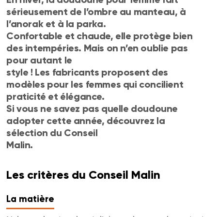
sérieusement de l’ombre au manteau, à
l’anorak et à la parka.
Confortable et chaude, elle protège bien
des intempéries. Mais on n’en oublie pas
pour autant le
style ! Les fabricants proposent des
modèles pour les femmes qui concilient
praticité et élégance.
Si vous ne savez pas quelle doudoune
adopter cette année, découvrez la
sélection du Conseil
Malin.
Les critères du Conseil Malin
La matière