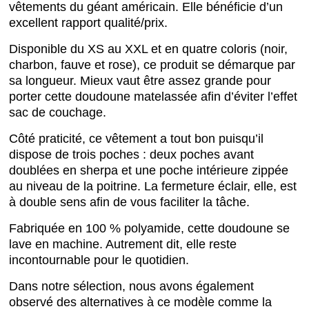
vêtements du géant américain. Elle bénéficie d’un
excellent rapport qualité/prix.
Disponible du XS au XXL et en quatre coloris (noir,
charbon, fauve et rose), ce produit se démarque par
sa longueur. Mieux vaut être assez grande pour
porter cette doudoune matelassée afin d’éviter l’effet
sac de couchage.
Côté praticité, ce vêtement a tout bon puisqu’il
dispose de trois poches : deux poches avant
doublées en sherpa et une poche intérieure zippée
au niveau de la poitrine. La fermeture éclair, elle, est
à double sens afin de vous faciliter la tâche.
Fabriquée en 100 % polyamide, cette doudoune se
lave en machine. Autrement dit, elle reste
incontournable pour le quotidien.
Dans notre sélection, nous avons également
observé des alternatives à ce modèle comme la