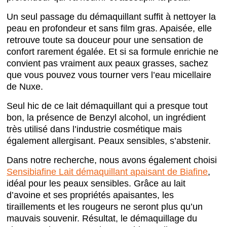
Un seul passage du démaquillant suffit à nettoyer la
peau en profondeur et sans film gras. Apaisée, elle
retrouve toute sa douceur pour une sensation de
confort rarement égalée. Et si sa formule enrichie ne
convient pas vraiment aux peaux grasses, sachez
que vous pouvez vous tourner vers l’eau micellaire
de Nuxe.
Seul hic de ce lait démaquillant qui a presque tout
bon, la présence de Benzyl alcohol, un ingrédient
très utilisé dans l’industrie cosmétique mais
également allergisant. Peaux sensibles, s’abstenir.
Dans notre recherche, nous avons également choisi
Sensibiafine Lait démaquillant apaisant de Biafine
,
idéal pour les peaux sensibles. Grâce au lait
d’avoine et ses propriétés apaisantes, les
tiraillements et les rougeurs ne seront plus qu’un
mauvais souvenir. Résultat, le démaquillage du