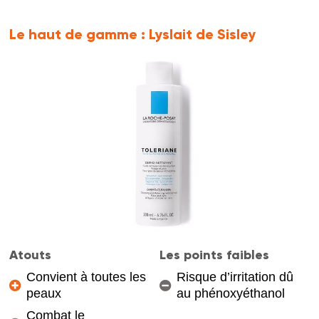
Le haut de gamme :
Lyslait de Sisley
Atouts
Les points faibles
Convient à toutes les
Risque d’irritation dû
peaux
au phénoxyéthanol
Combat le