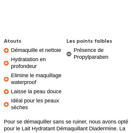
Atouts
Les points faibles
Démaquille et nettoie
Présence de
Propylparaben
Hydratation en
profondeur
Elimine le maquillage
waterproof
Laisse la peau douce
Idéal pour les peaux
sèches
Pour se démaquiller sans se ruiner, nous avons opté
pour le Lait Hydratant Démaquillant Diadermine. La