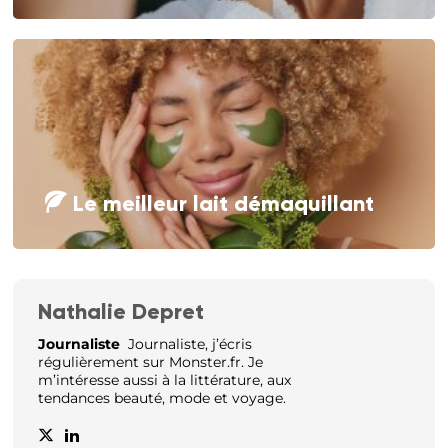
Le meilleur lait démaquillant
Nathalie Depret
Journaliste
Journaliste, j’écris
régulièrement sur Monster.fr. Je
m’intéresse aussi à la littérature, aux
tendances beauté, mode et voyage.