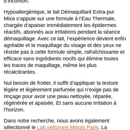
d’inconfort.
Hypoallergénique, le lait Démaquillant Extra-pur
Mixa s’appuie sur une formule à l’Eau Thermale,
chargée d’apaiser immédiatement les épidermes
réactifs, abonnés aux irritations pendant la séance
démaquillage. Avec ce lait, l’expérience devient enfin
agréable et le maquillage du visage et des yeux ne
résiste pas à cette formule simple, rafraîchissante et
efficace sans ingrédients nocifs qui élimine toutes
les traces de maquillage, même les plus
récalcitrantes.
Nul besoin de frotter, il suffit d’appliquer la texture
légère et légèrement parfumée qui n’exige pas de
rinçage pour avoir une peau nettoyée, réparée,
régénérée et apaisée. Et sans aucune irritation à
l’horizon.
Dans notre recherche, nous avons également
sélectionné le
Lait nettoyant Minois Paris
. La