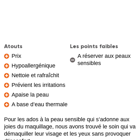
Atouts
Les points faibles
Prix
A réserver aux peaux
sensibles
Hypoallergénique
Nettoie et rafraîchit
Prévient les irritations
Apaise la peau
A base d’eau thermale
Pour les ados à la peau sensible qui s’adonne aux
joies du maquillage, nous avons trouvé le soin qui va
démaquiller leur visage et les yeux sans provoquer