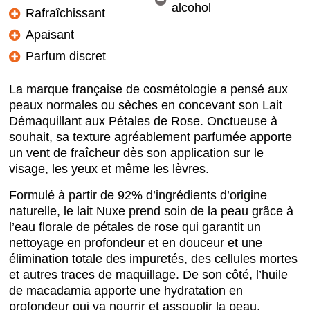
alcohol
Rafraîchissant
Apaisant
Parfum discret
La marque française de cosmétologie a pensé aux
peaux normales ou sèches en concevant son Lait
Démaquillant aux Pétales de Rose. Onctueuse à
souhait, sa texture agréablement parfumée apporte
un vent de fraîcheur dès son application sur le
visage, les yeux et même les lèvres.
Formulé à partir de 92% d’ingrédients d’origine
naturelle, le lait Nuxe prend soin de la peau grâce à
l’eau florale de pétales de rose qui garantit un
nettoyage en profondeur et en douceur et une
élimination totale des impuretés, des cellules mortes
et autres traces de maquillage. De son côté, l’huile
de macadamia apporte une hydratation en
profondeur qui va nourrir et assouplir la peau.