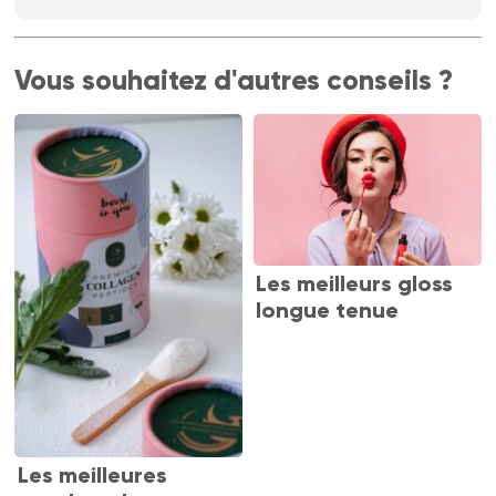
Vous souhaitez d'autres conseils ?
Les meilleurs gloss
longue tenue
Les meilleures