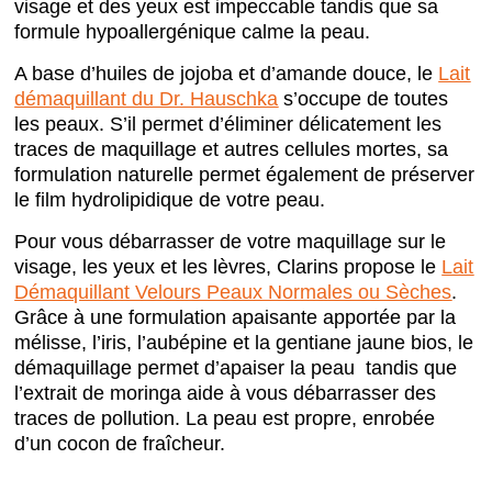
visage et des yeux est impeccable tandis que sa
formule hypoallergénique calme la peau.
A base d’huiles de jojoba et d’amande douce, le
Lait
démaquillant du Dr. Hauschka
s’occupe de toutes
les peaux. S’il permet d’éliminer délicatement les
traces de maquillage et autres cellules mortes, sa
formulation naturelle permet également de préserver
le film hydrolipidique de votre peau.
Pour vous débarrasser de votre maquillage sur le
visage, les yeux et les lèvres, Clarins propose le
Lait
Démaquillant Velours Peaux Normales ou Sèches
.
Grâce à une formulation apaisante apportée par la
mélisse, l’iris, l’aubépine et la gentiane jaune bios, le
démaquillage permet d’apaiser la peau tandis que
l’extrait de moringa aide à vous débarrasser des
traces de pollution. La peau est propre, enrobée
d’un cocon de fraîcheur.