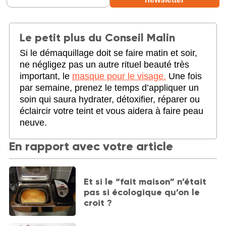
Le petit plus du Conseil Malin
Si le démaquillage doit se faire matin et soir,
ne négligez pas un autre rituel beauté très
important, le
masque pour le visage.
Une fois
par semaine, prenez le temps d’appliquer un
soin qui saura hydrater, détoxifier, réparer ou
éclaircir votre teint et vous aidera à faire peau
neuve.
En rapport avec votre article
Et si le “fait maison” n’était
pas si écologique qu’on le
croit ?