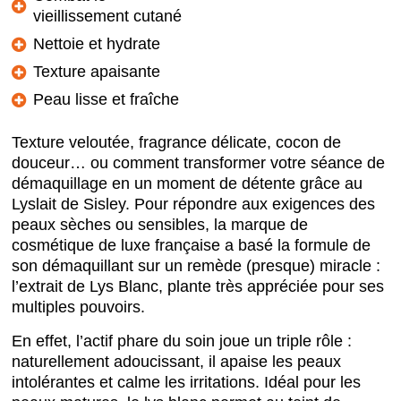
vieillissement cutané
Nettoie et hydrate
Texture apaisante
Peau lisse et fraîche
Texture veloutée, fragrance délicate, cocon de
douceur… ou comment transformer votre séance de
démaquillage en un moment de détente grâce au
Lyslait de Sisley. Pour répondre aux exigences des
peaux sèches ou sensibles, la marque de
cosmétique de luxe française a basé la formule de
son démaquillant sur un remède (presque) miracle :
l’extrait de Lys Blanc, plante très appréciée pour ses
multiples pouvoirs.
En effet, l’actif phare du soin joue un triple rôle :
naturellement adoucissant, il apaise les peaux
intolérantes et calme les irritations. Idéal pour les