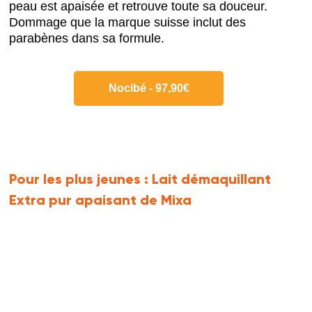
peau est apaisée et retrouve toute sa douceur.
Dommage que la marque suisse inclut des
parabènes dans sa formule.
Nocibé - 97,90€
Pour les plus jeunes :
Lait démaquillant
Extra pur apaisant de Mixa