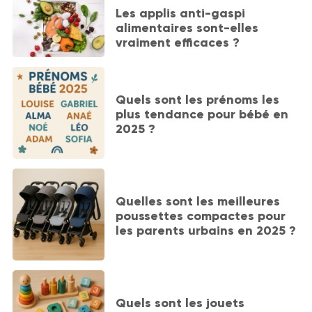
Les applis anti-gaspi
alimentaires sont-elles
vraiment efficaces ?
Quels sont les prénoms les
plus tendance pour bébé en
2025 ?
Quelles sont les meilleures
poussettes compactes pour
les parents urbains en 2025 ?
Quels sont les jouets