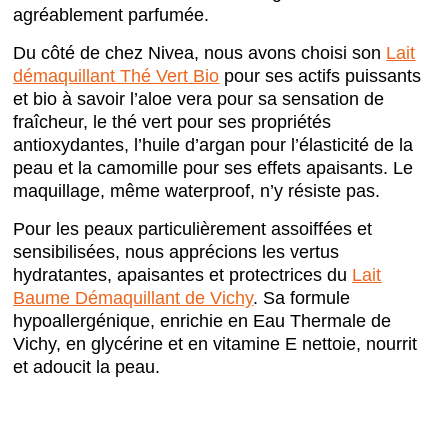
agréablement parfumée.
Du côté de chez Nivea, nous avons choisi son
Lait
démaquillant Thé Vert Bio
pour ses actifs puissants
et bio à savoir l’aloe vera pour sa sensation de
fraîcheur, le thé vert pour ses propriétés
antioxydantes, l’huile d’argan pour l’élasticité de la
peau et la camomille pour ses effets apaisants. Le
maquillage, même waterproof, n’y résiste pas.
Pour les peaux particulièrement assoiffées et
sensibilisées, nous apprécions les vertus
hydratantes, apaisantes et protectrices du
Lait
Baume Démaquillant de Vichy
. Sa formule
hypoallergénique, enrichie en Eau Thermale de
Vichy, en glycérine et en vitamine E nettoie, nourrit
et adoucit la peau.