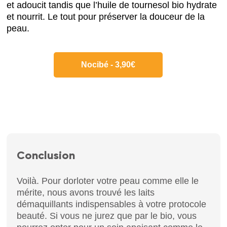
et adoucit tandis que l’huile de tournesol bio hydrate
et nourrit. Le tout pour préserver la douceur de la
peau.
Nocibé - 3,90€
Conclusion
Voilà. Pour dorloter votre peau comme elle le
mérite, nous avons trouvé les laits
démaquillants indispensables à votre protocole
beauté. Si vous ne jurez que par le bio, vous