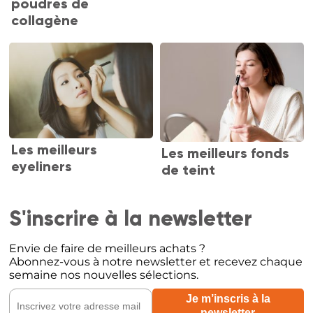
poudres de
collagène
Les meilleurs
Les meilleurs fonds
eyeliners
de teint
S'inscrire à la newsletter
Envie de faire de meilleurs achats ?
Abonnez-vous à notre newsletter et recevez chaque
semaine nos nouvelles sélections.