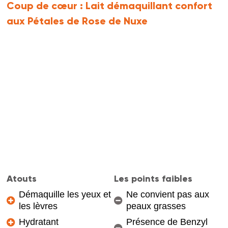
Coup de cœur :
Lait démaquillant confort
aux Pétales de Rose de Nuxe
Atouts
Les points faibles
Démaquille les yeux et
Ne convient pas aux
les lèvres
peaux grasses
Hydratant
Présence de Benzyl