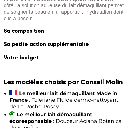
côté, la solution aqueuse du lait démaquillant permet
de soigner la peau en lui apportant l’hydratation dont
elle a besoin.
Sa composition
Sa petite action supplémentaire
Votre budget
Les modèles choisis par Conseil Malin
Le meilleur lait démaquillant Made in
France
: Toleriane Fluide dermo-nettoyant
de La Roche-Posay
Le meilleur lait démaquillant
écoresponsable
: Douceur Aciana Botanica
de Sanoflore