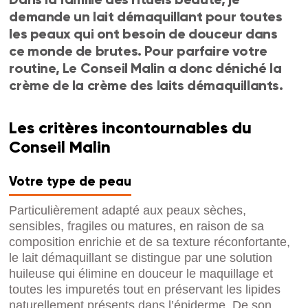
demande un lait démaquillant pour toutes
les peaux qui ont besoin de douceur dans
ce monde de brutes. Pour parfaire votre
routine, Le Conseil Malin a donc déniché la
crème de la crème des laits démaquillants.
Les critères incontournables du
Conseil Malin
Votre type de peau
Particulièrement adapté aux peaux sèches,
sensibles, fragiles ou matures, en raison de sa
composition enrichie et de sa texture réconfortante,
le lait démaquillant se distingue par une solution
huileuse qui élimine en douceur le maquillage et
toutes les impuretés tout en préservant les lipides
naturellement présents dans l’épiderme. De son