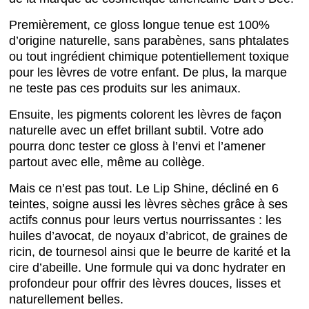
Premièrement, ce gloss
longue tenue
est 100%
d’origine naturelle, sans parabènes, sans phtalates
ou tout ingrédient chimique potentiellement toxique
pour les lèvres de votre enfant. De plus, la marque
ne teste pas ces produits sur les animaux.
Ensuite, les pigments colorent les lèvres de façon
naturelle avec un effet brillant subtil. Votre ado
pourra donc tester ce gloss à l’envi et l’amener
partout avec elle, même au collège.
Mais ce n’est pas tout. Le Lip Shine, décliné en 6
teintes, soigne aussi les lèvres sèches grâce à ses
actifs connus pour leurs vertus nourrissantes : les
huiles d’avocat, de noyaux d’abricot, de graines de
ricin, de tournesol ainsi que le beurre de karité et la
cire d’abeille. Une formule qui va donc hydrater en
profondeur pour offrir des lèvres douces, lisses et
naturellement belles.