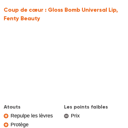
Coup de cœur :
Gloss Bomb Universal Lip,
Fenty Beauty
Atouts
Les points faibles
Repulpe les lèvres
Prix
Protège