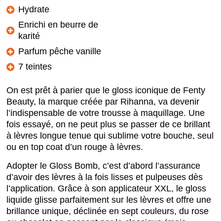
Hydrate
Enrichi en beurre de
karité
Parfum pêche vanille
7 teintes
On est prêt à parier que le gloss iconique de Fenty
Beauty, la marque créée par Rihanna, va devenir
l’indispensable de votre trousse à maquillage. Une
fois essayé, on ne peut plus se passer de ce brillant
à lèvres longue tenue qui sublime votre bouche, seul
ou en top coat d’un rouge à lèvres.
Adopter le Gloss Bomb, c’est d’abord l’assurance
d’avoir des lèvres à la fois lisses et pulpeuses dès
l’application. Grâce à son applicateur XXL, le gloss
liquide glisse parfaitement sur les lèvres et offre une
brillance unique, déclinée en sept couleurs, du rose