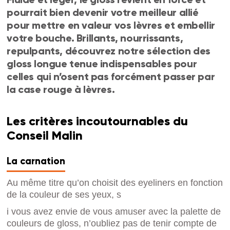
pourrait bien devenir votre meilleur allié
pour mettre en valeur vos lèvres et embellir
votre bouche. Brillants, nourrissants,
repulpants, découvrez notre sélection des
gloss longue tenue indispensables pour
celles qui n’osent pas forcément passer par
la case rouge à lèvres.
Les critères incoutournables du
Conseil Malin
La carnation
Au même titre qu’on choisit des
eyeliners
en fonction
de la couleur de ses yeux, s
i vous avez envie de vous amuser avec la palette de
couleurs de gloss, n’oubliez pas de tenir compte de