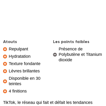
Atouts
Les points faibles
Repulpant
Présence de
Polybutène et Titanium
Hydratation
dioxide
Texture fondante
Lèvres brillantes
Disponible en 30
teintes
4 finitions
TikTok, le réseau qui fait et défait les tendances