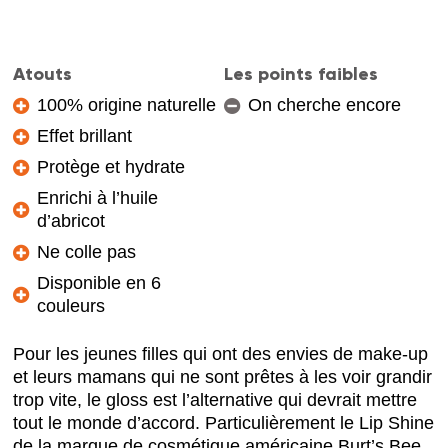
Atouts
Les points faibles
100% origine naturelle
On cherche encore
Effet brillant
Protège et hydrate
Enrichi à l’huile
d’abricot
Ne colle pas
Disponible en 6
couleurs
Pour les jeunes filles qui ont des envies de make-up
et leurs mamans qui ne sont prêtes à les voir grandir
trop vite, le gloss est l’alternative qui devrait mettre
tout le monde d’accord. Particulièrement le Lip Shine
de la marque de cosmétique américaine Burt’s Bee.