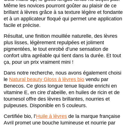
Même les novices pourront goûter au plaisir de ce
brillant à lèvres grâce à sa texture légère et fondante
et à un applicateur floqué qui permet une application
facile et précise.
Résultat, une finition mouillée naturelle, des lèvres
plus lisses, légèrement repulpées et joliment
pigmentées, le tout enrobé d’une sensation de
confort ultra agréable qui tient dans la durée. Et tout
ça, pour un prix vraiment mini !
Dans notre recherche, nous avons également choisi
le
Natural beauty Gloss à lèvres bio
vendu par
Benecos. Ce gloss
longue tenue
liquide enrichi en
vitamine E, en cire d’abeille, en huiles de ricin et de
tournesol offre des lèvres brillantes, nourries et
pulpeuses. Disponible en 5 couleurs.
Certifiée bio, l’
Huile à lèvres
de la marque française
Avril promet une bouche lumineuse et nourrie par