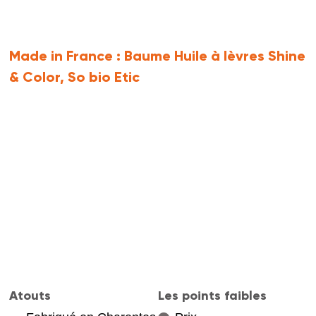
Made in France :
Baume Huile à lèvres Shine
& Color, So bio Etic
Atouts
Les points faibles