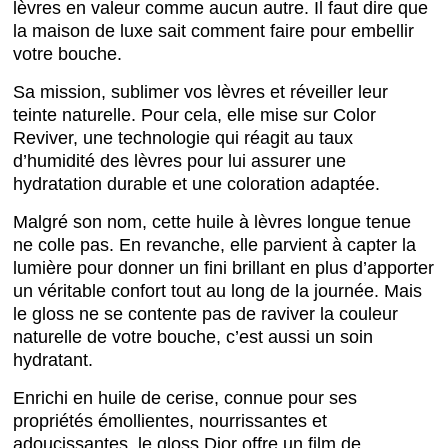
lèvres en valeur comme aucun autre. Il faut dire que
la maison de luxe sait comment faire pour embellir
votre bouche.
Sa mission, sublimer vos lèvres et réveiller leur
teinte naturelle. Pour cela, elle mise sur Color
Reviver, une technologie qui réagit au taux
d’humidité des lèvres pour lui assurer une
hydratation durable et une coloration adaptée.
Malgré son nom, cette huile à lèvres
longue tenue
ne colle pas. En revanche, elle parvient à capter la
lumière pour donner un fini brillant en plus d’apporter
un véritable confort tout au long de la journée. Mais
le gloss ne se contente pas de raviver la couleur
naturelle de votre bouche, c’est aussi un soin
hydratant.
Enrichi en huile de cerise, connue pour ses
propriétés émollientes, nourrissantes et
adoucissantes, le gloss Dior offre un film de