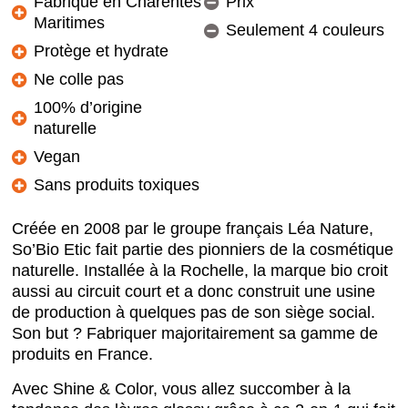
Fabriqué en Charentes
Prix
Maritimes
Seulement 4 couleurs
Protège et hydrate
Ne colle pas
100% d’origine
naturelle
Vegan
Sans produits toxiques
Créée en 2008 par le groupe français Léa Nature,
So’Bio Etic fait partie des pionniers de la cosmétique
naturelle. Installée à la Rochelle, la marque bio croit
aussi au circuit court et a donc construit une usine
de production à quelques pas de son siège social.
Son but ? Fabriquer majoritairement sa gamme de
produits en France.
Avec Shine & Color, vous allez succomber à la