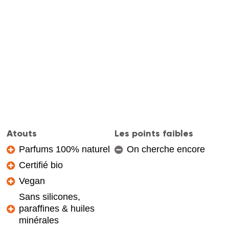
Atouts
Les points faibles
Parfums 100% naturel
On cherche encore
Certifié bio
Vegan
Sans silicones,
paraffines & huiles
minérales