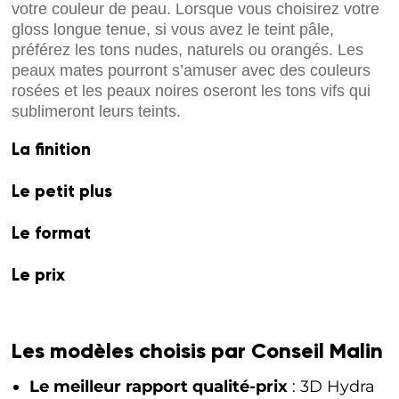
votre couleur de peau.
Lorsque vous choisirez votre
gloss longue tenue
, s
i vous avez le teint pâle,
préférez les tons nudes, naturels ou orangés. Les
peaux mates pourront s’amuser avec des couleurs
rosées et les peaux noires oseront les tons vifs qui
sublimeront leurs teints.
La finition
Le petit plus
Le format
Le prix
Les modèles choisis par Conseil Malin
Le meilleur rapport qualité-prix
: 3D Hydra