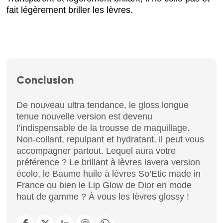
fait légèrement briller les lèvres.
Conclusion
De nouveau ultra tendance, le gloss longue
tenue nouvelle version est devenu
l’indispensable de la trousse de maquillage.
Non-collant, repulpant et hydratant, il peut vous
accompagner partout. Lequel aura votre
préférence ? Le brillant à lèvres lavera version
écolo, le Baume huile à lèvres So’Etic made in
France ou bien le Lip Glow de Dior en mode
haut de gamme ? À vous les lèvres glossy !