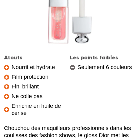
Atouts
Les points faibles
Nourrit et hydrate
Seulement 6 couleurs
Film protection
Fini brillant
Ne colle pas
Enrichie en huile de
cerise
Chouchou des maquilleurs professionnels dans les
coulisses des fashion shows, le gloss Dior met les