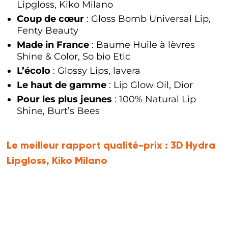
Lipgloss, Kiko Milano
Coup de cœur
: Gloss Bomb Universal Lip,
Fenty Beauty
Made in France
: Baume Huile à lèvres
Shine & Color, So bio Etic
L’écolo
: Glossy Lips, lavera
Le haut de gamme
: Lip Glow Oil, Dior
Pour les plus jeunes
: 100% Natural Lip
Shine, Burt’s Bees
Le meilleur rapport qualité-prix :
3D Hydra
Lipgloss, Kiko Milano