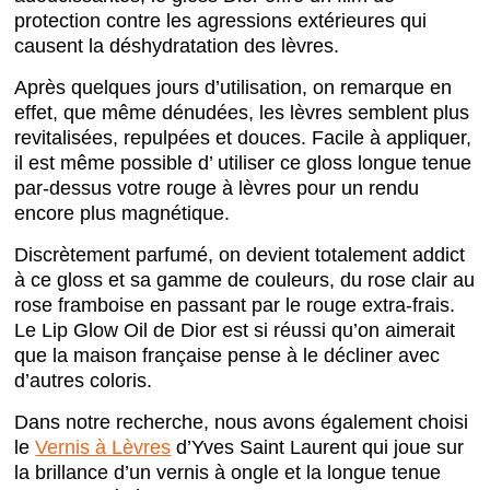
protection contre les agressions extérieures qui
causent la déshydratation des lèvres.
Après quelques jours d’utilisation, on remarque en
effet, que même dénudées, les lèvres semblent plus
revitalisées, repulpées et douces. Facile à appliquer,
il est même possible d’ utiliser ce gloss
longue tenue
par-dessus votre rouge à lèvres pour un rendu
encore plus magnétique.
Discrètement parfumé, on devient totalement addict
à ce gloss et sa gamme de couleurs, du rose clair au
rose framboise en passant par le rouge extra-frais.
Le Lip Glow Oil de Dior est si réussi qu’on aimerait
que la maison française pense à le décliner avec
d’autres coloris.
Dans notre recherche, nous avons également choisi
le
Vernis à Lèvres
d’Yves Saint Laurent qui joue sur
la brillance d’un vernis à ongle et la longue tenue