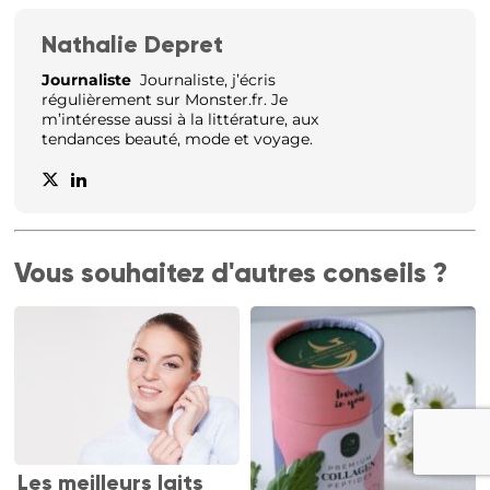
Nathalie Depret
Journaliste
Journaliste, j’écris
régulièrement sur Monster.fr. Je
m’intéresse aussi à la littérature, aux
tendances beauté, mode et voyage.
Vous souhaitez d'autres conseils ?
Les meilleurs laits