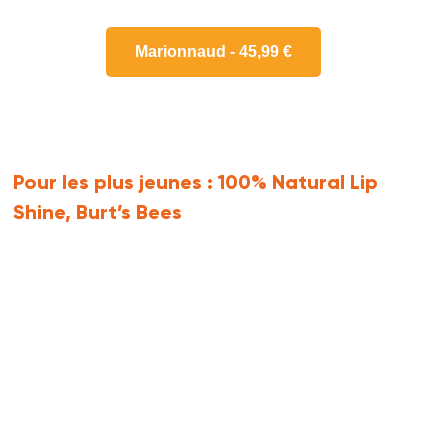
Marionnaud - 45,99 €
Pour les plus jeunes :
100% Natural Lip
Shine, Burt’s Bees