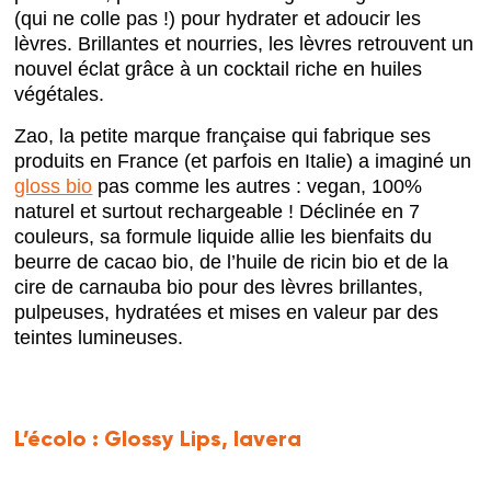
(qui ne colle pas !) pour hydrater et adoucir les
lèvres. Brillantes et nourries, les lèvres retrouvent un
nouvel éclat grâce à un cocktail riche en huiles
végétales.
Zao, la petite marque française qui fabrique ses
produits en France (et parfois en Italie) a imaginé un
gloss bio
pas comme les autres : vegan, 100%
naturel et surtout rechargeable ! Déclinée en 7
couleurs, sa formule liquide allie les bienfaits du
beurre de cacao bio, de l’huile de ricin bio et de la
cire de carnauba bio pour des lèvres brillantes,
pulpeuses, hydratées et mises en valeur par des
teintes lumineuses.
L’écolo :
Glossy Lips, lavera