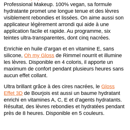
Professional Makeup. 100% vegan, sa formule
hydratante promet une longue tenue et des lèvres
visiblement rebondies et lissées. On aime aussi son
applicateur légèrement arrondi qui aide à une
application facile et rapide. Au programme, six
teintes ultra-transparentes, dont cinq nacrées.
Enrichie en huile d’argan et en vitamine E, sans
silicone,
Oh my Gloss
de Rimmel nourrit et illumine
les lèvres. Disponible en 4 coloris, il apporte un
maximum de confort pendant plusieurs heures sans
aucun effet collant.
Ultra brillant grâce à des cires nacrées, le
Gloss
Effet 3D
de Bourjois est aussi un baume hydratant
enrichi en vitamines A, C, E et d’agents hydratants.
Résultat, des lèvres rebondies et hydratées pendant
près de 8 heures. Disponible en 5 couleurs.