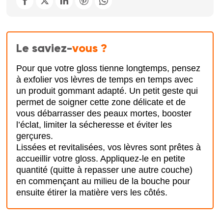
Le saviez-
vous ?
Pour que votre gloss tienne longtemps, pensez
à exfolier vos lèvres de temps en temps avec
un produit gommant adapté. Un petit geste qui
permet de soigner cette zone délicate et de
vous débarrasser des peaux mortes, booster
l’éclat, limiter la sécheresse et éviter les
gerçures.
Lissées et revitalisées, vos lèvres sont prêtes à
accueillir votre gloss. Appliquez-le en petite
quantité (quitte à repasser une autre couche)
en commençant au milieu de la bouche pour
ensuite étirer la matière vers les côtés.