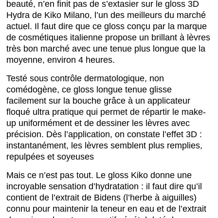
beauté, n’en finit pas de s’extasier sur le gloss 3D
Hydra de Kiko Milano, l’un des meilleurs du marché
actuel. Il faut dire que ce gloss conçu par la marque
de cosmétiques italienne propose un brillant à lèvres
très bon marché avec une tenue plus longue que la
moyenne, environ 4 heures.
Testé sous contrôle dermatologique, non
comédogène, ce gloss longue tenue glisse
facilement sur la bouche grâce à un applicateur
floqué ultra pratique qui permet de répartir le make-
up uniformément et de dessiner les lèvres avec
précision. Dès l’application, on constate l’effet 3D :
instantanément, les lèvres semblent plus remplies,
repulpées et soyeuses
Mais ce n’est pas tout. Le gloss Kiko donne une
incroyable sensation d’hydratation : il faut dire qu’il
contient de l’extrait de Bidens (l’herbe à aiguilles)
connu pour maintenir la teneur en eau et de l’extrait