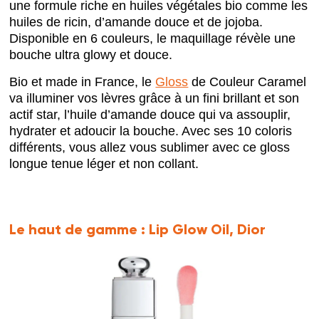
une formule riche en huiles végétales bio comme les
huiles de ricin, d’amande douce et de jojoba.
Disponible en 6 couleurs, le maquillage révèle une
bouche ultra glowy et douce.
Bio et made in France, le
Gloss
de Couleur Caramel
va illuminer vos lèvres grâce à un fini brillant et son
actif star, l’huile d’amande douce qui va assouplir,
hydrater et adoucir la bouche. Avec ses 10 coloris
différents, vous allez vous sublimer avec ce gloss
longue tenue
léger et non collant.
Le haut de gamme :
Lip Glow Oil, Dior