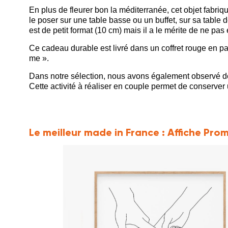
En plus de fleurer bon la méditerranée, cet objet fabriqu
le poser sur une table basse ou un buffet, sur sa table 
est de petit format (10 cm) mais il a le mérite de ne pa
Ce cadeau durable est livré dans un coffret rouge en papi
me ».
Dans notre sélection, nous avons également observé 
Cette activité à réaliser en couple permet de conserver 
Le meilleur made in France :
Affiche Pro