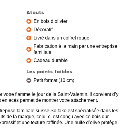
Atouts
En bois d’olivier
Décoratif
Livré dans un coffret rouge
Fabrication à la main par une entreprise
familiale
Cadeau durable
Les points faibles
Petit format (10 cm)
 votre flamme le jour de la Saint-Valentin, il convient d’y
s enlacés permet de montrer votre attachement.
reprise familiale suisse Soltako est spécialisée dans les
uits de la marque, celui-ci est conçu avec ce bois dur.
xpressif et une texture raffinée. Une huile d’olive protège