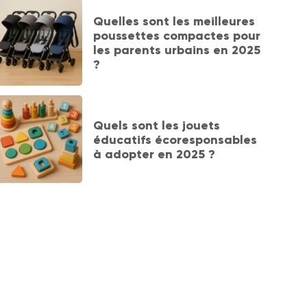
Quelles sont les meilleures
poussettes compactes pour
les parents urbains en 2025
?
Quels sont les jouets
éducatifs écoresponsables
à adopter en 2025 ?