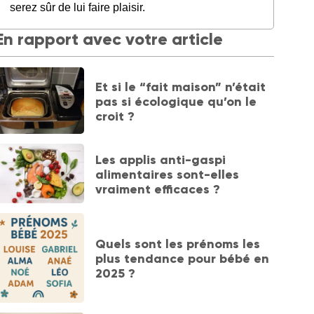
serez sûr de lui faire plaisir.
En rapport avec votre article
Et si le “fait maison” n’était
pas si écologique qu’on le
croit ?
Les applis anti-gaspi
alimentaires sont-elles
vraiment efficaces ?
Quels sont les prénoms les
plus tendance pour bébé en
2025 ?