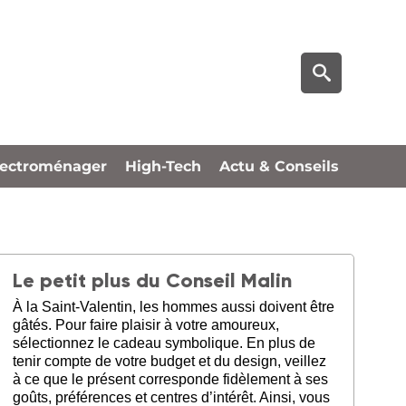
lectroménager
High-Tech
Actu & Conseils
Le petit plus du Conseil Malin
À la Saint-Valentin, les hommes aussi doivent être
gâtés. Pour faire plaisir à votre amoureux,
sélectionnez le cadeau symbolique. En plus de
tenir compte de votre budget et du design, veillez
à ce que le présent corresponde fidèlement à ses
goûts, préférences et centres d’intérêt. Ainsi, vous