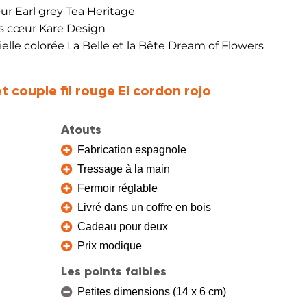
ur Earl grey Tea Heritage
ns cœur Kare Design
cielle colorée La Belle et la Bête Dream of Flowers
t couple fil rouge El cordon rojo
Atouts
Fabrication espagnole
Tressage à la main
Fermoir réglable
Livré dans un coffre en bois
Cadeau pour deux
Prix modique
Les points faibles
Petites dimensions (14 x 6 cm)