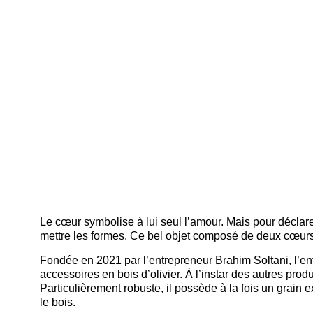
Le cœur symbolise à lui seul l’amour. Mais pour déclarer
mettre les formes. Ce bel objet composé de deux cœur
Fondée en 2021 par l’entrepreneur Brahim Soltani, l’ent
accessoires en bois d’olivier. À l’instar des autres prod
Particulièrement robuste, il possède à la fois un grain e
le bois.