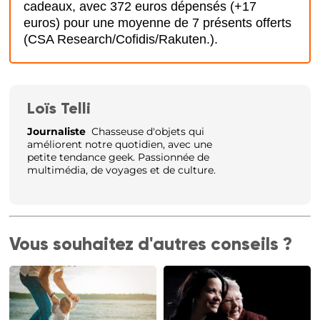
cadeaux, avec 372 euros dépensés (+17
euros) pour une moyenne de 7 présents offerts
(CSA Research/Cofidis/Rakuten.).
Loïs Telli
Journaliste
Chasseuse d'objets qui
améliorent notre quotidien, avec une
petite tendance geek. Passionnée de
multimédia, de voyages et de culture.
Vous souhaitez d'autres conseils ?