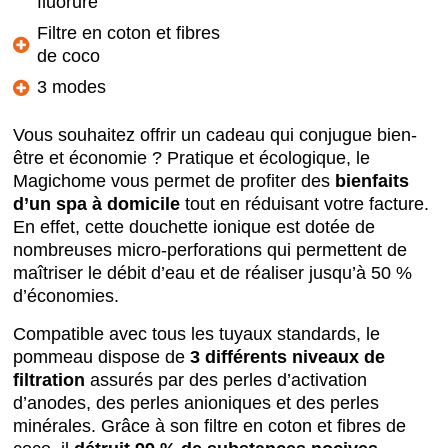
fluorure
Filtre en coton et fibres
de coco
3 modes
Vous souhaitez offrir un cadeau qui conjugue bien-
être et économie ? Pratique et écologique, le
Magichome vous permet de profiter des
bienfaits
d’un spa à domicile
tout en réduisant votre facture.
En effet, cette douchette ionique est dotée de
nombreuses micro-perforations qui permettent de
maîtriser le débit d’eau et de réaliser jusqu’à 50 %
d’économies.
Compatible avec tous les tuyaux standards, le
pommeau dispose de
3 différents niveaux de
filtration
assurés par des perles d’activation
d’anodes, des perles anioniques et des perles
minérales. Grâce à son filtre en coton et fibres de