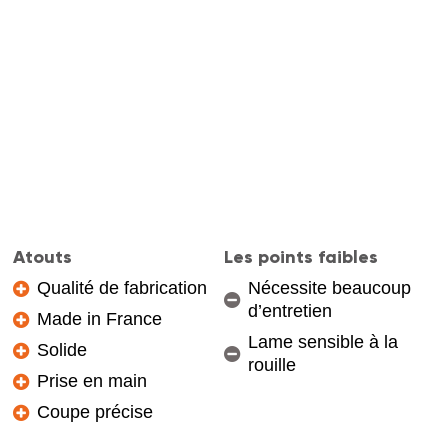
Atouts
Les points faibles
Qualité de fabrication
Nécessite beaucoup
d’entretien
Made in France
Lame sensible à la
Solide
rouille
Prise en main
Coupe précise