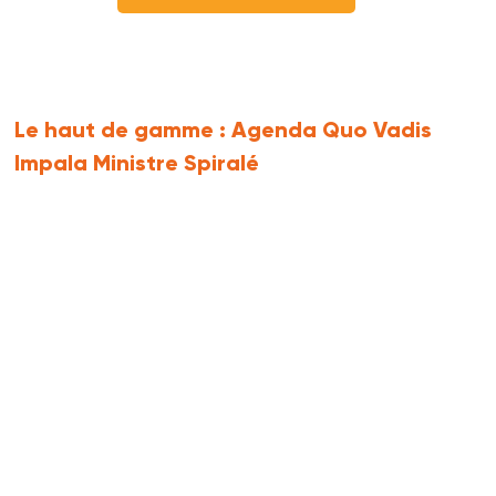
Le haut de gamme :
Agenda Quo Vadis
Impala Ministre Spiralé