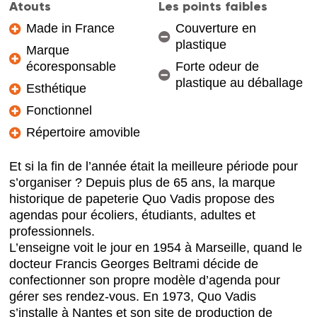
Atouts
Les points faibles
Made in France
Couverture en
plastique
Marque
écoresponsable
Forte odeur de
plastique au déballage
Esthétique
Fonctionnel
Répertoire amovible
Et si la fin de l’année était la meilleure période pour
s’organiser ? Depuis plus de 65 ans, la marque
historique de papeterie Quo Vadis propose des
agendas pour écoliers, étudiants, adultes et
professionnels.
L’enseigne voit le jour en 1954 à Marseille, quand le
docteur Francis Georges Beltrami décide de
confectionner son propre modèle d’agenda pour
gérer ses rendez-vous. En 1973, Quo Vadis
s’installe à Nantes et son site de production de