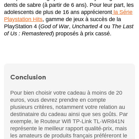
dents de sabre (à partir de 6 ans). Pour leur part, les
adolescents de plus de 16 ans apprécieront
la Série
Playstation Hits
, gamme de jeux à succès de la
PlayStation 4 (
God of War
,
Uncharted 4
ou
The Last
of Us : Remastered
) proposés à prix cassé.
Conclusion
Pour bien choisir votre cadeau à moins de 20
euros, vous devrez prendre en compte
plusieurs critères, notamment votre relation au
destinataire du cadeau ainsi que ses goûts. Par
exemple, le Routeur Wifi TP-Link TL-WR841N
représente le meilleur rapport qualité-prix, mais
les amateurs de produits français préféreront le