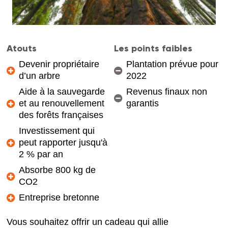
Atouts
Les points faibles
Devenir propriétaire
Plantation prévue pour
d’un arbre
2022
Aide à la sauvegarde
Revenus finaux non
et au renouvellement
garantis
des forêts françaises
Investissement qui
peut rapporter jusqu'à
2 % par an
Absorbe 800 kg de
CO2
Entreprise bretonne
Vous souhaitez offrir un cadeau qui allie