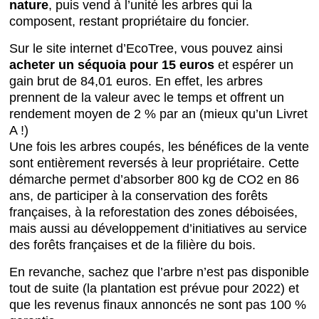
nature
, puis vend à l’unité les arbres qui la
composent, restant propriétaire du foncier.
Sur le site internet d’EcoTree, vous pouvez ainsi
acheter un séquoia pour 15 euros
et espérer un
gain brut de 84,01 euros. En effet, les arbres
prennent de la valeur avec le temps et offrent un
rendement moyen de 2 % par an (mieux qu’un Livret
A !)
Une fois les arbres coupés, les bénéfices de la vente
sont entièrement reversés à leur propriétaire. Cette
démarche permet d’absorber 800 kg de CO2 en 86
ans, de participer à la conservation des forêts
françaises, à la reforestation des zones déboisées,
mais aussi au développement d’initiatives au service
des forêts françaises et de la filière du bois.
En revanche, sachez que l’arbre n’est pas disponible
tout de suite (la plantation est prévue pour 2022) et
que les revenus finaux annoncés ne sont pas 100 %