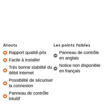
Atouts
Les points faibles
Rapport qualité-prix
Panneau de contrôle
en anglais
Facile à installer
Notice non disponible
Très bonne stabilité du
en français
débit internet
Possibilité de sécuriser
la connexion
Panneau de contrôle
intuitif