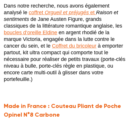
Dans notre recherche, nous avons également
analysé le
coffret
Orgueil et préjugés
et
Raison et
sentiments
de Jane Austen Figure, grands
classiques de la littérature romantique anglaise, les
boucles d’oreille Eldine
en argent rhodié de la
marque Victoria, engagée dans la lutte contre le
cancer du sein, et le
Coffret du bricoleur
à emporter
partout, kit ultra compact qui comporte tout le
nécessaire pour réaliser de petits travaux (porte-clés
niveau à bulle, porte-clés règle en plastique, ou
encore carte multi-outil à glisser dans votre
portefeuille.)
Made in France :
Couteau Pliant de Poche
Opinel N°8 Carbone