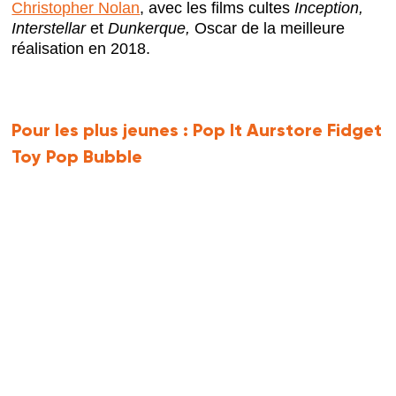
Christopher Nolan
, avec les films cultes
Inception,
Interstellar
et
Dunkerque,
Oscar de la meilleure
réalisation en 2018.
Pour les plus jeunes :
Pop It Aurstore Fidget
Toy Pop Bubble