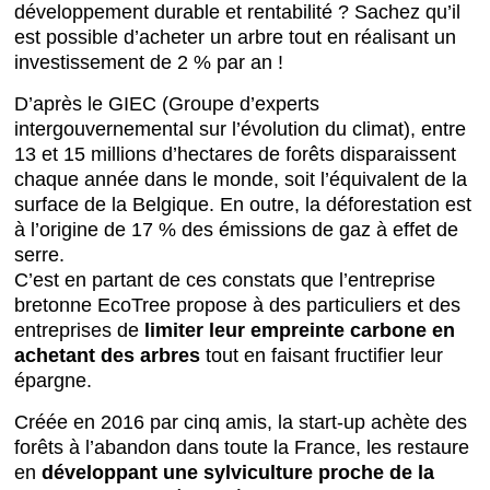
développement durable et rentabilité ? Sachez qu’il
est possible d’acheter un arbre tout en réalisant un
investissement de 2 % par an !
D’après le GIEC (Groupe d’experts
intergouvernemental sur l’évolution du climat), entre
13 et 15 millions d’hectares de forêts disparaissent
chaque année dans le monde, soit l’équivalent de la
surface de la Belgique. En outre, la déforestation est
à l’origine de 17 % des émissions de gaz à effet de
serre.
C’est en partant de ces constats que l’entreprise
bretonne EcoTree propose à des particuliers et des
entreprises de
limiter leur empreinte carbone en
achetant des arbres
tout en faisant fructifier leur
épargne.
Créée en 2016 par cinq amis, la start-up achète des
forêts à l’abandon dans toute la France, les restaure
en
développant une sylviculture proche de la