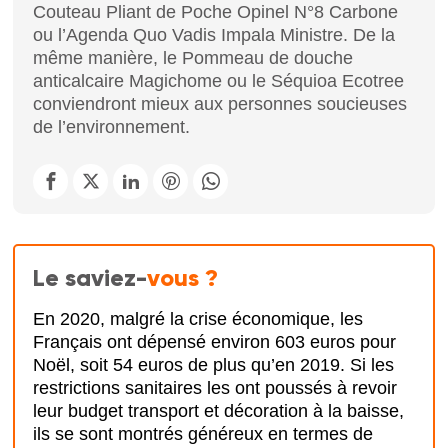
Couteau Pliant de Poche Opinel N°8 Carbone
ou l’Agenda Quo Vadis Impala Ministre. De la
même manière, le Pommeau de douche
anticalcaire Magichome ou le Séquioa Ecotree
conviendront mieux aux personnes soucieuses
de l’environnement.
Le saviez-
vous ?
En 2020, malgré la crise économique, les
Français ont dépensé environ 603 euros pour
Noël, soit 54 euros de plus qu’en 2019. Si les
restrictions sanitaires les ont poussés à revoir
leur budget transport et décoration à la baisse,
ils se sont montrés généreux en termes de