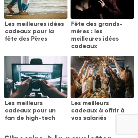
Les meilleures idées
Fête des grands-
cadeaux pour la
mères : les
fête des Pères
meilleures idées
cadeaux
Les meilleurs
Les meilleurs
cadeaux pour un
cadeaux à offrir à
fan de high-tech
vos salariés