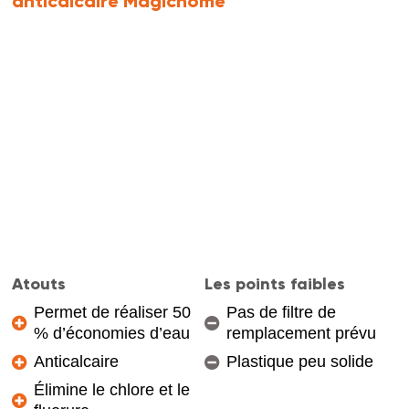
anticalcaire Magichome
Atouts
Les points faibles
Permet de réaliser 50
Pas de filtre de
% d’économies d’eau
remplacement prévu
Anticalcaire
Plastique peu solide
Élimine le chlore et le