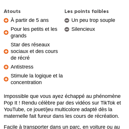
Atouts
Les points faibles
À partir de 5 ans
Un peu trop souple
Pour les petits et les
Silencieux
grands
Star des réseaux
sociaux et des cours
de récré
Antistress
Stimule la logique et la
concentration
Impossible que vous ayez échappé au phénomène
Pop It ! Rendu célèbre par des vidéos sur TikTok et
YouTube, ce jouet/jeu multicolore adapté dès la
maternelle fait fureur dans les cours de récréation.
Facile à transporter dans un parc, en voiture ou au