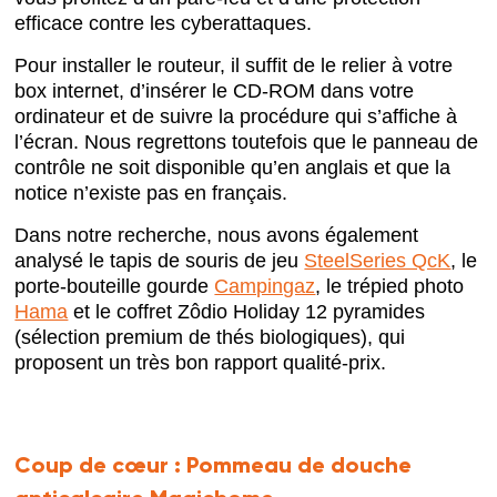
efficace contre les cyberattaques.
Pour installer le routeur, il suffit de le relier à votre
box internet, d’insérer le CD-ROM dans votre
ordinateur et de suivre la procédure qui s’affiche à
l’écran. Nous regrettons toutefois que le panneau de
contrôle ne soit disponible qu’en anglais et que la
notice n’existe pas en français.
Dans notre recherche, nous avons également
analysé le tapis de souris de jeu
SteelSeries QcK
, le
porte-bouteille gourde
Campingaz
, le trépied photo
Hama
et le coffret Zôdio Holiday 12 pyramides
(sélection premium de thés biologiques), qui
proposent un très bon rapport qualité-prix.
Coup de cœur :
Pommeau de douche