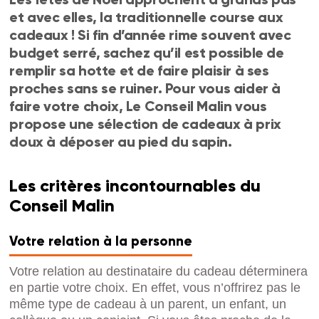
et avec elles, la traditionnelle course aux
cadeaux ! Si fin d’année rime souvent avec
budget serré, sachez qu’il est possible de
remplir sa hotte et de faire plaisir à ses
proches sans se ruiner. Pour vous aider à
faire votre choix, Le Conseil Malin vous
propose une sélection de cadeaux à prix
doux à déposer au pied du sapin.
Les critères incontournables du
Conseil Malin
Votre relation à la personne
Votre relation au destinataire du cadeau déterminera
en partie votre choix. En effet, vous n’offrirez pas le
même type de cadeau à un parent, un enfant, un