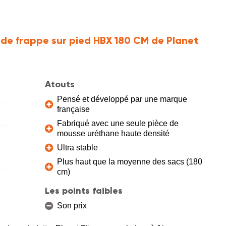
 de frappe sur pied HBX 180 CM de Planet
Atouts
Pensé et développé par une marque
française
Fabriqué avec une seule pièce de
mousse uréthane haute densité
Ultra stable
Plus haut que la moyenne des sacs (180
cm)
Les points faibles
Son prix