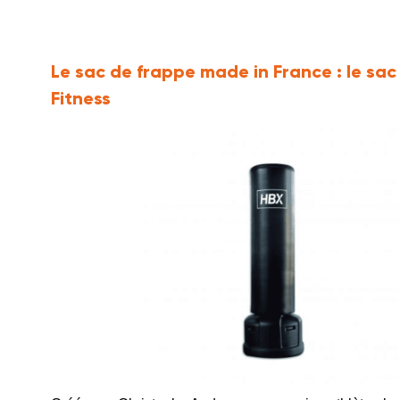
Le sac de frappe made in France :
le sac
Fitness