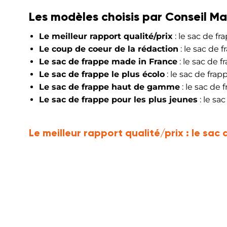
Les modèles choisis par Conseil Ma
Le meilleur rapport qualité/prix
: le sac de f
Le coup de coeur de la rédaction
: le sac de
Le sac de frappe made in France
: le sac de 
Le sac de frappe le plus écolo
: le sac de fra
Le sac de frappe haut de gamme
: le sac d
Le sac de frappe pour les plus jeunes
: le sa
Le meilleur rapport qualité/prix :
le sac 