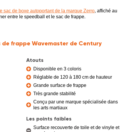
le sac de boxe autoportant de la marque Zerro
, affiché au
rner entre le speedball et le sac de frappe.
c de frappe Wavemaster de Century
Atouts
Disponible en 3 coloris
Réglable de 120 à 180 cm de hauteur
Grande surface de frappe
Très grande stabilité
Conçu par une marque spécialisée dans
les arts martiaux
Les points faibles
Surface recouverte de toile et de vinyle et