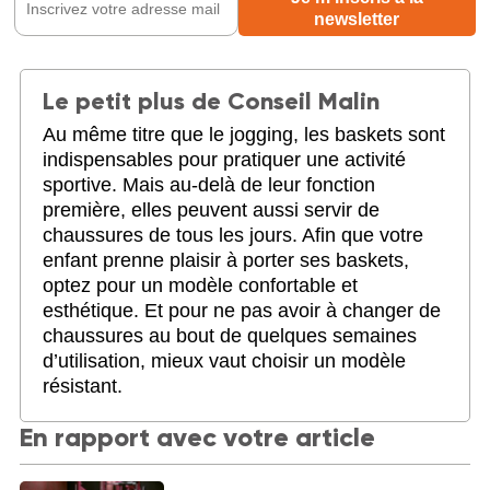
Le petit plus de Conseil Malin
Au même titre que le jogging, les baskets sont
indispensables pour pratiquer une activité
sportive. Mais au-delà de leur fonction
première, elles peuvent aussi servir de
chaussures de tous les jours. Afin que votre
enfant prenne plaisir à porter ses baskets,
optez pour un modèle confortable et
esthétique. Et pour ne pas avoir à changer de
chaussures au bout de quelques semaines
d’utilisation, mieux vaut choisir un modèle
résistant.
En rapport avec votre article