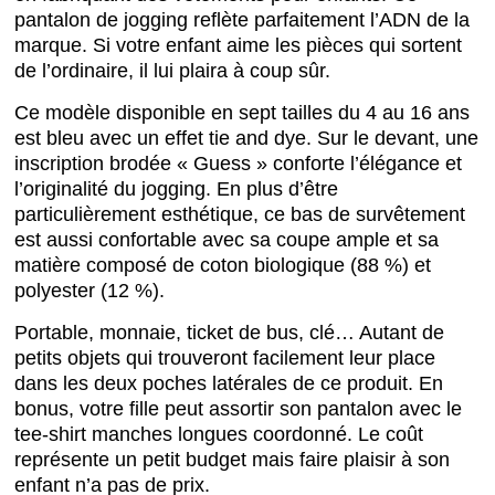
pantalon de jogging reflète parfaitement l’ADN de la
marque. Si votre enfant aime les pièces qui sortent
de l’ordinaire, il lui plaira à coup sûr.
Ce modèle disponible en sept tailles du 4 au 16 ans
est bleu avec un effet tie and dye. Sur le devant, une
inscription brodée « Guess » conforte l’élégance et
l’originalité du jogging. En plus d’être
particulièrement esthétique, ce bas de survêtement
est aussi confortable avec sa coupe ample et sa
matière composé de coton biologique (88 %) et
polyester (12 %).
Portable, monnaie, ticket de bus, clé… Autant de
petits objets qui trouveront facilement leur place
dans les deux poches latérales de ce produit. En
bonus, votre fille peut assortir son pantalon avec le
tee-shirt manches longues coordonné. Le coût
représente un petit budget mais faire plaisir à son
enfant n’a pas de prix.