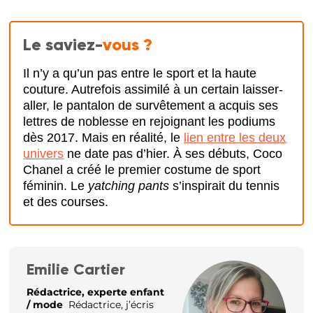
Le saviez-
vous ?
Il n’y a qu’un pas entre le sport et la haute
couture. Autrefois assimilé à un certain laisser-
aller, le pantalon de survêtement a acquis ses
lettres de noblesse en rejoignant les podiums
dès 2017. Mais en réalité, le
lien entre les deux
univers
ne date pas d’hier. À ses débuts, Coco
Chanel a créé le premier costume de sport
féminin. Le
yatching pants
s’inspirait du tennis
et des courses.
Emilie Cartier
Rédactrice, experte enfant
/ mode
Rédactrice, j’écris