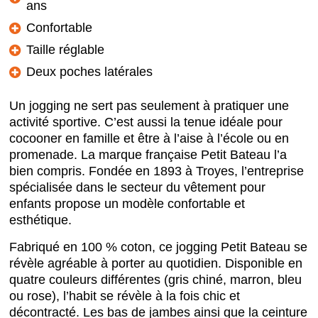
ans
Confortable
Taille réglable
Deux poches latérales
Un jogging ne sert pas seulement à pratiquer une
activité sportive. C’est aussi la tenue idéale pour
cocooner en famille et être à l’aise à l’école ou en
promenade. La marque française Petit Bateau l’a
bien compris. Fondée en 1893 à Troyes, l’entreprise
spécialisée dans le secteur du vêtement pour
enfants propose un modèle confortable et
esthétique.
Fabriqué en 100 % coton, ce jogging Petit Bateau se
révèle agréable à porter au quotidien. Disponible en
quatre couleurs différentes (gris chiné, marron, bleu
ou rose), l’habit se révèle à la fois chic et
décontracté. Les bas de jambes ainsi que la ceinture