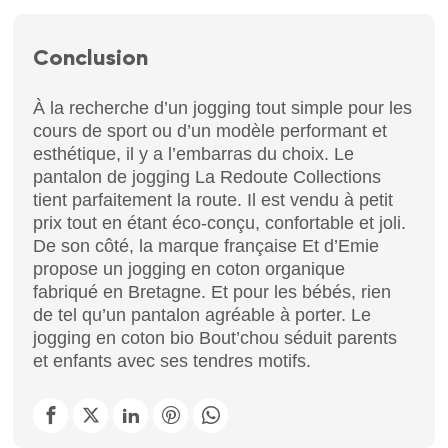
Conclusion
À la recherche d’un jogging tout simple pour les
cours de sport ou d’un modèle performant et
esthétique, il y a l’embarras du choix. Le
pantalon de jogging La Redoute Collections
tient parfaitement la route. Il est vendu à petit
prix tout en étant éco-conçu, confortable et joli.
De son côté, la marque française Et d’Emie
propose un jogging en coton organique
fabriqué en Bretagne. Et pour les bébés, rien
de tel qu’un pantalon agréable à porter. Le
jogging en coton bio Bout’chou séduit parents
et enfants avec ses tendres motifs.