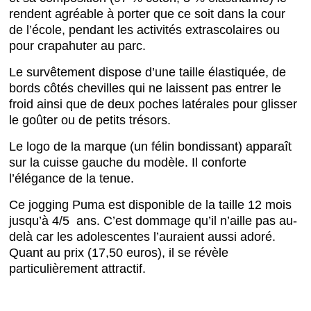
rendent agréable à porter que ce soit dans la cour
de l’école, pendant les activités extrascolaires ou
pour crapahuter au parc.
Le survêtement dispose d’une taille élastiquée, de
bords côtés chevilles qui ne laissent pas entrer le
froid ainsi que de deux poches latérales pour glisser
le goûter ou de petits trésors.
Le logo de la marque (un félin bondissant) apparaît
sur la cuisse gauche du modèle. Il conforte
l’élégance de la tenue.
Ce jogging Puma est disponible de la taille 12 mois
jusqu’à 4/5 ans. C’est dommage qu’il n’aille pas au-
delà car les adolescentes l’auraient aussi adoré.
Quant au prix (17,50 euros), il se révèle
particulièrement attractif.