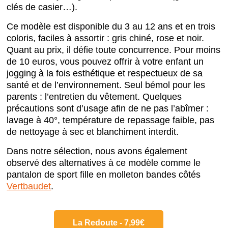
clés de casier…).
Ce modèle est disponible du 3 au 12 ans et en trois
coloris, faciles à assortir : gris chiné, rose et noir.
Quant au prix, il défie toute concurrence. Pour moins
de 10 euros, vous pouvez offrir à votre enfant un
jogging à la fois esthétique et respectueux de sa
santé et de l’environnement. Seul bémol pour les
parents : l’entretien du vêtement. Quelques
précautions sont d’usage afin de ne pas l’abîmer :
lavage à 40°, température de repassage faible, pas
de nettoyage à sec et blanchiment interdit.
Dans notre sélection, nous avons également
observé des alternatives à ce modèle comme le
pantalon de sport fille en molleton bandes côtés
Vertbaudet
.
La Redoute - 7,99€