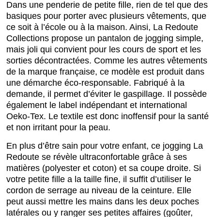
Dans une penderie de petite fille, rien de tel que des
basiques pour porter avec plusieurs vêtements, que
ce soit à l’école ou à la maison. Ainsi, La Redoute
Collections propose un pantalon de jogging simple,
mais joli qui convient pour les cours de sport et les
sorties décontractées. Comme les autres vêtements
de la marque française, ce modèle est produit dans
une démarche éco-responsable. Fabriqué à la
demande, il permet d’éviter le gaspillage. Il possède
également le label indépendant et international
Oeko-Tex. Le textile est donc inoffensif pour la santé
et non irritant pour la peau.
En plus d’être sain pour votre enfant, ce jogging La
Redoute se révèle ultraconfortable grâce à ses
matières (polyester et coton) et sa coupe droite. Si
votre petite fille a la taille fine, il suffit d’utiliser le
cordon de serrage au niveau de la ceinture. Elle
peut aussi mettre les mains dans les deux poches
latérales ou y ranger ses petites affaires (goûter,