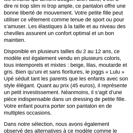
dire ni trop slim ni trop ample, ce pantalon offre une
bonne liberté de mouvement. Votre petite fille peut
utiliser ce vêtement comme tenue de sport ou pour
s’amuser. Les élastiques à la taille et au niveau des
chevilles assurent un confort optimal et un bon
maintien.
Disponible en plusieurs tailles du 2 au 12 ans, ce
modèle est également vendu en plusieurs coloris,
tous intemporels et mixtes : beige, lilas, moutarde et
gris. Bien qu’uni et sans fioritures, le joggs « Lulu »
Upé séduit tant les parents que les enfants avec son
style élégant. Quant au prix (45 euros), il représente
un petit investissement. Néanmoins, il s’agit d’une
pièce indispensable dans un dressing de petite fille.
Votre enfant pourra porter son pantalon en de
multiples occasions.
Dans notre sélection, nous avons également
observé des alternatives à ce modèle comme le