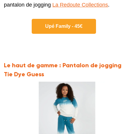
pantalon de jogging
La Redoute Collections
.
Upé Family - 45€
Le haut de gamme :
Pantalon de jogging
Tie Dye Guess