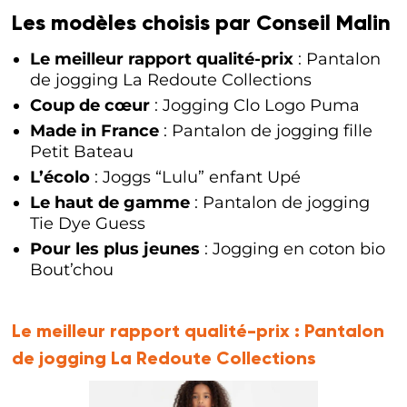
Les modèles choisis par Conseil Malin
Le meilleur rapport qualité-prix
: Pantalon
de jogging La Redoute Collections
Coup de cœur
: Jogging Clo Logo Puma
Made in France
: Pantalon de jogging fille
Petit Bateau
L’écolo
: Joggs “Lulu” enfant Upé
Le haut de gamme
: Pantalon de jogging
Tie Dye Guess
Pour les plus jeunes
: Jogging en coton bio
Bout’chou
Le meilleur rapport qualité-prix :
Pantalon
de jogging La Redoute Collections