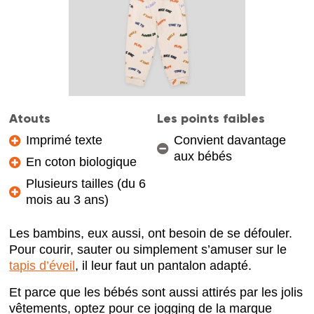
Atouts
Les points faibles
Imprimé texte
Convient davantage
aux bébés
En coton biologique
Plusieurs tailles (du 6
mois au 3 ans)
Les bambins, eux aussi, ont besoin de se défouler.
Pour courir, sauter ou simplement s’amuser sur le
tapis d’éveil
, il leur faut un pantalon adapté.
Et parce que les bébés sont aussi attirés par les jolis
vêtements, optez pour ce jogging de la marque