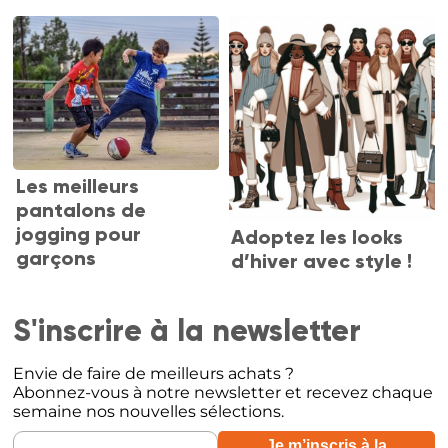
Les meilleurs
pantalons de
jogging pour
Adoptez les looks
garçons
d’hiver avec style !
S'inscrire à la newsletter
Envie de faire de meilleurs achats ?
Abonnez-vous à notre newsletter et recevez chaque
semaine nos nouvelles sélections.