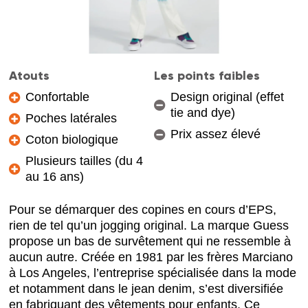
Atouts
Les points faibles
Confortable
Design original (effet
tie and dye)
Poches latérales
Prix assez élevé
Coton biologique
Plusieurs tailles (du 4
au 16 ans)
Pour se démarquer des copines en cours d’EPS,
rien de tel qu’un jogging original. La marque Guess
propose un bas de survêtement qui ne ressemble à
aucun autre. Créée en 1981 par les frères Marciano
à Los Angeles, l’entreprise spécialisée dans la mode
et notamment dans le jean denim, s’est diversifiée
en fabriquant des vêtements pour enfants. Ce