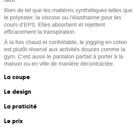
Rien de tel que les matières synthétiques telles que
le polyester, la viscose ou l’élasthanne pour les
cours d’EPS. Elles absorbent et rejettent
efficacement la transpiration.
À la fois chaud et confortable, le jogging en coton
est plutôt réservé aux activités douces comme la
gym. C’est aussi le pantalon parfait à porter à la
maison ou en ville de manière décontractée.
La coupe
Le design
La praticité
Le prix