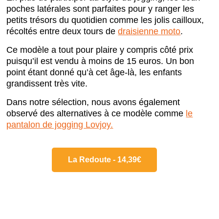
poches latérales sont parfaites pour y ranger les
petits trésors du quotidien comme les jolis cailloux,
récoltés entre deux tours de
draisienne moto
.
Ce modèle a tout pour plaire y compris côté prix
puisqu’il est vendu à moins de 15 euros. Un bon
point étant donné qu’à cet âge-là, les enfants
grandissent très vite.
Dans notre sélection, nous avons également
observé des alternatives à ce modèle comme
le
pantalon de jogging Lovjoy.
La Redoute - 14,39€