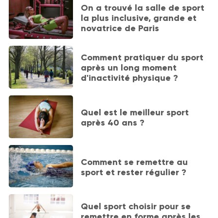
On a trouvé la salle de sport
la plus inclusive, grande et
novatrice de Paris
Comment pratiquer du sport
après un long moment
d'inactivité physique ?
Quel est le meilleur sport
après 40 ans ?
Comment se remettre au
sport et rester régulier ?
Quel sport choisir pour se
remettre en forme après les