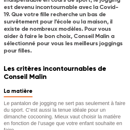
est devenu incontournable avec la Covid-
19. Que votre fille recherche un bas de
survêtement pour l’école ou la maison, il
existe de nombreux modèles. Pour vous
aider à faire le bon choix, Conseil Malin a
sélectionné pour vous les meilleurs joggings
pour filles.
Les critères incontournables de
Conseil Malin
La matière
Le pantalon de jogging ne sert pas seulement à faire
du sport. C’est aussi la tenue idéale pour un
dimanche cocooning. Mieux vaut choisir la matière
en fonction de l’usage que votre enfant souhaite en
faire.