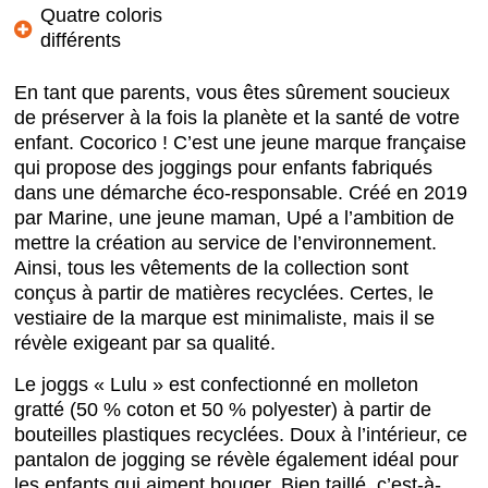
Quatre coloris
différents
En tant que parents, vous êtes sûrement soucieux
de préserver à la fois la planète et la santé de votre
enfant. Cocorico ! C’est une jeune marque française
qui propose des joggings pour enfants fabriqués
dans une démarche éco-responsable. Créé en 2019
par Marine, une jeune maman, Upé a l’ambition de
mettre la création au service de l’environnement.
Ainsi, tous les vêtements de la collection sont
conçus à partir de matières recyclées. Certes, le
vestiaire de la marque est minimaliste, mais il se
révèle exigeant par sa qualité.
Le joggs « Lulu » est confectionné en molleton
gratté (50 % coton et 50 % polyester) à partir de
bouteilles plastiques recyclées. Doux à l’intérieur, ce
pantalon de jogging se révèle également idéal pour
les enfants qui aiment bouger. Bien taillé, c’est-à-