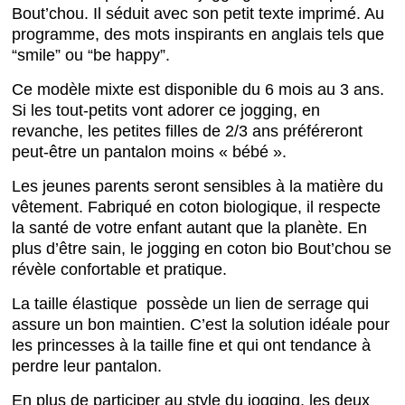
Bout’chou. Il séduit avec son petit texte imprimé. Au
programme, des mots inspirants en anglais tels que
“smile” ou “be happy”.
Ce modèle mixte est disponible du 6 mois au 3 ans.
Si les tout-petits vont adorer ce jogging, en
revanche, les petites filles de 2/3 ans préféreront
peut-être un pantalon moins « bébé ».
Les jeunes parents seront sensibles à la matière du
vêtement. Fabriqué en coton biologique, il respecte
la santé de votre enfant autant que la planète. En
plus d’être sain, le jogging en coton bio Bout’chou se
révèle confortable et pratique.
La taille élastique possède un lien de serrage qui
assure un bon maintien. C’est la solution idéale pour
les princesses à la taille fine et qui ont tendance à
perdre leur pantalon.
En plus de participer au style du jogging, les deux