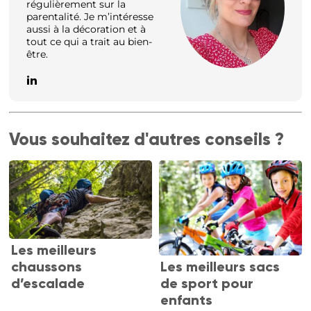
régulièrement sur la
parentalité. Je m’intéresse
aussi à la décoration et à
tout ce qui a trait au bien-
être.
Vous souhaitez d'autres conseils ?
Les meilleurs
Les meilleurs sacs
chaussons
de sport pour
d’escalade
enfants