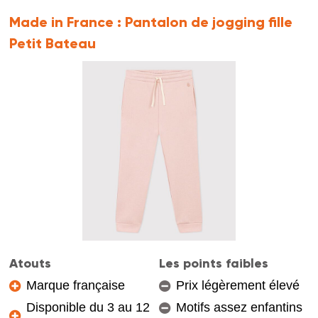
Made in France :
Pantalon de jogging fille
Petit Bateau
Atouts
Les points faibles
Marque française
Prix légèrement élevé
Disponible du 3 au 12
Motifs assez enfantins