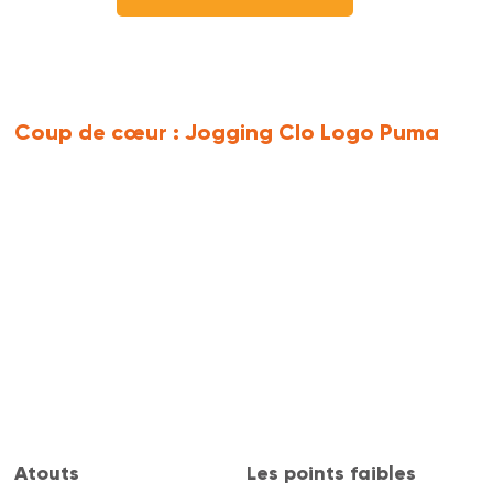
Coup de cœur :
Jogging Clo Logo Puma
Atouts
Les points faibles