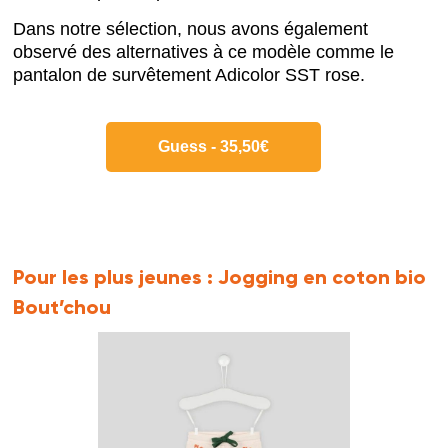
Dans notre sélection, nous avons également
observé des alternatives à ce modèle comme le
pantalon de survêtement Adicolor SST rose.
Guess - 35,50€
Pour les plus jeunes :
Jogging en coton bio
Bout’chou