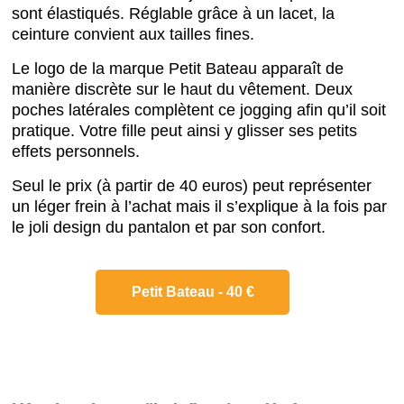
sont élastiqués. Réglable grâce à un lacet, la
ceinture convient aux tailles fines.
Le logo de la marque Petit Bateau apparaît de
manière discrète sur le haut du vêtement. Deux
poches latérales complètent ce jogging afin qu’il soit
pratique. Votre fille peut ainsi y glisser ses petits
effets personnels.
Seul le prix (à partir de 40 euros) peut représenter
un léger frein à l’achat mais il s’explique à la fois par
le joli design du pantalon et par son confort.
Petit Bateau - 40 €