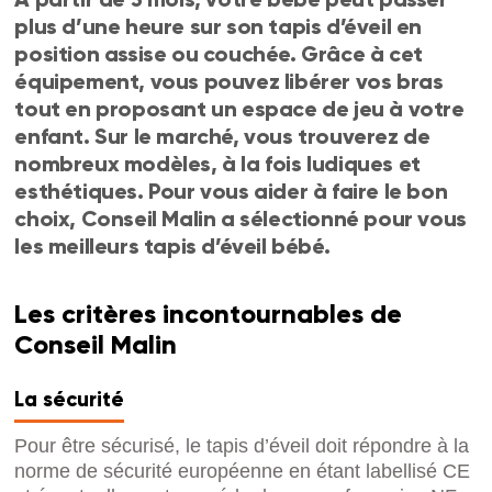
plus d’une heure sur son tapis d’éveil en
position assise ou couchée. Grâce à cet
équipement, vous pouvez libérer vos bras
tout en proposant un espace de jeu à votre
enfant. Sur le marché, vous trouverez de
nombreux modèles, à la fois ludiques et
esthétiques. Pour vous aider à faire le bon
choix, Conseil Malin a sélectionné pour vous
les meilleurs tapis d’éveil bébé.
Les critères incontournables de
Conseil Malin
La sécurité
Pour être sécurisé, le tapis d’éveil doit répondre à la
norme de sécurité européenne en étant labellisé CE