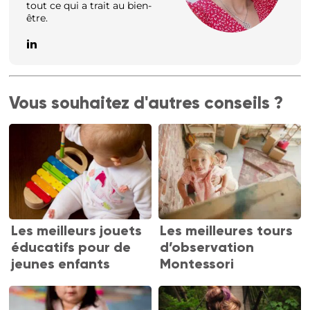
tout ce qui a trait au bien-
être.
Vous souhaitez d'autres conseils ?
Les meilleurs jouets
Les meilleures tours
éducatifs pour de
d’observation
jeunes enfants
Montessori