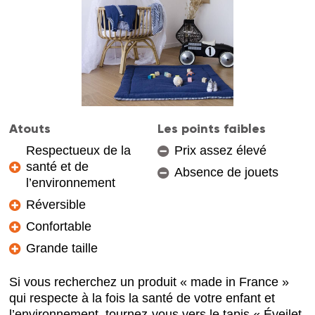
Atouts
Les points faibles
Respectueux de la
Prix assez élevé
santé et de
Absence de jouets
l’environnement
Réversible
Confortable
Grande taille
Si vous recherchez un produit « made in France »
qui respecte à la fois la santé de votre enfant et
l’environnement, tournez-vous vers le tapis « Éveilet