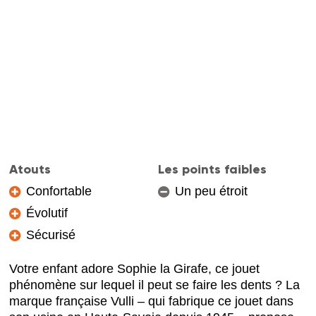
Atouts
Les points faibles
Confortable
Un peu étroit
Évolutif
Sécurisé
Votre enfant adore Sophie la Girafe, ce jouet
phénomène sur lequel il peut se faire les dents ? La
marque française Vulli – qui fabrique ce jouet dans