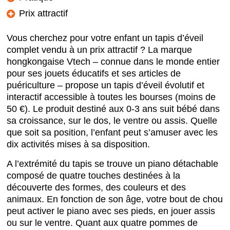
Prix attractif
Vous cherchez pour votre enfant un tapis d’éveil
complet vendu à un prix attractif ? La marque
hongkongaise Vtech – connue dans le monde entier
pour ses jouets éducatifs et ses articles de
puériculture – propose un tapis d’éveil évolutif et
interactif accessible à toutes les bourses (moins de
50 €). Le produit destiné aux 0-3 ans suit bébé dans
sa croissance, sur le dos, le ventre ou assis. Quelle
que soit sa position, l’enfant peut s’amuser avec les
dix activités mises à sa disposition.
A l’extrémité du tapis se trouve un piano détachable
composé de quatre touches destinées à la
découverte des formes, des couleurs et des
animaux. En fonction de son âge, votre bout de chou
peut activer le piano avec ses pieds, en jouer assis
ou sur le ventre. Quant aux quatre pommes de