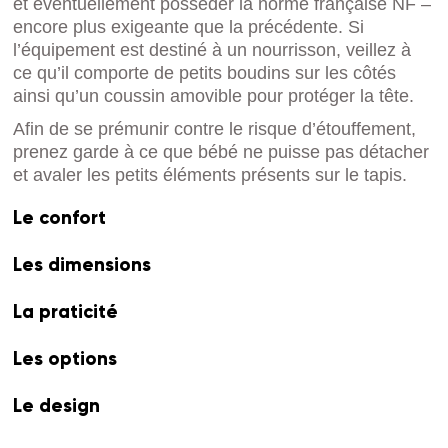
et éventuellement posséder la norme française NF –
encore plus exigeante que la précédente. Si
l’équipement est destiné à un nourrisson, veillez à
ce qu’il comporte de petits boudins sur les côtés
ainsi qu’un coussin amovible pour protéger la tête.
Afin de se prémunir contre le risque d’étouffement,
prenez garde à ce que bébé ne puisse pas détacher
et avaler les petits éléments présents sur le tapis.
Le confort
Les dimensions
La praticité
Les options
Le design