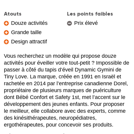
Atouts
Les points faibles
Douze activités
Prix élevé
Grande taille
Design attractif
Vous recherchez un modèle qui propose douze
activités pour éveiller votre tout-petit ? Impossible de
passer à côté du tapis d’éveil Dynamic Gymini de
Tiny Love. La marque, créée en 1991 en Israël et
rachetée en 2014 par l’entreprise canadienne Dorel,
propriétaire de plusieurs marques de puériculture
dont Bébé Confort et Safety 1st, met l’accent sur le
développement des jeunes enfants. Pour proposer
le meilleur, elle collabore avec des experts, comme
des kinésithérapeutes, neuropédiatres,
ergothérapeutes, pour concevoir ses produits.