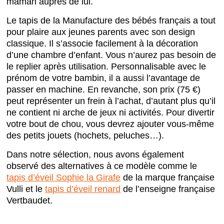
maman auprès de lui.
Le tapis de la Manufacture des bébés français a tout
pour plaire aux jeunes parents avec son design
classique. Il s’associe facilement à la décoration
d’une chambre d’enfant. Vous n’aurez pas besoin de
le replier après utilisation. Personnalisable avec le
prénom de votre bambin, il a aussi l’avantage de
passer en machine. En revanche, son prix (75 €)
peut représenter un frein à l’achat, d’autant plus qu’il
ne contient ni arche de jeux ni activités. Pour divertir
votre bout de chou, vous devrez ajouter vous-même
des petits jouets (hochets, peluches…).
Dans notre sélection, nous avons également
observé des alternatives à ce modèle comme le
tapis d’éveil Sophie la Girafe
de la marque française
Vulli et le
tapis d’éveil renard
de l’enseigne française
Vertbaudet.