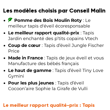
Les modèles choisis par Conseil Malin
Pomme des Bois Moulin Roty
: Le
meilleur tapis d'éveil écoresponsable
Le meilleur rapport qualité-prix
: Tapis
Jardin enchanté des p’tits copains Vtech
Coup de cœur
: Tapis d’éveil Jungle Fischer
Price
Made in France
: Tapis de jeux éveil et vous
Manufacture des bébés français
Le haut de gamme
: Tapis d’éveil Tiny Love
Gymini
Pour les plus jeunes
: Tapis d’éveil
Cocoon’aire Sophie la Girafe de Vulli
Le meilleur rapport qualité-prix :
Tapis