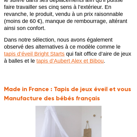
faire travailler ses cinq sens à l’extérieur. En
revanche, le produit, vendu à un prix raisonnable
(moins de 60 €), manque de rembourrage, altérant
ainsi son confort.
Dans notre sélection, nous avons également
observé des alternatives à ce modèle comme le
tapis d’éveil Bright Starts
qui fait office d’aire de jeux
à balles et le
tapis d’Aubert Alex et Bibou
.
Made in France :
Tapis de jeux éveil et vous
Manufacture des bébés français