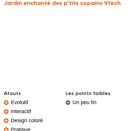
Jardin enchanté des p’tits copains Vtech
Atouts
Les points faibles
Evolutif
Un peu fin
Interactif
Design coloré
Pratique