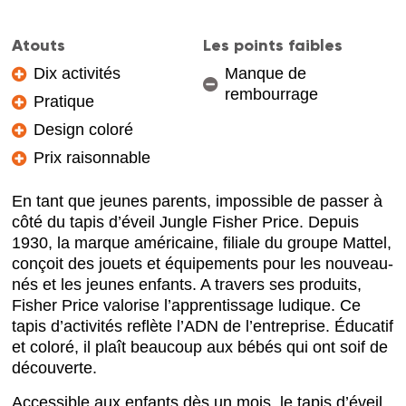
Atouts
Les points faibles
Dix activités
Manque de
rembourrage
Pratique
Design coloré
Prix raisonnable
En tant que jeunes parents, impossible de passer à
côté du tapis d’éveil Jungle Fisher Price. Depuis
1930, la marque américaine, filiale du groupe Mattel,
conçoit des jouets et équipements pour les nouveau-
nés et les jeunes enfants. A travers ses produits,
Fisher Price valorise l’apprentissage ludique. Ce
tapis d’activités reflète l’ADN de l’entreprise. Éducatif
et coloré, il plaît beaucoup aux bébés qui ont soif de
découverte.
Accessible aux enfants dès un mois, le tapis d’éveil