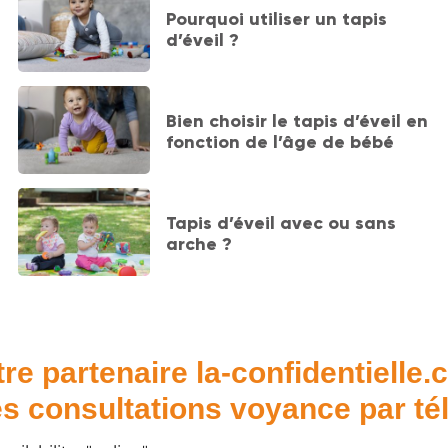
Pourquoi utiliser un tapis
d’éveil ?
Bien choisir le tapis d’éveil en
fonction de l’âge de bébé
Tapis d’éveil avec ou sans
arche ?
re partenaire la-confidentielle
s consultations voyance par t