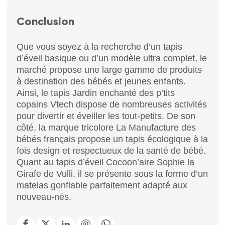
Conclusion
Que vous soyez à la recherche d’un tapis
d’éveil basique ou d’un modèle ultra complet, le
marché propose une large gamme de produits
à destination des bébés et jeunes enfants.
Ainsi, le tapis Jardin enchanté des p’tits
copains Vtech dispose de nombreuses activités
pour divertir et éveiller les tout-petits. De son
côté, la marque tricolore La Manufacture des
bébés français propose un tapis écologique à la
fois design et respectueux de la santé de bébé.
Quant au tapis d’éveil Cocoon’aire Sophie la
Girafe de Vulli, il se présente sous la forme d’un
matelas gonflable parfaitement adapté aux
nouveau-nés.