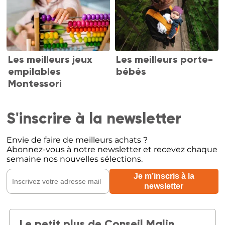
Les meilleurs jeux
Les meilleurs porte-
empilables
bébés
Montessori
S'inscrire à la newsletter
Envie de faire de meilleurs achats ?
Abonnez-vous à notre newsletter et recevez chaque
semaine nos nouvelles sélections.
Le petit plus de Conseil Malin