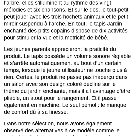
l’arbre, elles s’illuminent au rythme des vingt
mélodies et six chansons. Et sur le dos, le tout-petit
peut jouer avec les trois hochets animaux et le petit
miroir suspendu à l’arche. En tout, le tapis Jardin
enchanté des p’tits copains dispose de dix activités
pour stimuler la vue et la motricité de bébé.
Les jeunes parents apprécieront la praticité du
produit. Le tapis possède un volume sonore réglable
et s’arrête automatiquement au bout d’un certain
temps, lorsque le jeune utilisateur ne touche plus à
rien. Certes, le produit ne passe pas inaperçu dans
un salon avec son design coloré décliné sur le
thème du jardin enchanté, mais il a l’avantage d’être
pliable, un atout pour le rangement. Et il passe
également en machine. Le seul bémol : le manque
de confort dû à sa finesse.
Dans notre sélection, nous avons également
observé des alternatives à ce modèle comme le