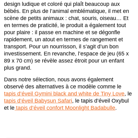
design ludique et coloré qui plaît beaucoup aux
bébés. En plus de l’animal emblématique, il met en
scène de petits animaux : chat, souris, oiseau… Et
en termes de praticité, le produit a également tout
pour plaire : il passe en machine et se dégonfle
rapidement, un atout en termes de rangement et
transport. Pour un nourrisson, il s’agit d’un bon
investissement. En revanche, l’espace de jeu (65 x
89 x 70 cm) se révèle assez étroit pour un enfant
plus grand.
Dans notre sélection, nous avons également
observé des alternatives à ce modèle comme le
tapis d’éveil Gymini black and white de Tiny Love
, le
tapis d’éveil Babysun Safari
, le tapis d’éveil Oxybul
et le
tapis d’éveil confort Moonlight Badabulle
.