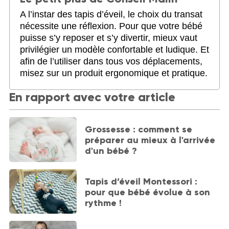
A l’instar des tapis d’éveil, le choix du transat
nécessite une réflexion. Pour que votre bébé
puisse s’y reposer et s’y divertir, mieux vaut
privilégier un modèle confortable et ludique. Et
afin de l’utiliser dans tous vos déplacements,
misez sur un produit ergonomique et pratique.
En rapport avec votre article
Grossesse : comment se
préparer au mieux à l'arrivée
d'un bébé ?
Tapis d’éveil Montessori :
pour que bébé évolue à son
rythme !