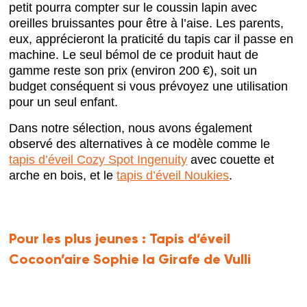
petit pourra compter sur le coussin lapin avec
oreilles bruissantes pour être à l’aise. Les parents,
eux, apprécieront la praticité du tapis car il passe en
machine. Le seul bémol de ce produit haut de
gamme reste son prix (environ 200 €), soit un
budget conséquent si vous prévoyez une utilisation
pour un seul enfant.
Dans notre sélection, nous avons également
observé des alternatives à ce modèle comme le
tapis d’éveil Cozy Spot Ingenuity
avec couette et
arche en bois, et le
tapis d’éveil Noukies
.
Pour les plus jeunes :
Tapis d’éveil
Cocoon’aire Sophie la Girafe de Vulli