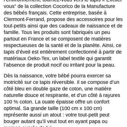
vous” de la collection Cocorico de la Manufacture
des bébés français. Cette entreprise, basée à
Clermont-Ferrand, propose des accessoires pour les
tout-petits ainsi que des cadeaux de naissance et de
famille. Tous les produits sont fabriqués un peu
partout en France et se composent de matières
respectueuses de la santé et de la planète. Ainsi, ce
tapis d’éveil est entièrement confectionné à partir de
matériaux Oeko-Tex, un label textile qui garantit
l’absence de produit nocif ou irritant pour la peau.
Dès la naissance, votre bébé pourra exercer sa
motricité sur ce tapis réversible. Il se compose d’un
côté bleu en double gaze de coton, une matière
naturelle douce et respirante, et d’un côté à rayures
100 % coton. La ouate épaisse offre un confort
optimal. Sa grande taille (100 cm x 100 cm)
représente aussi un atout : votre tout-petit peut
bouger autant qu’il veut tout en ayant papa ou