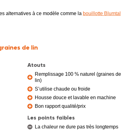
es alternatives à ce modèle comme la
bouillotte Blumtal
raines de lin
Atouts
Remplissage 100 % naturel (graines de
lin)
S’utilise chaude ou froide
Housse douce et lavable en machine
Bon rapport qualité/prix
Les points faibles
La chaleur ne dure pas très longtemps