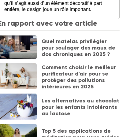
qu’il s’agit aussi d’un élément décoratif à part
entière, le design joue un rôle important.
En rapport avec votre article
Quel matelas privilégier
pour soulager des maux de
dos chroniques en 2025 ?
Comment choisir le meilleur
purificateur d'air pour se
protéger des pollutions
intérieures en 2025
Les alternatives au chocolat
pour les enfants intolérants
au lactose
Top 5 des applications de