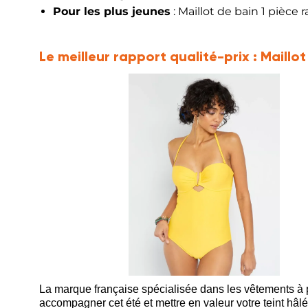
Pour les plus jeunes
: Maillot de bain 1 pièce 
Le meilleur rapport qualité-prix :
Maillot
La marque française spécialisée dans les vêtements à pe
accompagner cet été et mettre en valeur votre teint hâlé