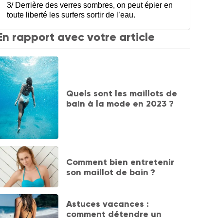
3/ Derrière des verres sombres, on peut épier en
toute liberté les surfers sortir de l’eau.
En rapport avec votre article
Quels sont les maillots de
bain à la mode en 2023 ?
Comment bien entretenir
son maillot de bain ?
Astuces vacances :
comment détendre un