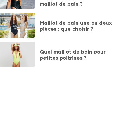
maillot de bain ?
Maillot de bain une ou deux
pièces : que choisir ?
Quel maillot de bain pour
petites poitrines ?