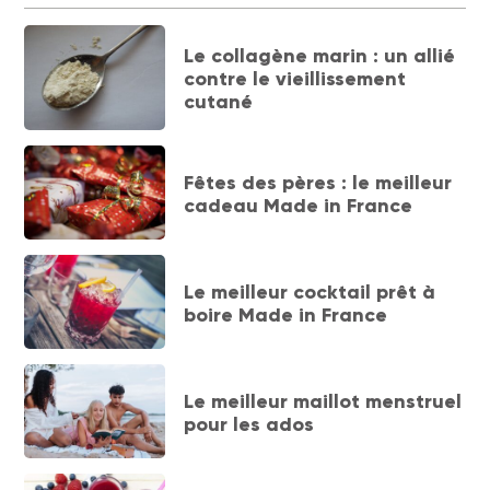
Le collagène marin : un allié
contre le vieillissement
cutané
Fêtes des pères : le meilleur
cadeau Made in France
Le meilleur cocktail prêt à
boire Made in France
Le meilleur maillot menstruel
pour les ados