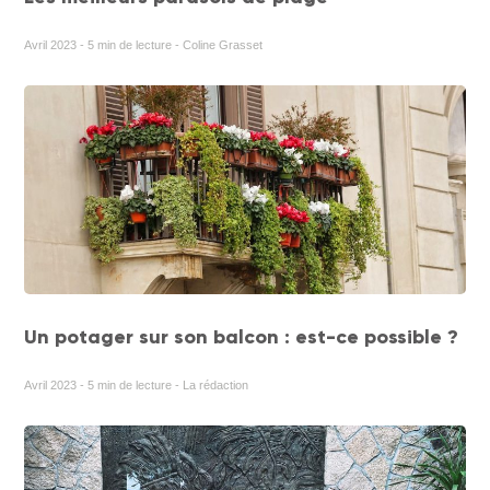
Avril 2023 - 5 min de lecture - Coline Grasset
Un potager sur son balcon : est-ce possible ?
Avril 2023 - 5 min de lecture - La rédaction