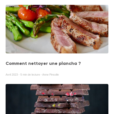
Comment nettoyer une plancha ?
Avril 2023 - 5 min de lecture - Anne Pinsolle