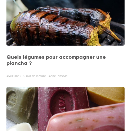
Quels légumes pour accompagner une
plancha ?
Avril 2023 - 5 min de lecture - Anne Pinsolle