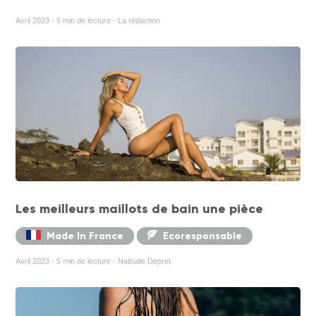
Avril 2023 - 5 min de lecture - La rédaction
Les meilleurs maillots de bain une pièce
Made In France
Ecoresponsable
Avril 2023 - 5 min de lecture - Nathalie Depret