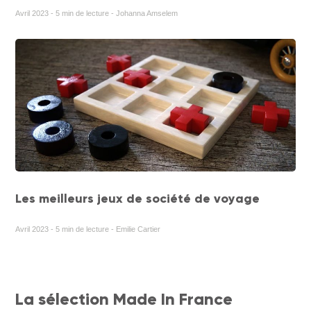
Avril 2023 - 5 min de lecture - Johanna Amselem
Les meilleurs jeux de société de voyage
Avril 2023 - 5 min de lecture - Emilie Cartier
La sélection Made In France