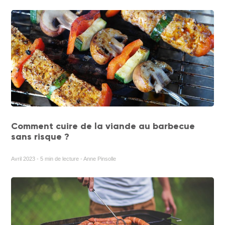
Comment cuire de la viande au barbecue
sans risque ?
Avril 2023 - 5 min de lecture - Anne Pinsolle