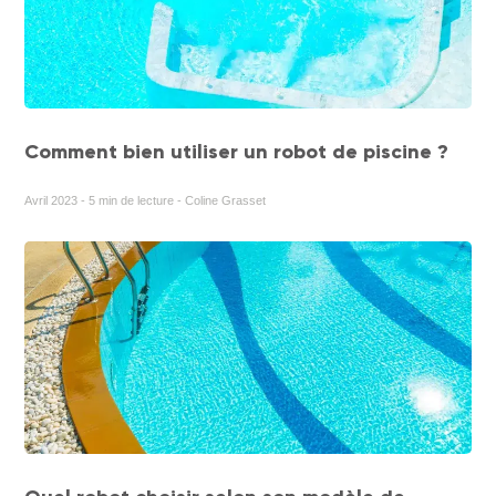
Comment bien utiliser un robot de piscine ?
Avril 2023 - 5 min de lecture - Coline Grasset