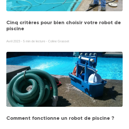
Cinq critères pour bien choisir votre robot de
piscine
Avril 2023 - 5 min de lecture - Coline Grasset
Comment fonctionne un robot de piscine ?