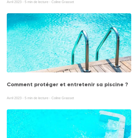
Avril 2023 - 5 min de lecture - Coline Grasset
Comment protéger et entretenir sa piscine ?
Avril 2023 - 5 min de lecture - Coline Grasset