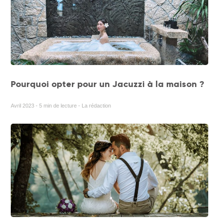
Pourquoi opter pour un Jacuzzi à la maison ?
Avril 2023 - 5 min de lecture - La rédaction