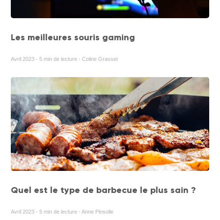
Les meilleures souris gaming
Avril 2023 - 5 min de lecture - Coline Grasset
Quel est le type de barbecue le plus sain ?
Avril 2023 - 5 min de lecture - Anne Pinsolle