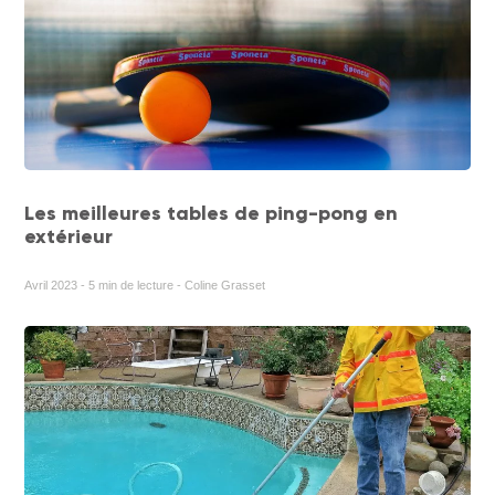
Les meilleures tables de ping-pong en
extérieur
Avril 2023 - 5 min de lecture - Coline Grasset