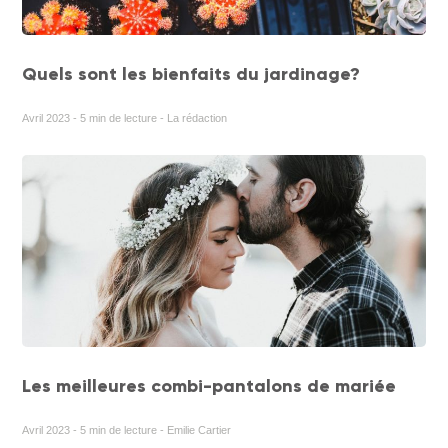
Quels sont les bienfaits du jardinage?
Avril 2023 - 5 min de lecture - La rédaction
Les meilleures combi-pantalons de mariée
Avril 2023 - 5 min de lecture - Emilie Cartier