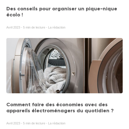
Des conseils pour organiser un pique-nique
écolo !
Avril 2023 - 5 min de lecture - La rédaction
Comment faire des économies avec des
appareils électroménagers du quotidien ?
Avril 2023 - 5 min de lecture - La rédaction