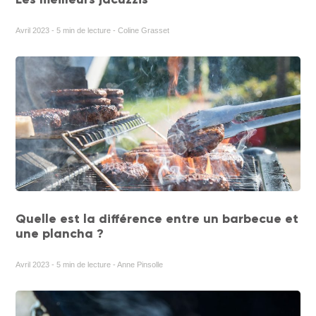
Avril 2023 - 5 min de lecture - Coline Grasset
Quelle est la différence entre un barbecue et
une plancha ?
Avril 2023 - 5 min de lecture - Anne Pinsolle