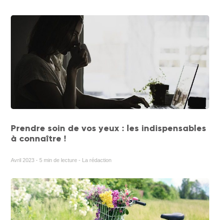
Prendre soin de vos yeux : les indispensables
à connaître !
Avril 2023 - 5 min de lecture - La rédaction