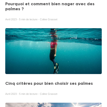
Pourquoi et comment bien nager avec des
palmes ?
Avril 2023 - 5 min de lecture - Coline Grasset
Cinq critères pour bien choisir ses palmes
Avril 2023 - 5 min de lecture - Coline Grasset