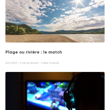
Plage ou rivière : le match
Avril 2023 - 5 min de lecture - Coline Grasset