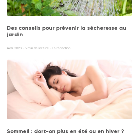
Des conseils pour prévenir la sécheresse au
jardin
Avril 2023 - 5 min de lecture - La rédaction
Sommeil : dort-on plus en été ou en hiver ?