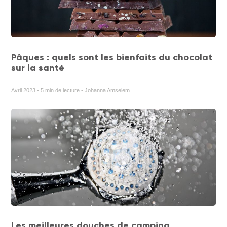
Pâques : quels sont les bienfaits du chocolat
sur la santé
Avril 2023 - 5 min de lecture - Johanna Amselem
Les meilleures douches de camping