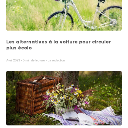
Les alternatives à la voiture pour circuler
plus écolo
Avril 2023 - 5 min de lecture - La rédaction