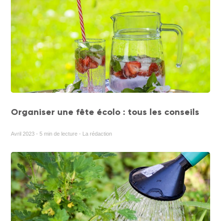
Organiser une fête écolo : tous les conseils
Avril 2023 - 5 min de lecture - La rédaction