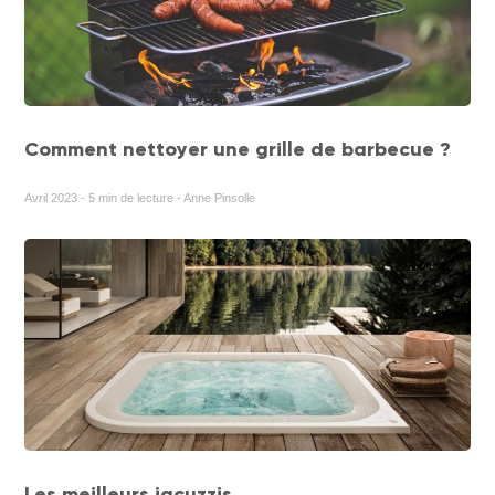
Comment nettoyer une grille de barbecue ?
Avril 2023 - 5 min de lecture - Anne Pinsolle
Les meilleurs jacuzzis