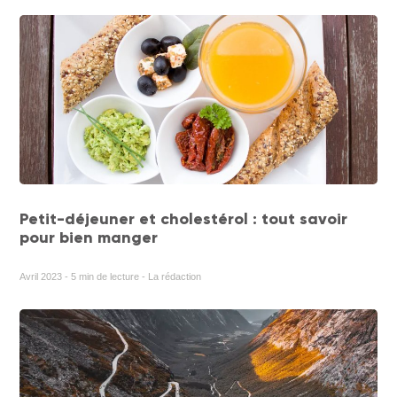
Petit-déjeuner et cholestérol : tout savoir
pour bien manger
Avril 2023 - 5 min de lecture - La rédaction