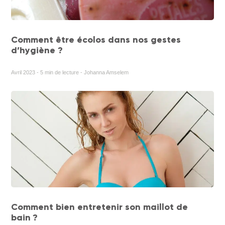
Comment être écolos dans nos gestes
d’hygiène ?
Avril 2023 - 5 min de lecture - Johanna Amselem
Comment bien entretenir son maillot de
bain ?