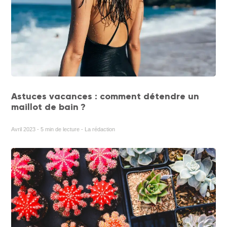
Astuces vacances : comment détendre un
maillot de bain ?
Avril 2023 - 5 min de lecture - La rédaction