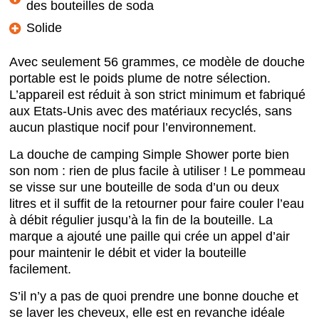
des bouteilles de soda
Solide
Avec seulement 56 grammes, ce modèle de douche
portable est le poids plume de notre sélection.
L’appareil est réduit à son strict minimum et fabriqué
aux Etats-Unis avec des matériaux recyclés, sans
aucun plastique nocif pour l’environnement.
La douche de camping Simple Shower porte bien
son nom : rien de plus facile à utiliser ! Le pommeau
se visse sur une bouteille de soda d’un ou deux
litres et il suffit de la retourner pour faire couler l’eau
à débit régulier jusqu’à la fin de la bouteille. La
marque a ajouté une paille qui crée un appel d’air
pour maintenir le débit et vider la bouteille
facilement.
S’il n’y a pas de quoi prendre une bonne douche et
se laver les cheveux, elle est en revanche idéale