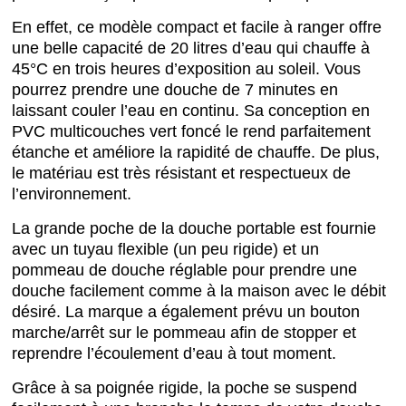
En effet, ce modèle compact et facile à ranger offre
une belle capacité de 20 litres d’eau qui chauffe à
45°C en trois heures d’exposition au soleil. Vous
pourrez prendre une douche de 7 minutes en
laissant couler l’eau en continu. Sa conception en
PVC multicouches vert foncé le rend parfaitement
étanche et améliore la rapidité de chauffe. De plus,
le matériau est très résistant et respectueux de
l’environnement.
La grande poche de la douche portable est fournie
avec un tuyau flexible (un peu rigide) et un
pommeau de douche réglable pour prendre une
douche facilement comme à la maison avec le débit
désiré. La marque a également prévu un bouton
marche/arrêt sur le pommeau afin de stopper et
reprendre l’écoulement d’eau à tout moment.
Grâce à sa poignée rigide, la poche se suspend