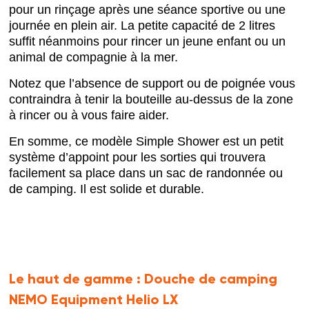
pour un rinçage après une séance sportive ou une
journée en plein air. La petite capacité de 2 litres
suffit néanmoins pour rincer un jeune enfant ou un
animal de compagnie à la mer.
Notez que l’absence de support ou de poignée vous
contraindra à tenir la bouteille au-dessus de la zone
à rincer ou à vous faire aider.
En somme, ce modèle Simple Shower est un petit
système d’appoint pour les sorties qui trouvera
facilement sa place dans un sac de randonnée ou
de camping. Il est solide et durable.
Le haut de gamme :
Douche de camping
NEMO Equipment Helio LX