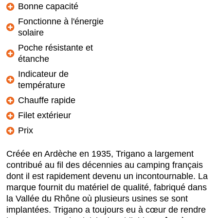
Bonne capacité
Fonctionne à l'énergie
solaire
Poche résistante et
étanche
Indicateur de
température
Chauffe rapide
Filet extérieur
Prix
Créée en Ardèche en 1935, Trigano a largement
contribué au fil des décennies au camping français
dont il est rapidement devenu un incontournable. La
marque fournit du matériel de qualité, fabriqué dans
la Vallée du Rhône où plusieurs usines se sont
implantées. Trigano a toujours eu à cœur de rendre