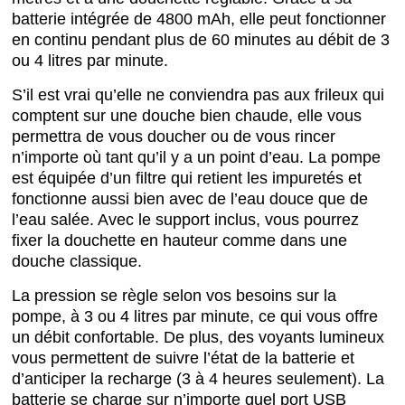
batterie intégrée de 4800 mAh, elle peut fonctionner
en continu pendant plus de 60 minutes au débit de 3
ou 4 litres par minute.
S’il est vrai qu’elle ne conviendra pas aux frileux qui
comptent sur une douche bien chaude, elle vous
permettra de vous doucher ou de vous rincer
n’importe où tant qu’il y a un point d’eau. La pompe
est équipée d’un filtre qui retient les impuretés et
fonctionne aussi bien avec de l’eau douce que de
l’eau salée. Avec le support inclus, vous pourrez
fixer la douchette en hauteur comme dans une
douche classique.
La pression se règle selon vos besoins sur la
pompe, à 3 ou 4 litres par minute, ce qui vous offre
un débit confortable. De plus, des voyants lumineux
vous permettent de suivre l’état de la batterie et
d’anticiper la recharge (3 à 4 heures seulement). La
batterie se charge sur n’importe quel port USB