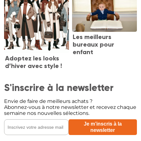
Les meilleurs
bureaux pour
enfant
Adoptez les looks
d’hiver avec style !
S'inscrire à la newsletter
Envie de faire de meilleurs achats ?
Abonnez-vous à notre newsletter et recevez chaque
semaine nos nouvelles sélections.