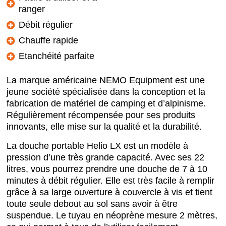
ranger
Débit régulier
Chauffe rapide
Etanchéité parfaite
La marque américaine NEMO Equipment est une
jeune société spécialisée dans la conception et la
fabrication de matériel de camping et d’alpinisme.
Régulièrement récompensée pour ses produits
innovants, elle mise sur la qualité et la durabilité.
La douche portable Helio LX est un modèle à
pression d’une très grande capacité. Avec ses 22
litres, vous pourrez prendre une douche de 7 à 10
minutes à débit régulier. Elle est très facile à remplir
grâce à sa large ouverture à couvercle à vis et tient
toute seule debout au sol sans avoir à être
suspendue. Le tuyau en néoprène mesure 2 mètres,