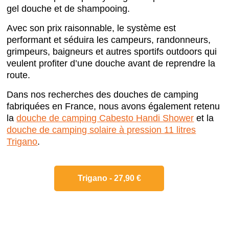
gel douche et de shampooing.
Avec son prix raisonnable, le système est
performant et séduira les campeurs, randonneurs,
grimpeurs, baigneurs et autres sportifs outdoors qui
veulent profiter d’une douche avant de reprendre la
route.
Dans nos recherches des douches de camping
fabriquées en France, nous avons également retenu
la
douche de camping Cabesto Handi Shower
et la
douche de camping solaire à pression 11 litres
Trigano
.
Trigano - 27,90 €