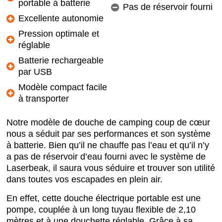
portable à batterie
Pas de réservoir fourni
Excellente autonomie
Pression optimale et
réglable
Batterie rechargeable
par USB
Modèle compact facile
à transporter
Notre modèle de douche de camping coup de cœur
nous a séduit par ses performances et son système
à batterie. Bien qu’il ne chauffe pas l’eau et qu’il n’y
a pas de réservoir d’eau fourni avec le système de
Laserbeak, il saura vous séduire et trouver son utilité
dans toutes vos escapades en plein air.
En effet, cette douche électrique portable est une
pompe, couplée à un long tuyau flexible de 2,10
mètres et à une douchette réglable. Grâce à sa