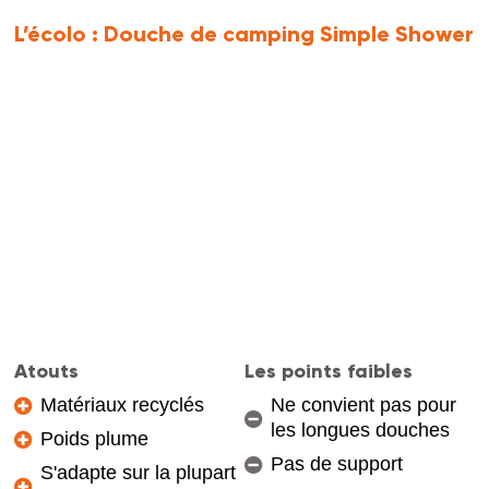
L’écolo :
Douche de camping Simple Shower
Atouts
Les points faibles
Matériaux recyclés
Ne convient pas pour
les longues douches
Poids plume
Pas de support
S'adapte sur la plupart