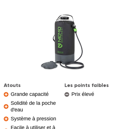
Atouts
Les points faibles
Grande capacité
Prix élevé
Solidité de la poche
d'eau
Système à pression
Facile à utiliser et à