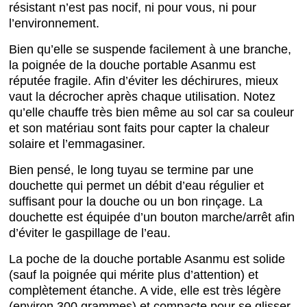
résistant n’est pas nocif, ni pour vous, ni pour
l’environnement.
Bien qu’elle se suspende facilement à une branche,
la poignée de la douche portable Asanmu est
réputée fragile. Afin d’éviter les déchirures, mieux
vaut la décrocher après chaque utilisation. Notez
qu’elle chauffe très bien même au sol car sa couleur
et son matériau sont faits pour capter la chaleur
solaire et l’emmagasiner.
Bien pensé, le long tuyau se termine par une
douchette qui permet un débit d’eau régulier et
suffisant pour la douche ou un bon rinçage. La
douchette est équipée d’un bouton marche/arrêt afin
d’éviter le gaspillage de l’eau.
La poche de la douche portable Asanmu est solide
(sauf la poignée qui mérite plus d’attention) et
complètement étanche. A vide, elle est très légère
(environ 300 grammes) et compacte pour se glisser