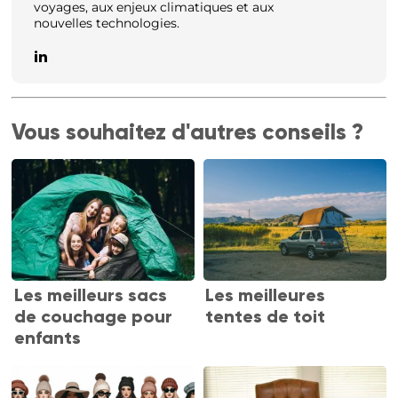
voyages, aux enjeux climatiques et aux
nouvelles technologies.
Vous souhaitez d'autres conseils ?
Les meilleurs sacs
Les meilleures
de couchage pour
tentes de toit
enfants