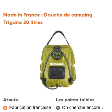
Made in France :
Douche de camping
Trigano 20 litres
Atouts
Les points faibles
Fabrication française
On cherche encore…