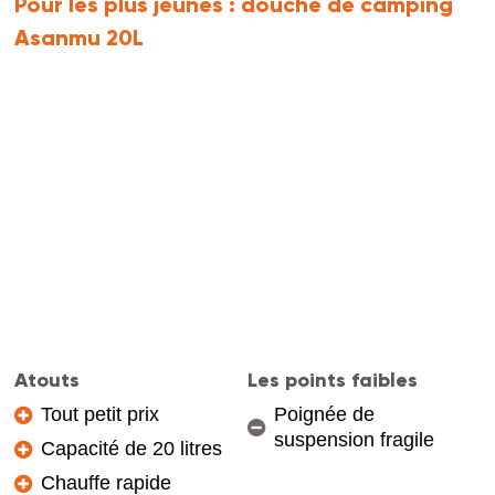
Pour les plus jeunes :
douche de camping
Asanmu 20L
Atouts
Les points faibles
Tout petit prix
Poignée de
suspension fragile
Capacité de 20 litres
Chauffe rapide