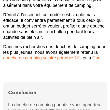
aisément dans votre équipement de camping.
Réduit à l’essentiel, ce modèle est simple mais
efficace. Il conviendra parfaitement à tous ceux qui
ont un budget serré et veulent profiter d’une douche
chaude sans électricité ni ballon pendant leurs
activités de plein air.
Dans nos recherches des douches de camping pour
les plus jeunes, nous avons également retenu la
douche de camping solaire portable 10L
et la
Cao
.
Conclusion
La douche de camping portative vous apportera