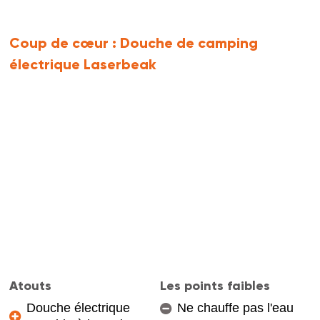
Coup de cœur :
Douche de camping
électrique Laserbeak
Atouts
Les points faibles
Douche électrique
Ne chauffe pas l'eau