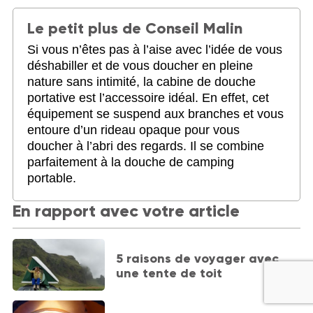
Le petit plus de Conseil Malin
Si vous n’êtes pas à l’aise avec l’idée de vous
déshabiller et de vous doucher en pleine
nature sans intimité, la cabine de douche
portative est l’accessoire idéal. En effet, cet
équipement se suspend aux branches et vous
entoure d’un rideau opaque pour vous
doucher à l’abri des regards. Il se combine
parfaitement à la douche de camping
portable.
En rapport avec votre article
5 raisons de voyager avec
une tente de toit