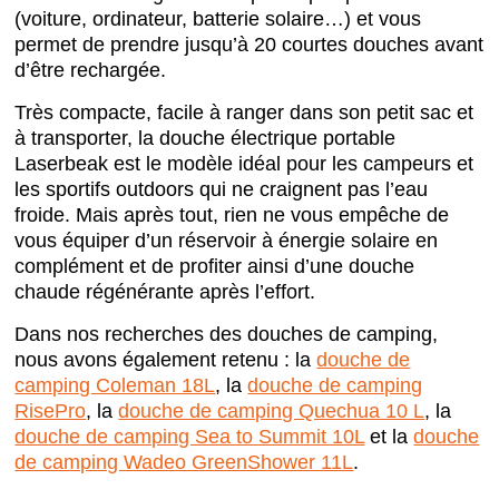
(voiture, ordinateur, batterie solaire…) et vous
permet de prendre jusqu’à 20 courtes douches avant
d’être rechargée.
Très compacte, facile à ranger dans son petit sac et
à transporter, la douche électrique portable
Laserbeak est le modèle idéal pour les campeurs et
les sportifs outdoors qui ne craignent pas l’eau
froide. Mais après tout, rien ne vous empêche de
vous équiper d’un réservoir à énergie solaire en
complément et de profiter ainsi d’une douche
chaude régénérante après l’effort.
Dans nos recherches des douches de camping,
nous avons également retenu : la
douche de
camping Coleman 18L
, la
douche de camping
RisePro
, la
douche de camping Quechua 10 L
, la
douche de camping Sea to Summit 10L
et la
douche
de camping Wadeo GreenShower 11L
.