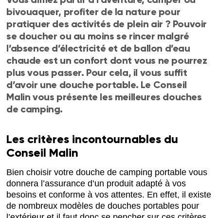
bivouaquer, profiter de la nature pour
pratiquer des activités de plein air ? Pouvoir
se doucher ou au moins se rincer malgré
l’absence d’électricité et de ballon d’eau
chaude est un confort dont vous ne pourrez
plus vous passer. Pour cela, il vous suffit
d’avoir une douche portable. Le Conseil
Malin vous présente les meilleures douches
de camping.
Les critères incontournables du
Conseil Malin
Bien choisir votre douche de camping portable vous
donnera l’assurance d’un produit adapté à vos
besoins et conforme à vos attentes. En effet, il existe
de nombreux modèles de douches portables pour
l’extérieur et il faut donc se pencher sur ces critères