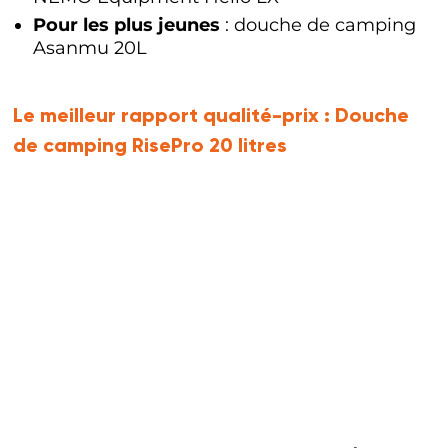
Pour les plus jeunes
: douche de camping
Asanmu 20L
Le meilleur rapport qualité-prix :
Douche
de camping RisePro 20 litres