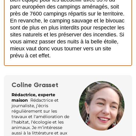
parc européen des campings aménagés, soit
près de 7600 campings répartis sur le territoire.
En revanche, le camping sauvage et le bivouac
sont de plus en plus interdits pour respecter les
sites naturels et les préserver des incendies. Si
vous aimez passer des nuits à la belle étoile,
mieux vaut donc vous tourner vers un site
prévu à cet effet.
Coline Grasset
Rédactrice, experte
maison
Rédactrice et
journaliste, j’écris
régulièrement sur les
travaux et l'amélioration de
l'habitat, l'écologie et les
animaux. Je m’intéresse
aussi à la littérature et aux