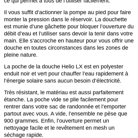
ce qui permet à tous de l’utiliser facilement.
Il vous suffit d’actionner la pompe au pied pour faire
monter la pression dans le réservoir. La douchette
est munie d’une gâchette pour bloquer l’ouverture du
débit d’eau et l’utiliser sans devoir la tenir dans votre
main. Elle s’accroche en hauteur pour vous offrir une
douche en toutes circonstances dans les zones de
pleine nature.
La poche de la douche Helio LX est en polyester
enduit noir et vert pour chauffer l’eau rapidement à
l’énergie solaire sans aucun besoin d’électricité.
Très résistant, le matériau est aussi parfaitement
étanche. La poche vide se plie facilement pour
rentrer dans votre sac de randonnée et l’emporter
partout avec vous. A vide, l’ensemble ne pèse que
900 grammes. Enfin, l’ouverture permet un
nettoyage facile et le revêtement en mesh un
séchage rapide.