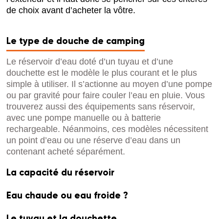
de choix avant d’acheter la vôtre.
Le type de douche de camping
Le réservoir d’eau doté d’un tuyau et d’une
douchette est le modèle le plus courant et le plus
simple à utiliser. Il s’actionne au moyen d’une pompe
ou par gravité pour faire couler l’eau en pluie. Vous
trouverez aussi des équipements sans réservoir,
avec une pompe manuelle ou à batterie
rechargeable. Néanmoins, ces modèles nécessitent
un point d’eau ou une réserve d’eau dans un
contenant acheté séparément.
La capacité du réservoir
Eau chaude ou eau froide ?
Le tuyau et la douchette