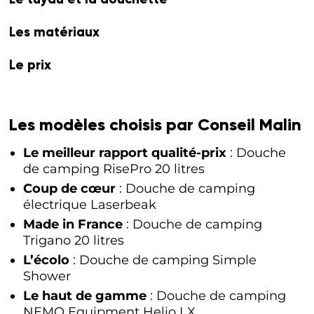
Les matériaux
Le prix
Les modèles choisis par Conseil Malin
Le meilleur rapport qualité-prix
: Douche
de camping RisePro 20 litres
Coup de cœur
: Douche de camping
électrique Laserbeak
Made in France
: Douche de camping
Trigano 20 litres
L’écolo
: Douche de camping Simple
Shower
Le haut de gamme
: Douche de camping
NEMO Equipment Helio LX