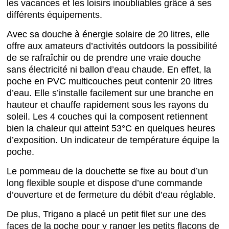
les vacances et les loisirs inoubliables grâce à ses
différents équipements.
Avec sa douche à énergie solaire de 20 litres, elle
offre aux amateurs d’activités outdoors la possibilité
de se rafraîchir ou de prendre une vraie douche
sans électricité ni ballon d’eau chaude. En effet, la
poche en PVC multicouches peut contenir 20 litres
d’eau. Elle s’installe facilement sur une branche en
hauteur et chauffe rapidement sous les rayons du
soleil. Les 4 couches qui la composent retiennent
bien la chaleur qui atteint 53°C en quelques heures
d’exposition. Un indicateur de température équipe la
poche.
Le pommeau de la douchette se fixe au bout d’un
long flexible souple et dispose d’une commande
d’ouverture et de fermeture du débit d’eau réglable.
De plus, Trigano a placé un petit filet sur une des
faces de la poche pour y ranger les petits flacons de