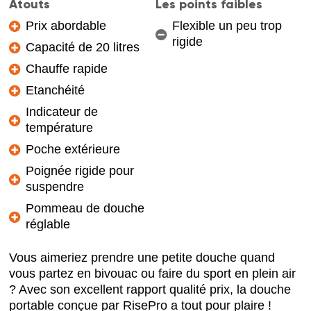
Atouts
Les points faibles
Prix abordable
Flexible un peu trop
rigide
Capacité de 20 litres
Chauffe rapide
Etanchéité
Indicateur de
température
Poche extérieure
Poignée rigide pour
suspendre
Pommeau de douche
réglable
Vous aimeriez prendre une petite douche quand
vous partez en bivouac ou faire du sport en plein air
? Avec son excellent rapport qualité prix, la douche
portable conçue par RisePro a tout pour plaire !