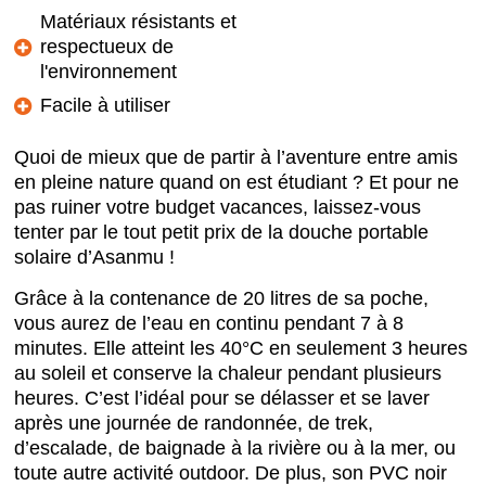
Matériaux résistants et
respectueux de
l'environnement
Facile à utiliser
Quoi de mieux que de partir à l’aventure entre amis
en pleine nature quand on est étudiant ? Et pour ne
pas ruiner votre budget vacances, laissez-vous
tenter par le tout petit prix de la douche portable
solaire d’Asanmu !
Grâce à la contenance de 20 litres de sa poche,
vous aurez de l’eau en continu pendant 7 à 8
minutes. Elle atteint les 40°C en seulement 3 heures
au soleil et conserve la chaleur pendant plusieurs
heures. C’est l’idéal pour se délasser et se laver
après une journée de randonnée, de trek,
d’escalade, de baignade à la rivière ou à la mer, ou
toute autre activité outdoor. De plus, son PVC noir