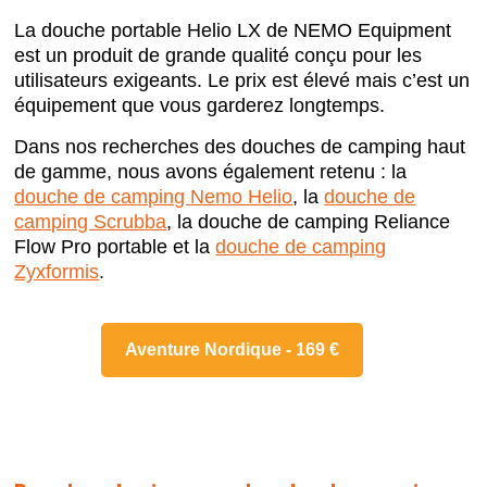
La douche portable Helio LX de NEMO Equipment
est un produit de grande qualité conçu pour les
utilisateurs exigeants. Le prix est élevé mais c’est un
équipement que vous garderez longtemps.
Dans nos recherches des douches de camping haut
de gamme, nous avons également retenu : la
douche de camping Nemo Helio
, la
douche de
camping Scrubba
, la douche de camping Reliance
Flow Pro portable et la
douche de camping
Zyxformis
.
Aventure Nordique - 169 €