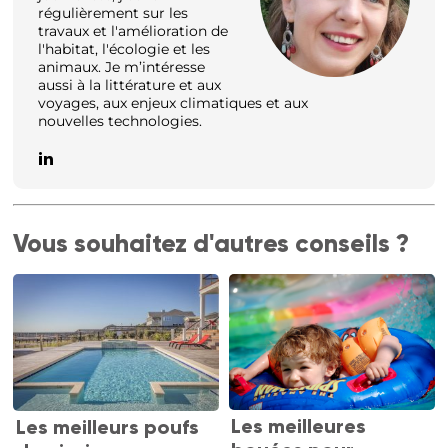
régulièrement sur les
travaux et l'amélioration de
l'habitat, l'écologie et les
animaux. Je m’intéresse
aussi à la littérature et aux
voyages, aux enjeux climatiques et aux
nouvelles technologies.
Vous souhaitez d'autres conseils ?
Les meilleures
Les meilleurs poufs