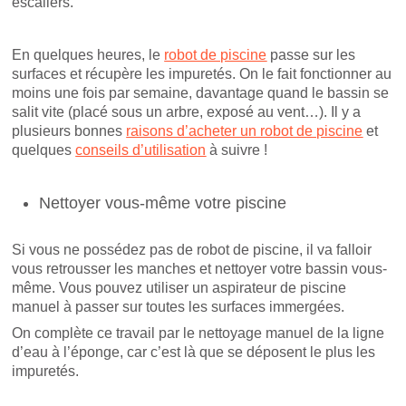
escaliers.
En quelques heures, le
robot de piscine
passe sur les
surfaces et récupère les impuretés. On le fait fonctionner au
moins une fois par semaine, davantage quand le bassin se
salit vite (placé sous un arbre, exposé au vent…). Il y a
plusieurs bonnes
raisons d’acheter un robot de piscine
et
quelques
conseils d’utilisation
à suivre !
Nettoyer vous-même votre piscine
Si vous ne possédez pas de robot de piscine, il va falloir
vous retrousser les manches et nettoyer votre bassin vous-
même. Vous pouvez utiliser un aspirateur de piscine
manuel à passer sur toutes les surfaces immergées.
On complète ce travail par le nettoyage manuel de la ligne
d’eau à l’éponge, car c’est là que se déposent le plus les
impuretés.