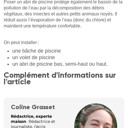
Poser un abri de piscine protège également le bassin de la
pollution de l’eau par la décomposition des débris
végétaux, des insectes et autres petits animaux noyés. Il
réduit aussi l’évaporation de l’eau (donc du chlore) et
maintient une température confortable.
On peut installer :
une bâche de piscine
un volet de piscine
un abri de piscine bas, semi-haut ou haut.
Complément d'informations sur
l'article
Coline Grasset
Rédactrice, experte
maison
Rédactrice et
journaliste, j’écris