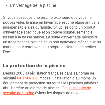
L’hivernage de la piscine
Si vous possédez une piscine extérieure que vous ne
pouvez vider, la mise en hivernage est une étape annuelle
indispensable à sa durabilité. On utilise donc un produit
d’hivernage spécifique et on couvre soigneusement le
bassin à la basse saison. La sortie d’hivernage nécessite
un traitement de piscine et un bon nettoyage mécanique ou
manuel pour retrouver l’eau propre et claire et en profiter
l’été.
La protection de la piscine
Depuis 2003, la législation française dans sa norme de
sécurité
NF P90-309
impose l’installation d’au moins un
équipement de protection sur toutes les piscines privées :
abri, barrière ou alarme de piscine. Ces
dispositifs de
sécurité de piscine
évitent les risques de noyade.