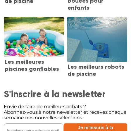
bouées pour
de piscine
enfants
Les meilleures
Les meilleurs robots
piscines gonflables
de piscine
S'inscrire à la newsletter
Envie de faire de meilleurs achats ?
Abonnez-vous à notre newsletter et recevez chaque
semaine nos nouvelles sélections.