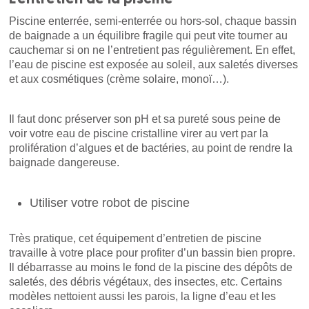
Piscine enterrée, semi-enterrée ou hors-sol, chaque bassin
de baignade a un équilibre fragile qui peut vite tourner au
cauchemar si on ne l’entretient pas régulièrement. En effet,
l’eau de piscine est exposée au soleil, aux saletés diverses
et aux cosmétiques (crème solaire, monoï…).
Il faut donc préserver son pH et sa pureté sous peine de
voir votre eau de piscine cristalline virer au vert par la
prolifération d’algues et de bactéries, au point de rendre la
baignade dangereuse.
Utiliser votre robot de piscine
Très pratique, cet équipement d’entretien de piscine
travaille à votre place pour profiter d’un bassin bien propre.
Il débarrasse au moins le fond de la piscine des dépôts de
saletés, des débris végétaux, des insectes, etc. Certains
modèles nettoient aussi les parois, la ligne d’eau et les