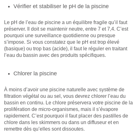
Vérifier et stabiliser le pH de la piscine
Le pH de l’eau de piscine a un équilibre fragile qu’il faut
préserver. Il doit se maintenir neutre, entre 7 et 7,4. C’est
pourquoi une surveillance quotidienne ou presque
s’impose. Si vous constatez que le pH est trop élevé
(basique) ou trop bas (acide), il faut le réguler en traitant
l’eau du bassin avec des produits spécifiques.
Chlorer la piscine
À moins d’avoir une piscine naturelle avec système de
filtration végétal ou au sel, vous devrez chlorer l’eau du
bassin en continu. Le chlore préservera votre piscine de la
prolifération de micro-organismes, mais il s’évapore
rapidement. C’est pourquoi il faut placer des pastilles de
chlore dans les skimmers ou dans un diffuseur et en
remettre dès qu’elles sont dissoutes.