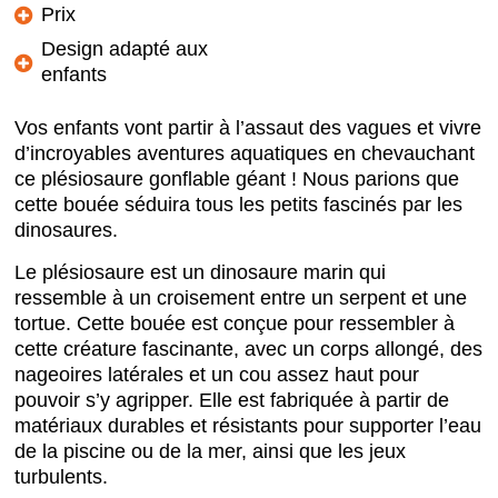
Prix
Design adapté aux
enfants
Vos enfants vont partir à l’assaut des vagues et vivre
d’incroyables aventures aquatiques en chevauchant
ce plésiosaure gonflable géant ! Nous parions que
cette bouée séduira tous les petits fascinés par les
dinosaures.
Le plésiosaure est un dinosaure marin qui
ressemble à un croisement entre un serpent et une
tortue. Cette bouée est conçue pour ressembler à
cette créature fascinante, avec un corps allongé, des
nageoires latérales et un cou assez haut pour
pouvoir s’y agripper. Elle est fabriquée à partir de
matériaux durables et résistants pour supporter l’eau
de la piscine ou de la mer, ainsi que les jeux
turbulents.