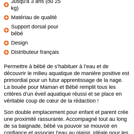
Jusqu'à 3 ans (ou 25
kg)
Matériau de qualité
Support dorsal pour
bébé
Design
Distributeur français
Permettre à bébé de s’habituer à l’eau et de
découvrir le milieu aquatique de manière positive est
primordial pour un futur apprentissage de la nage.
La bouée pour Maman et Bébé remplit tous les
critères d’un éveil aquatique réussi et se place en
véritable coup de cœur de la rédaction !
Son double emplacement pour enfant et parent crée
une proximité rassurante. Accompagné tout au long
de sa baignade, bébé va pouvoir se mouvoir en
confiance et associer l’eau au plaisir. Idéale pour les