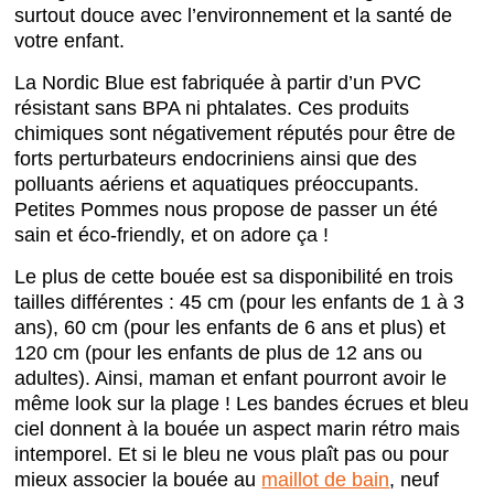
surtout douce avec l’environnement et la santé de
votre enfant.
La Nordic Blue est fabriquée à partir d’un PVC
résistant sans BPA ni phtalates. Ces produits
chimiques sont négativement réputés pour être de
forts perturbateurs endocriniens ainsi que des
polluants aériens et aquatiques préoccupants.
Petites Pommes nous propose de passer un été
sain et éco-friendly, et on adore ça !
Le plus de cette bouée est sa disponibilité en trois
tailles différentes : 45 cm (pour les enfants de 1 à 3
ans), 60 cm (pour les enfants de 6 ans et plus) et
120 cm (pour les enfants de plus de 12 ans ou
adultes). Ainsi, maman et enfant pourront avoir le
même look sur la plage ! Les bandes écrues et bleu
ciel donnent à la bouée un aspect marin rétro mais
intemporel. Et si le bleu ne vous plaît pas ou pour
mieux associer la bouée au
maillot de bain
, neuf