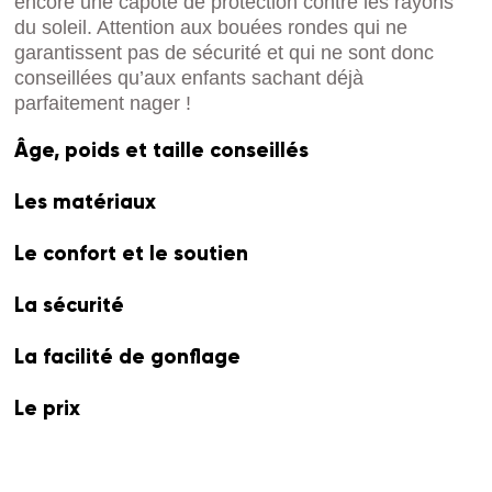
encore une capote de protection contre les rayons
du soleil. Attention aux bouées rondes qui ne
garantissent pas de sécurité et qui ne sont donc
conseillées qu’aux enfants sachant déjà
parfaitement nager !
Âge, poids et taille conseillés
Les matériaux
Le confort et le soutien
La sécurité
La facilité de gonflage
Le prix