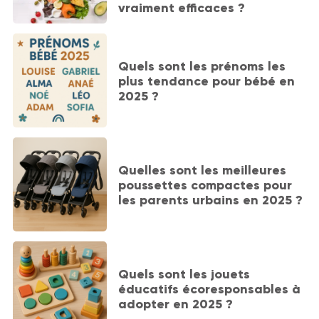
vraiment efficaces ?
Quels sont les prénoms les
plus tendance pour bébé en
2025 ?
Quelles sont les meilleures
poussettes compactes pour
les parents urbains en 2025 ?
Quels sont les jouets
éducatifs écoresponsables à
adopter en 2025 ?