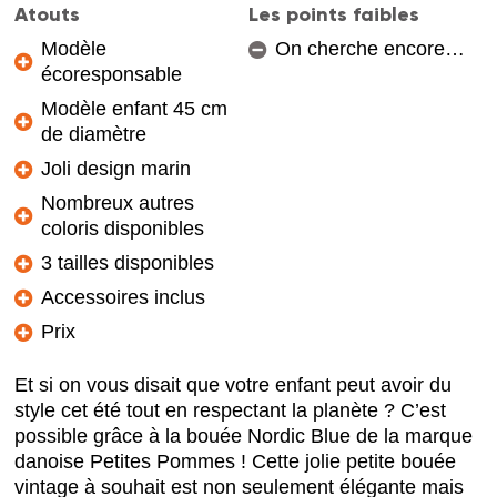
Atouts
Les points faibles
Modèle
On cherche encore…
écoresponsable
Modèle enfant 45 cm
de diamètre
Joli design marin
Nombreux autres
coloris disponibles
3 tailles disponibles
Accessoires inclus
Prix
Et si on vous disait que votre enfant peut avoir du
style cet été tout en respectant la planète ? C’est
possible grâce à la bouée Nordic Blue de la marque
danoise Petites Pommes ! Cette jolie petite bouée
vintage à souhait est non seulement élégante mais