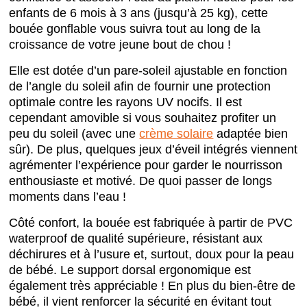
enfants de 6 mois à 3 ans (jusqu’à 25 kg), cette
bouée gonflable vous suivra tout au long de la
croissance de votre jeune bout de chou !
Elle est dotée d’un pare-soleil ajustable en fonction
de l’angle du soleil afin de fournir une protection
optimale contre les rayons UV nocifs. Il est
cependant amovible si vous souhaitez profiter un
peu du soleil (avec une
crème solaire
adaptée bien
sûr). De plus, quelques jeux d’éveil intégrés viennent
agrémenter l’expérience pour garder le nourrisson
enthousiaste et motivé. De quoi passer de longs
moments dans l’eau !
Côté confort, la bouée est fabriquée à partir de PVC
waterproof de qualité supérieure, résistant aux
déchirures et à l’usure et, surtout, doux pour la peau
de bébé. Le support dorsal ergonomique est
également très appréciable ! En plus du bien-être de
bébé, il vient renforcer la sécurité en évitant tout