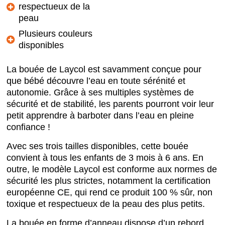
respectueux de la
peau
Plusieurs couleurs
disponibles
La bouée de Laycol est savamment conçue pour
que bébé découvre l’eau en toute sérénité et
autonomie. Grâce à ses multiples systèmes de
sécurité et de stabilité, les parents pourront voir leur
petit apprendre à barboter dans l’eau en pleine
confiance !
Avec ses trois tailles disponibles, cette bouée
convient à tous les enfants de 3 mois à 6 ans. En
outre, le modèle Laycol est conforme aux normes de
sécurité les plus strictes, notamment la certification
européenne CE, qui rend ce produit 100 % sûr, non
toxique et respectueux de la peau des plus petits.
La bouée en forme d’anneau dispose d’un rebord