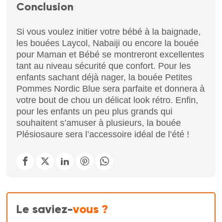
Conclusion
Si vous voulez initier votre bébé à la baignade,
les bouées Laycol, Nabaiji ou encore la bouée
pour Maman et Bébé se montreront excellentes
tant au niveau sécurité que confort. Pour les
enfants sachant déjà nager, la bouée Petites
Pommes Nordic Blue sera parfaite et donnera à
votre bout de chou un délicat look rétro. Enfin,
pour les enfants un peu plus grands qui
souhaitent s’amuser à plusieurs, la bouée
Plésiosaure sera l’accessoire idéal de l’été !
Le saviez-
vous ?