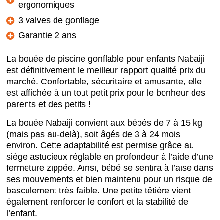
ergonomiques
3 valves de gonflage
Garantie 2 ans
La bouée de piscine gonflable pour enfants Nabaiji
est définitivement le meilleur rapport qualité prix du
marché. Confortable, sécuritaire et amusante, elle
est affichée à un tout petit prix pour le bonheur des
parents et des petits !
La bouée Nabaiji convient aux bébés de 7 à 15 kg
(mais pas au-delà), soit âgés de 3 à 24 mois
environ. Cette adaptabilité est permise grâce au
siège astucieux réglable en profondeur à l’aide d’une
fermeture zippée. Ainsi, bébé se sentira à l’aise dans
ses mouvements et bien maintenu pour un risque de
basculement très faible. Une petite têtière vient
également renforcer le confort et la stabilité de
l’enfant.