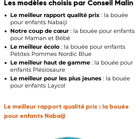
Les modèles choisis par Conseil Malin
Le meilleur rapport qualité prix
: la bouée
pour enfants Nabaiji
Notre coup de cœur
: la bouée pour enfants
pour Maman et Bébé
Le meilleur écolo
: la bouée pour enfants
Petites Pommes Nordic Blue
Le meilleur haut de gamme
: la bouée pour
enfants Plésiosaure
Le meilleur pour les plus jeunes
: la bouée
pour enfants Laycol
Le meilleur rapport qualité prix :
la bouée
pour enfants Nabaiji