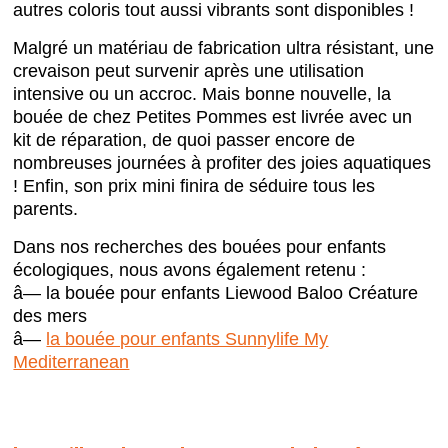
autres coloris tout aussi vibrants sont disponibles !
Malgré un matériau de fabrication ultra résistant, une
crevaison peut survenir après une utilisation
intensive ou un accroc. Mais bonne nouvelle, la
bouée de chez Petites Pommes est livrée avec un
kit de réparation, de quoi passer encore de
nombreuses journées à profiter des joies aquatiques
! Enfin, son prix mini finira de séduire tous les
parents.
Dans nos recherches des bouées pour enfants
écologiques, nous avons également retenu :
â— la bouée pour enfants Liewood Baloo Créature
des mers
â—
la bouée pour enfants Sunnylife My
Mediterranean