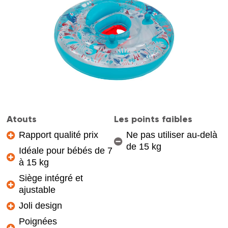
Atouts
Les points faibles
Rapport qualité prix
Ne pas utiliser au-delà
de 15 kg
Idéale pour bébés de 7
à 15 kg
Siège intégré et
ajustable
Joli design
Poignées