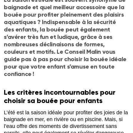
baignade et quel meilleur accessoire que la
bouée pour profiter pleinement des plaisirs
aquatiques ? Indispensable à la sécurité
des enfants, la bouée peut également
s’avérer très fun et ludique, grâce à ses
nombreuses déclinaisons de formes,
couleurs et motifs. Le Conseil Malin vous
guide pas à pas pour choisir la bouée idéale
pour que votre enfant s’amuse en toute
confiance !
Les critères incontournables pour
choisir sa bouée pour enfants
L’été est la saison idéale pour profiter des joies de la
baignade en mer, en rivière ou en piscine. Mais, si
l’eau offre des moments de divertissement sans
pareils, elle peut également se révéler dangereuse.