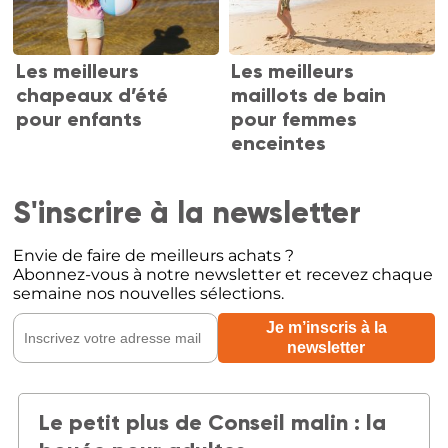
Les meilleurs
Les meilleurs
chapeaux d’été
maillots de bain
pour enfants
pour femmes
enceintes
S'inscrire à la newsletter
Envie de faire de meilleurs achats ?
Abonnez-vous à notre newsletter et recevez chaque
semaine nos nouvelles sélections.
Le petit plus de Conseil malin : la