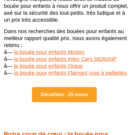
bouée pour enfants à nous offrir un produit complet,
axé sur la sécurité des tout-petits, très ludique et à
un prix très accessible.
Dans nos recherches des bouées pour enfants au
meilleur rapport qualité prix, nous avons également
retenu :
â—
la bouée pour enfants Mickey
â—
la bouée pour enfants Intex Cars 58260NP
â—
la bouée pour enfants Orque
â—
la bouée pour enfants Flamant rose à paillettes
Décathlon - 25 euros
Notre coup de cœur :
la bouée pour