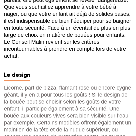
Que vous souhaitiez apprendre à votre bébé à
nager, ou que votre enfant ait déjà de solides bases,
il est indispensable de bien l’équiper pour se baigner
en toute sécurité. Face à un éventail de plus en plus
large de choix en matière de bouées pour enfants,
Le Conseil Malin revient sur les critères
incontournables à prendre en compte lors de votre
achat.
Le design
Licorne, part de pizza, flamant rose ou encore cygne
géant, il y en a pour tous les goûts ! Si le design de
la bouée peut se choisir selon les goûts de votre
enfant, il participe également à sa sécurité. Une
bouée aux couleurs vives sera bien visible sur l’eau
par exemple. Certains modèles offrent également un
maintien de la tête et de la nuque supérieur, ou