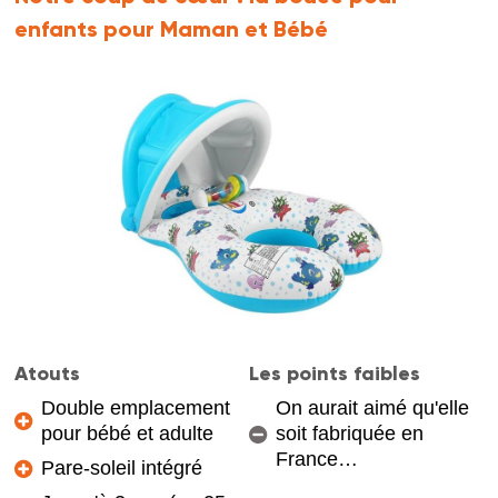
enfants pour Maman et Bébé
Atouts
Les points faibles
Double emplacement
On aurait aimé qu'elle
pour bébé et adulte
soit fabriquée en
France…
Pare-soleil intégré