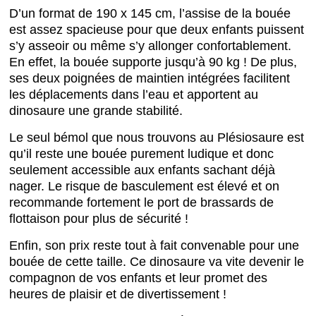
D’un format de 190 x 145 cm, l’assise de la bouée
est assez spacieuse pour que deux enfants puissent
s’y asseoir ou même s’y allonger confortablement.
En effet, la bouée supporte jusqu’à 90 kg ! De plus,
ses deux poignées de maintien intégrées facilitent
les déplacements dans l’eau et apportent au
dinosaure une grande stabilité.
Le seul bémol que nous trouvons au Plésiosaure est
qu’il reste une bouée purement ludique et donc
seulement accessible aux enfants sachant déjà
nager. Le risque de basculement est élevé et on
recommande fortement le port de brassards de
flottaison pour plus de sécurité !
Enfin, son prix reste tout à fait convenable pour une
bouée de cette taille. Ce dinosaure va vite devenir le
compagnon de vos enfants et leur promet des
heures de plaisir et de divertissement !