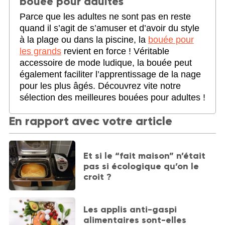
bouée pour adultes
Parce que les adultes ne sont pas en reste
quand il s’agit de s’amuser et d’avoir du style
à la plage ou dans la piscine, la
bouée pour
les grands
revient en force ! Véritable
accessoire de mode ludique, la bouée peut
également faciliter l’apprentissage de la nage
pour les plus âgés. Découvrez vite notre
sélection des meilleures bouées pour adultes !
En rapport avec votre article
Et si le “fait maison” n’était
pas si écologique qu’on le
croit ?
Les applis anti-gaspi
alimentaires sont-elles