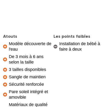
Atouts
Les points faibles
Modèle découverte de
Installation de bébé à
l'eau
faire à deux
De 3 mois à 6 ans
selon la taille
3 tailles disponibles
Sangle de maintien
Sécurité renforcée
Pare soleil intégré et
amovible
Matériaux de qualité