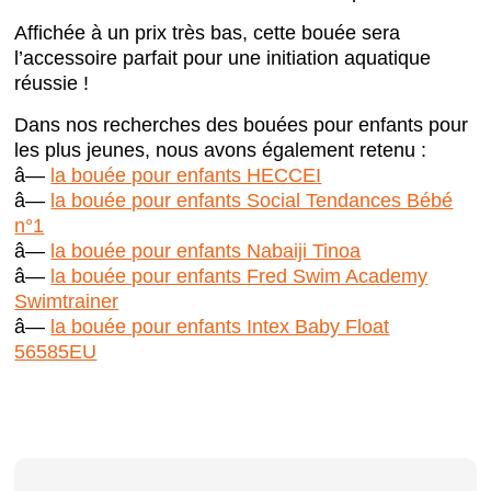
Affichée à un prix très bas, cette bouée sera
l’accessoire parfait pour une initiation aquatique
réussie !
Dans nos recherches des bouées pour enfants pour
les plus jeunes, nous avons également retenu :
â—
la bouée pour enfants HECCEI
â—
la bouée pour enfants Social Tendances Bébé
n°1
â—
la bouée pour enfants Nabaiji Tinoa
â—
la bouée pour enfants Fred Swim Academy
Swimtrainer
â—
la bouée pour enfants Intex Baby Float
56585EU