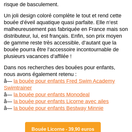
risque de basculement.
Un joli design coloré complète le tout et rend cette
bouée d’éveil aquatique quasi parfaite. Elle n’est
malheureusement pas fabriquée en France mais son
distributeur, lui, est français. Enfin, son prix moyen
de gamme reste très accessible, d’autant que la
bouée pourra être l’accessoire incontournable de
plusieurs vacances d’affilée !
Dans nos recherches des bouées pour enfants,
nous avons également retenu :
â—
la bouée pour enfants Fred Swim Academy
Swimtrainer
â—
la bouée pour enfants Monodeal
â—
la bouée pour enfants Licorne avec ailes
â—
la bouée pour enfants Bestway Minnie
Bouée Licorne - 39,90 euros