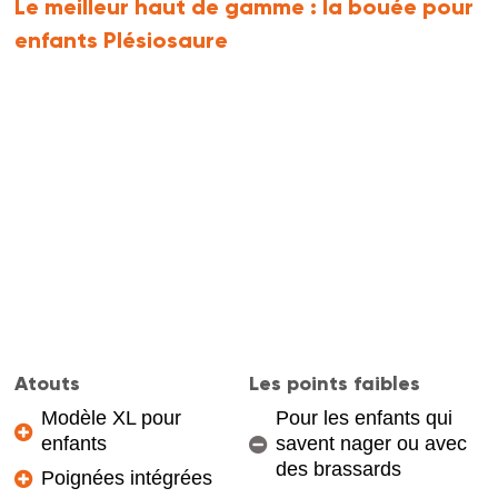
Le meilleur haut de gamme :
la bouée pour
enfants Plésiosaure
Atouts
Les points faibles
Modèle XL pour
Pour les enfants qui
enfants
savent nager ou avec
des brassards
Poignées intégrées