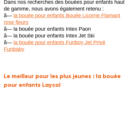
Dans nos recherches des bouées pour enfants haut
de gamme, nous avons également retenu :
â—
la bouée pour enfants Bouée Licorne Flamant
rose fleurs
â— la bouée pour enfants Intex Paon
â— la bouée pour enfants Intex Jet Ski
â—
la bouée pour enfants Funboy Jet Privé
Funbaby
Le meilleur pour les plus jeunes :
la bouée
pour enfants Laycol