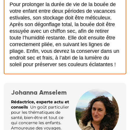
Pour prolonger la durée de vie de la bouée de
votre enfant entre deux périodes de vacances
estivales, son stockage doit être méticuleux.
Après son dégonflage total, la bouée doit être
essuyée avec un chiffon sec, afin de retirer
toute l’humidité restante. Elle doit ensuite être
correctement pliée, en suivant les lignes de
pliage. Enfin, vous devrez la conserver dans un
endroit sec et frais, à l’abri de la lumière du
soleil pour préserver ses couleurs éclatantes !
Johanna Amselem
Rédactrice, experte actu et
conseils
Un goût particulier
pour les thématiques de
santé, bien-être et tout ce
qui concerne les enfants.
Amoureuse des voyages.