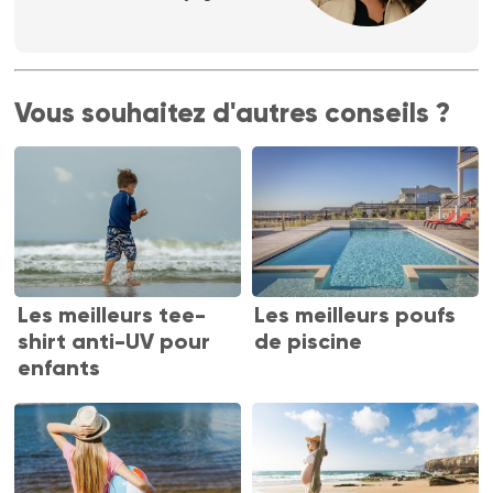
Vous souhaitez d'autres conseils ?
Les meilleurs tee-
Les meilleurs poufs
shirt anti-UV pour
de piscine
enfants