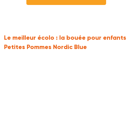
Le meilleur écolo :
la bouée pour enfants
Petites Pommes Nordic Blue