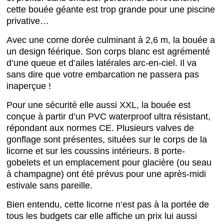
cette bouée géante est trop grande pour une piscine
privative…
Avec une corne dorée culminant à 2,6 m, la bouée a
un design féérique. Son corps blanc est agrémenté
d’une queue et d’ailes latérales arc-en-ciel. Il va
sans dire que votre embarcation ne passera pas
inaperçue !
Pour une sécurité elle aussi XXL, la bouée est
conçue à partir d’un PVC waterproof ultra résistant,
répondant aux normes CE. Plusieurs valves de
gonflage sont présentes, situées sur le corps de la
licorne et sur les coussins intérieurs. 8 porte-
gobelets et un emplacement pour glacière (ou seau
à champagne) ont été prévus pour une après-midi
estivale sans pareille.
Bien entendu, cette licorne n’est pas à la portée de
tous les budgets car elle affiche un prix lui aussi