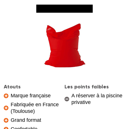
Atouts
Les points faibles
Marque française
A réserver à la piscine
privative
Fabriquée en France
(Toulouse)
Grand format
Confortable