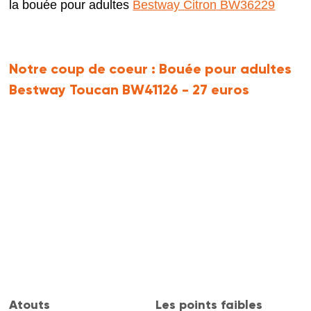
la bouée pour adultes
Bestway Citron BW36229
Notre coup de coeur :
Bouée pour adultes
Bestway Toucan BW41126 - 27 euros
Atouts
Les points faibles