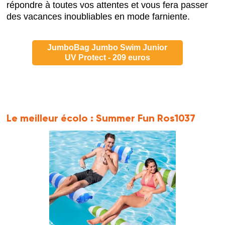
répondre à toutes vos attentes et vous fera passer
des vacances inoubliables en mode farniente.
JumboBag Jumbo Swim Junior
UV Protect - 209 euros
Le meilleur écolo :
Summer Fun Ros1037