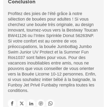
Conclusion
Profitez des joies de l’été grâce à notre
sélection de bouées pour adultes ! Si vous
cherchez une bouée très originale, au design
innovant, tournez-vous vers la Bestway Toucan
BW41126 ou l’Intex Sprinkle Donut 56263NP.
Si votre confort est au centre de vos
préoccupations, la bouée JumboBag Jumbo
Swim Junior UV Protect et la Summer Fun
Ros1037 sont faites pour vous. Pour des
vacances inoubliables entre amis, nous ne
pouvons que vous conseiller de vous orienter
vers la Bouée Licorne 10-12 personnes. Enfin,
si vous souhaitez initier bébé à la baignade, la
Funboy Jet Privé Funbaby remplira toutes les
conditions.