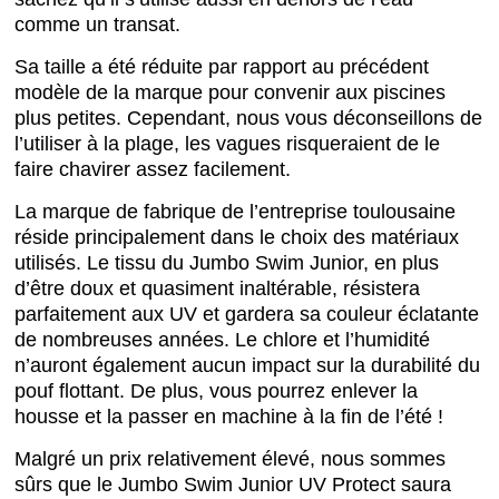
comme un transat.
Sa taille a été réduite par rapport au précédent
modèle de la marque pour convenir aux piscines
plus petites. Cependant, nous vous déconseillons de
l’utiliser à la plage, les vagues risqueraient de le
faire chavirer assez facilement.
La marque de fabrique de l’entreprise toulousaine
réside principalement dans le choix des matériaux
utilisés. Le tissu du Jumbo Swim Junior, en plus
d’être doux et quasiment inaltérable, résistera
parfaitement aux UV et gardera sa couleur éclatante
de nombreuses années. Le chlore et l’humidité
n’auront également aucun impact sur la durabilité du
pouf flottant. De plus, vous pourrez enlever la
housse et la passer en machine à la fin de l’été !
Malgré un prix relativement élevé, nous sommes
sûrs que le Jumbo Swim Junior UV Protect saura