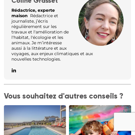
Coline Grasset
Rédactrice, experte
maison
Rédactrice et
journaliste, j’écris
régulièrement sur les
travaux et l'amélioration de
l'habitat, l'écologie et les
animaux. Je m’intéresse
aussi à la littérature et aux
voyages, aux enjeux climatiques et aux
nouvelles technologies.
Vous souhaitez d'autres conseils ?