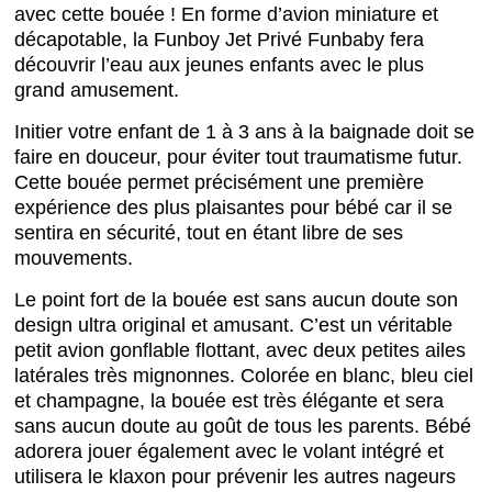
avec cette bouée ! En forme d’avion miniature et
décapotable, la Funboy Jet Privé Funbaby fera
découvrir l’eau aux jeunes enfants avec le plus
grand amusement.
Initier votre enfant de 1 à 3 ans à la baignade doit se
faire en douceur, pour éviter tout traumatisme futur.
Cette bouée permet précisément une première
expérience des plus plaisantes pour bébé car il se
sentira en sécurité, tout en étant libre de ses
mouvements.
Le point fort de la bouée est sans aucun doute son
design ultra original et amusant. C’est un véritable
petit avion gonflable flottant, avec deux petites ailes
latérales très mignonnes. Colorée en blanc, bleu ciel
et champagne, la bouée est très élégante et sera
sans aucun doute au goût de tous les parents. Bébé
adorera jouer également avec le volant intégré et
utilisera le klaxon pour prévenir les autres nageurs