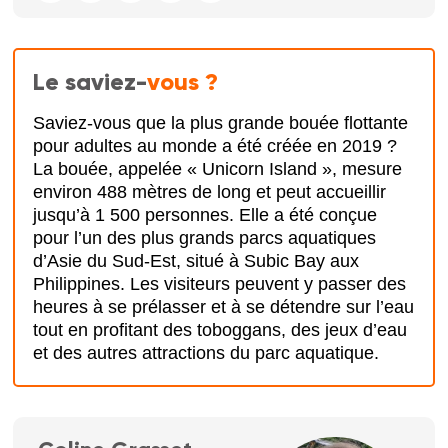
Le saviez-
vous ?
Saviez-vous que la plus grande bouée flottante
pour adultes au monde a été créée en 2019 ?
La bouée, appelée « Unicorn Island », mesure
environ 488 mètres de long et peut accueillir
jusqu’à 1 500 personnes. Elle a été conçue
pour l’un des plus grands parcs aquatiques
d’Asie du Sud-Est, situé à Subic Bay aux
Philippines. Les visiteurs peuvent y passer des
heures à se prélasser et à se détendre sur l’eau
tout en profitant des toboggans, des jeux d’eau
et des autres attractions du parc aquatique.