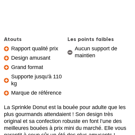
Atouts
Les points faibles
Rapport qualité prix
Aucun support de
maintien
Design amusant
Grand format
Supporte jusqu'à 110
kg
Marque de référence
La Sprinkle Donut est la bouée pour adulte que les
plus gourmands attendaient ! Son design très
original et sa confection robuste en font l’une des
meilleures bouées à prix mini du marché. Elle vous