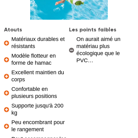
Atouts
Les points faibles
Matériaux durables et
On aurait aimé un
résistants
matériau plus
écologique que le
Modèle flotteur en
PVC…
forme de hamac
Excellent maintien du
corps
Confortable en
plusieurs positions
Supporte jusqu'à 200
kg
Peu encombrant pour
le rangement