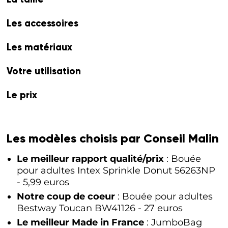
Les accessoires
Les matériaux
Votre utilisation
Le prix
Les modèles choisis par Conseil Malin
Le meilleur rapport qualité/prix
: Bouée
pour adultes Intex Sprinkle Donut 56263NP
- 5,99 euros
Notre coup de coeur
: Bouée pour adultes
Bestway Toucan BW41126 - 27 euros
Le meilleur Made in France
: JumboBag