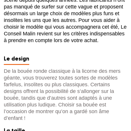
pas manqué de surfer sur cette vague et proposent
désormais un large choix de modèles plus funs et
insolites les uns que les autres. Pour vous aider à
choisir le modèle qui vous accompagnera cet été, Le
Conseil Malin revient sur les critères indispensables
à prendre en compte lors de votre achat.
Le design
De la bouée ronde classique à la licorne des mers
géante, vous trouverez toutes sortes de modèles
farfelus, insolites ou plus classiques. Certains
designs offrent la possibilité de s’allonger sur la
bouée, tandis que d’autres sont adaptés à une
utilisation plus ludique. Choisir sa bouée est
l’occasion de montrer qu’on a gardé son âme
d’enfant !
La taille