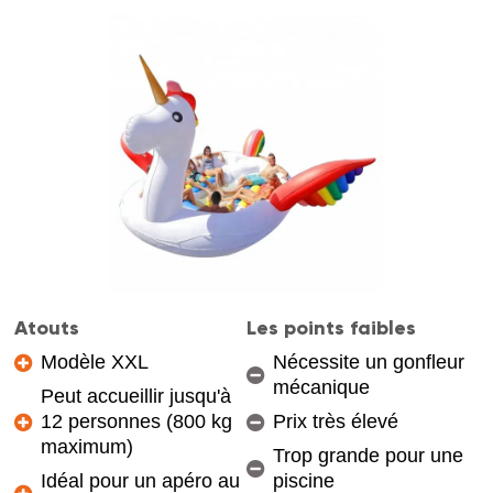
Atouts
Les points faibles
Modèle XXL
Nécessite un gonfleur
mécanique
Peut accueillir jusqu'à
12 personnes (800 kg
Prix très élevé
maximum)
Trop grande pour une
Idéal pour un apéro au
piscine