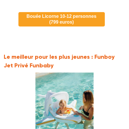
Bouée Licorne 10-12 personnes
(799 euros)
Le meilleur pour les plus jeunes :
Funboy
Jet Privé Funbaby