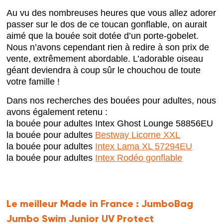
Au vu des nombreuses heures que vous allez adorer
passer sur le dos de ce toucan gonflable, on aurait
aimé que la bouée soit dotée d’un porte-gobelet.
Nous n’avons cependant rien à redire à son prix de
vente, extrêmement abordable. L’adorable oiseau
géant deviendra à coup sûr le chouchou de toute
votre famille !
Dans nos recherches des bouées pour adultes, nous
avons également retenu :
la bouée pour adultes Intex Ghost Lounge 58856EU
la bouée pour adultes
Bestway Licorne XXL
la bouée pour adultes
Intex Lama XL 57294EU
la bouée pour adultes
Intex Rodéo gonflable
Le meilleur Made in France :
JumboBag
Jumbo Swim Junior UV Protect