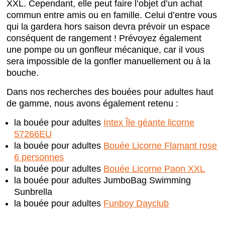
XXL. Cependant, elle peut faire l’objet d’un achat
commun entre amis ou en famille. Celui d’entre vous
qui la gardera hors saison devra prévoir un espace
conséquent de rangement ! Prévoyez également
une pompe ou un gonfleur mécanique, car il vous
sera impossible de la gonfler manuellement ou à la
bouche.
Dans nos recherches des bouées pour adultes haut
de gamme, nous avons également retenu :
la bouée pour adultes
Intex Île géante licorne
57266EU
la bouée pour adultes
Bouée Licorne Flamant rose
6 personnes
la bouée pour adultes
Bouée Licorne Paon XXL
la bouée pour adultes JumboBag Swimming
Sunbrella
la bouée pour adultes
Funboy Dayclub