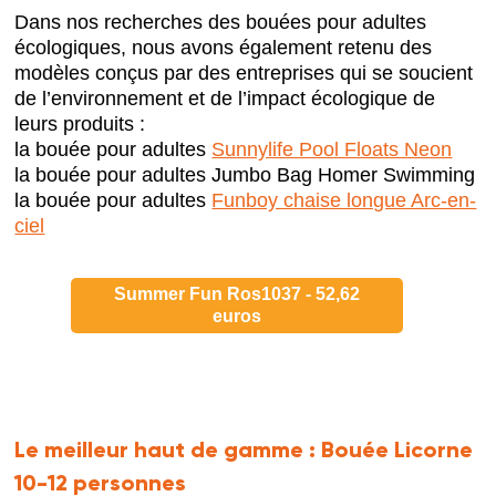
Dans nos recherches des bouées pour adultes
écologiques, nous avons également retenu des
modèles conçus par des entreprises qui se soucient
de l’environnement et de l’impact écologique de
leurs produits :
la bouée pour adultes
Sunnylife Pool Floats Neon
la bouée pour adultes Jumbo Bag Homer Swimming
la bouée pour adultes
Funboy chaise longue Arc-en-
ciel
Summer Fun Ros1037 - 52,62
euros
Le meilleur haut de gamme :
Bouée Licorne
10-12 personnes