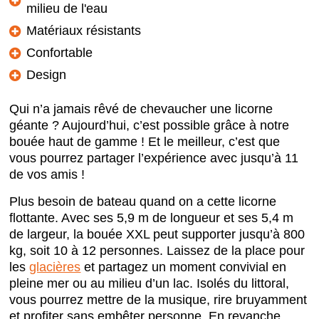
milieu de l'eau
Matériaux résistants
Confortable
Design
Qui n’a jamais rêvé de chevaucher une licorne
géante ? Aujourd’hui, c’est possible grâce à notre
bouée haut de gamme ! Et le meilleur, c’est que
vous pourrez partager l’expérience avec jusqu’à 11
de vos amis !
Plus besoin de bateau quand on a cette licorne
flottante. Avec ses 5,9 m de longueur et ses 5,4 m
de largeur, la bouée XXL peut supporter jusqu’à 800
kg, soit 10 à 12 personnes. Laissez de la place pour
les
glacières
et partagez un moment convivial en
pleine mer ou au milieu d’un lac. Isolés du littoral,
vous pourrez mettre de la musique, rire bruyamment
et profiter sans embêter personne. En revanche,