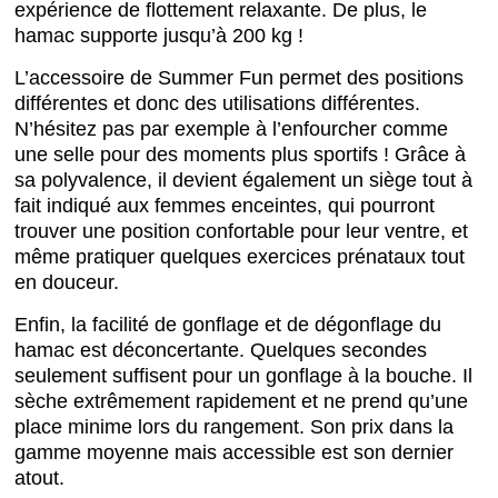
expérience de flottement relaxante. De plus, le
hamac supporte jusqu’à 200 kg !
L’accessoire de Summer Fun permet des positions
différentes et donc des utilisations différentes.
N’hésitez pas par exemple à l’enfourcher comme
une selle pour des moments plus sportifs ! Grâce à
sa polyvalence, il devient également un siège tout à
fait indiqué aux femmes enceintes, qui pourront
trouver une position confortable pour leur ventre, et
même pratiquer quelques exercices prénataux tout
en douceur.
Enfin, la facilité de gonflage et de dégonflage du
hamac est déconcertante. Quelques secondes
seulement suffisent pour un gonflage à la bouche. Il
sèche extrêmement rapidement et ne prend qu’une
place minime lors du rangement. Son prix dans la
gamme moyenne mais accessible est son dernier
atout.