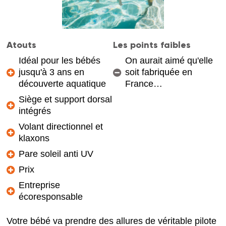
Atouts
Les points faibles
Idéal pour les bébés
On aurait aimé qu'elle
jusqu'à 3 ans en
soit fabriquée en
découverte aquatique
France…
Siège et support dorsal
intégrés
Volant directionnel et
klaxons
Pare soleil anti UV
Prix
Entreprise
écoresponsable
Votre bébé va prendre des allures de véritable pilote