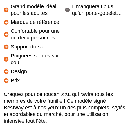
Grand modèle idéal
Il manquerait plus
pour les adultes
qu'un porte-gobelet…
Marque de référence
Confortable pour une
ou deux personnes
Support dorsal
Poignées solides sur le
cou
Design
Prix
Craquez pour ce toucan XXL qui ravira tous les
membres de votre famille ! Ce modèle signé
Bestway est à nos yeux un des plus complets, stylés
et abordables du marché, pour une utilisation
intensive tout l’été.