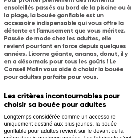
ensoleillés passés au bord de la piscine ou à
la plage, la bouée gonflable est un
accessoire indispensable qui vous offre la
détente et l’amusement que vous méritez.
Passée de mode chez les adultes, elle
revient pourtant en force depuis quelques
années. Licorne géante, ananas, donut, il y
en a désormais pour tous les goûts ! Le
Conseil Malin vous aide à choisir la bouée
pour adultes parfaite pour vous.
Les critères incontournables pour
choisir sa bouée pour adultes
Longtemps considérée comme un accessoire
uniquement destiné aux plus jeunes, la bouée
gonflable pour adultes revient sur le devant de la
scène depuis quelques années. Les fabricants n’ont