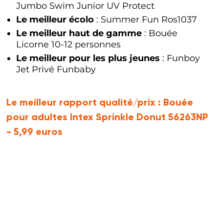
Jumbo Swim Junior UV Protect
Le meilleur écolo
: Summer Fun Ros1037
Le meilleur haut de gamme
: Bouée
Licorne 10-12 personnes
Le meilleur pour les plus jeunes
: Funboy
Jet Privé Funbaby
Le meilleur rapport qualité/prix :
Bouée
pour adultes Intex Sprinkle Donut 56263NP
- 5,99 euros