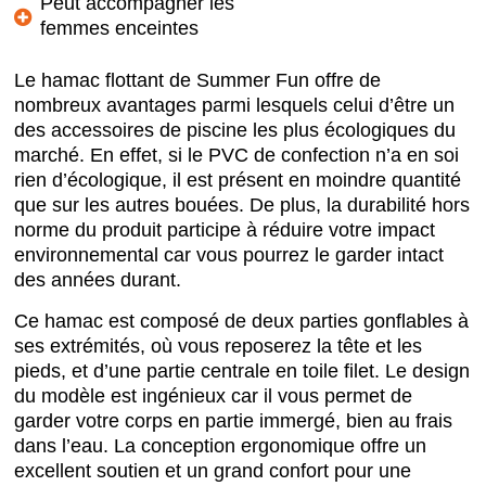
Peut accompagner les
femmes enceintes
Le hamac flottant de Summer Fun offre de
nombreux avantages parmi lesquels celui d’être un
des accessoires de piscine les plus écologiques du
marché. En effet, si le PVC de confection n’a en soi
rien d’écologique, il est présent en moindre quantité
que sur les autres bouées. De plus, la durabilité hors
norme du produit participe à réduire votre impact
environnemental car vous pourrez le garder intact
des années durant.
Ce hamac est composé de deux parties gonflables à
ses extrémités, où vous reposerez la tête et les
pieds, et d’une partie centrale en toile filet. Le design
du modèle est ingénieux car il vous permet de
garder votre corps en partie immergé, bien au frais
dans l’eau. La conception ergonomique offre un
excellent soutien et un grand confort pour une