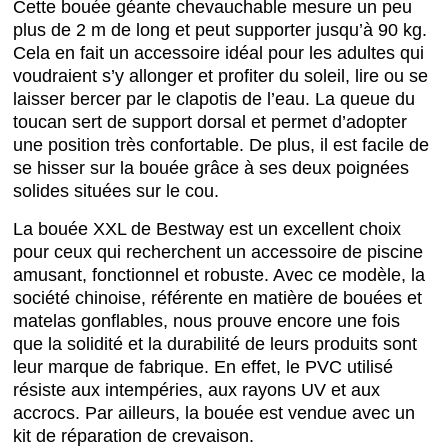
Cette bouée géante chevauchable mesure un peu
plus de 2 m de long et peut supporter jusqu’à 90 kg.
Cela en fait un accessoire idéal pour les adultes qui
voudraient s’y allonger et profiter du soleil, lire ou se
laisser bercer par le clapotis de l’eau. La queue du
toucan sert de support dorsal et permet d’adopter
une position très confortable. De plus, il est facile de
se hisser sur la bouée grâce à ses deux poignées
solides situées sur le cou.
La bouée XXL de Bestway est un excellent choix
pour ceux qui recherchent un accessoire de piscine
amusant, fonctionnel et robuste. Avec ce modèle, la
société chinoise, référente en matière de bouées et
matelas gonflables, nous prouve encore une fois
que la solidité et la durabilité de leurs produits sont
leur marque de fabrique. En effet, le PVC utilisé
résiste aux intempéries, aux rayons UV et aux
accrocs. Par ailleurs, la bouée est vendue avec un
kit de réparation de crevaison.