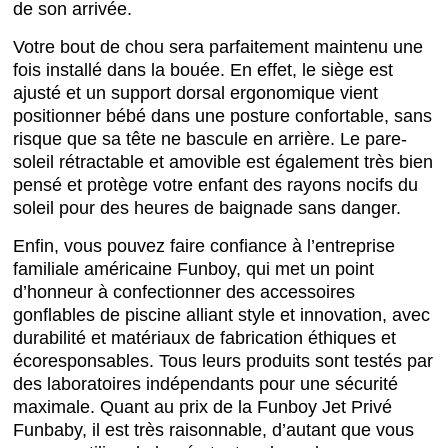
de son arrivée.
Votre bout de chou sera parfaitement maintenu une
fois installé dans la bouée. En effet, le siège est
ajusté et un support dorsal ergonomique vient
positionner bébé dans une posture confortable, sans
risque que sa tête ne bascule en arrière. Le pare-
soleil rétractable et amovible est également très bien
pensé et protège votre enfant des rayons nocifs du
soleil pour des heures de baignade sans danger.
Enfin, vous pouvez faire confiance à l’entreprise
familiale américaine Funboy, qui met un point
d’honneur à confectionner des accessoires
gonflables de piscine alliant style et innovation, avec
durabilité et matériaux de fabrication éthiques et
écoresponsables. Tous leurs produits sont testés par
des laboratoires indépendants pour une sécurité
maximale. Quant au prix de la Funboy Jet Privé
Funbaby, il est très raisonnable, d’autant que vous