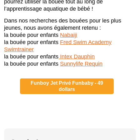
pourrez utiliser la bouée tout au long de
l’apprentissage aquatique de bébé !
Dans nos recherches des bouées pour les plus
jeunes, nous avons également retenu :
la bouée pour enfants
Nabaiji
la bouée pour enfants
Fred Swim Academy
Swimtrainer
la bouée pour enfants
Intex Dauphin
la bouée pour enfants
Sunnylife Requin
Funboy Jet Privé Funbaby - 49
dollars