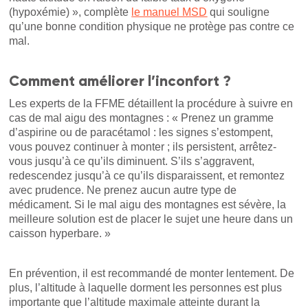
(hypoxémie) », complète
le manuel MSD
qui souligne
qu’une bonne condition physique ne protège pas contre ce
mal.
Comment améliorer l’inconfort ?
Les experts de la FFME détaillent la procédure à suivre en
cas de mal aigu des montagnes : « Prenez un gramme
d’aspirine ou de paracétamol : les signes s’estompent,
vous pouvez continuer à monter ; ils persistent, arrêtez-
vous jusqu’à ce qu’ils diminuent. S’ils s’aggravent,
redescendez jusqu’à ce qu’ils disparaissent, et remontez
avec prudence. Ne prenez aucun autre type de
médicament. Si le mal aigu des montagnes est sévère, la
meilleure solution est de placer le sujet une heure dans un
caisson hyperbare. »
En prévention, il est recommandé de monter lentement. De
plus, l’altitude à laquelle dorment les personnes est plus
importante que l’altitude maximale atteinte durant la