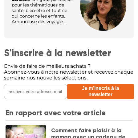
pour les thématiques de
santé, bien-être et tout ce
qui concerne les enfants.
Amoureuse des voyages.
S'inscrire à la newsletter
Envie de faire de meilleurs achats ?
Abonnez-vous à notre newsletter et recevez chaque
semaine nos nouvelles sélections.
En rapport avec votre article
Comment faire plaisir à la
maman avec un cadeau de