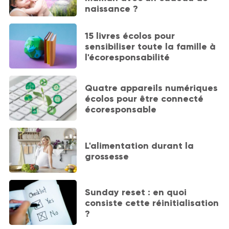
naissance ?
15 livres écolos pour
sensibiliser toute la famille à
l'écoresponsabilité
Quatre appareils numériques
écolos pour être connecté
écoresponsable
L'alimentation durant la
grossesse
Sunday reset : en quoi
consiste cette réinitialisation
?