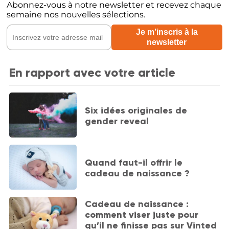
Abonnez-vous à notre newsletter et recevez chaque
semaine nos nouvelles sélections.
En rapport avec votre article
Six idées originales de
gender reveal
Quand faut-il offrir le
cadeau de naissance ?
Cadeau de naissance :
comment viser juste pour
qu’il ne finisse pas sur Vinted