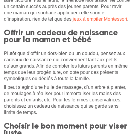
faire tricolore. Par ailleurs, la méthode Montessori rencontre
un certain succès auprès des jeunes parents. Pour ravir
une maman qui souhaite appliquer cette source
d’inspiration, rien de tel que des
jeux à empiler Montessori
.
Offrir un cadeau de naissance
pour la maman et bébé
Plutôt que d’offrir un dors-bien ou un doudou, pensez aux
cadeaux de naissance qui conviennent tant aux petits
qu’aux grands. Afin de combler les futurs parents en même
temps que leur progéniture, on opte pour des présents
symboliques ou dédiés à toute la famille.
Il peut s’agir d’une huile de massage, d’un arbre à planter,
de moulages à réaliser pour immortaliser les mains des
parents et enfants, etc. Pour les femmes conservatrices,
choisissez un cadeau de naissance qui se garde sans
limite de temps.
Choisir le bon moment pour viser
juste