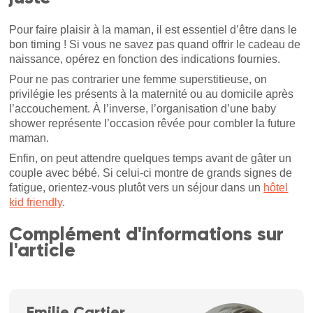
Pour faire plaisir à la maman, il est essentiel d’être dans le
bon timing ! Si vous ne savez pas quand offrir le cadeau de
naissance, opérez en fonction des indications fournies.
Pour ne pas contrarier une femme superstitieuse, on
privilégie les présents à la maternité ou au domicile après
l’accouchement. À l’inverse, l’organisation d’une baby
shower représente l’occasion rêvée pour combler la future
maman.
Enfin, on peut attendre quelques temps avant de gâter un
couple avec bébé. Si celui-ci montre de grands signes de
fatigue, orientez-vous plutôt vers un séjour dans un
hôtel
kid friendly
.
Complément d'informations sur
l'article
Emilie Cartier