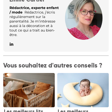
Rédactrice, experte enfant
/ mode
Rédactrice, j’écris
régulièrement sur la
parentalité. Je m’intéresse
aussi à la décoration et à
tout ce qui a trait au bien-
être.
Vous souhaitez d'autres conseils ?
Les meilleurs lits
Les meilleurs