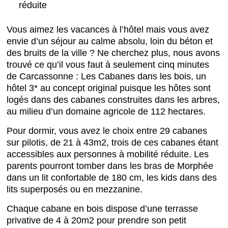
réduite
Vous aimez les vacances à l’hôtel mais vous avez
envie d’un séjour au calme absolu, loin du béton et
des bruits de la ville ? Ne cherchez plus, nous avons
trouvé ce qu’il vous faut à seulement cinq minutes
de Carcassonne : Les Cabanes dans les bois, un
hôtel 3* au concept original puisque les hôtes sont
logés dans des cabanes construites dans les arbres,
au milieu d’un domaine agricole de 112 hectares.
Pour dormir, vous avez le choix entre 29 cabanes
sur pilotis, de 21 à 43m2, trois de ces cabanes étant
accessibles aux personnes à mobilité réduite. Les
parents pourront tomber dans les bras de Morphée
dans un lit confortable de 180 cm, les kids dans des
lits superposés ou en mezzanine.
Chaque cabane en bois dispose d’une terrasse
privative de 4 à 20m2 pour prendre son petit