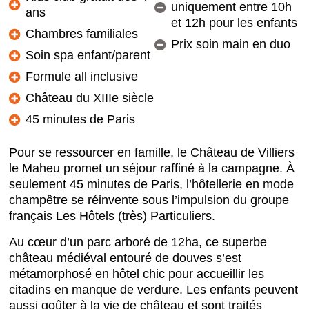
uniquement entre 10h
ans
et 12h pour les enfants
Chambres familiales
Prix soin main en duo
Soin spa enfant/parent
Formule all inclusive
Château du XIIIe siècle
45 minutes de Paris
Pour se ressourcer en famille, le Château de Villiers
le Maheu promet un séjour raffiné à la campagne. À
seulement 45 minutes de Paris, l’hôtellerie en mode
champêtre se réinvente sous l’impulsion du groupe
français Les Hôtels (très) Particuliers.
Au cœur d’un parc arboré de 12ha, ce superbe
château médiéval entouré de douves s’est
métamorphosé en hôtel chic pour accueillir les
citadins en manque de verdure. Les enfants peuvent
aussi goûter à la vie de château et sont traités