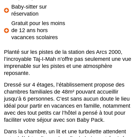
Baby-sitter sur
réservation
Gratuit pour les moins
de 12 ans hors
vacances scolaires
Planté sur les pistes de la station des Arcs 2000,
l’incroyable Taj-I-Mah n’offre pas seulement une vue
imprenable sur les pistes et une atmosphère
reposante.
Dressé sur 4 étages, l’établissement propose des
chambres familiales de 48m² pouvant accueillir
jusqu’à 6 personnes. C’est sans aucun doute le lieu
idéal pour partir en vacances en famille, notamment
avec des tout petits car l’hôtel a pensé à tout pour
faciliter votre séjour avec son Baby Pack.
Dans la chambre, un lit et une turbulette attendent