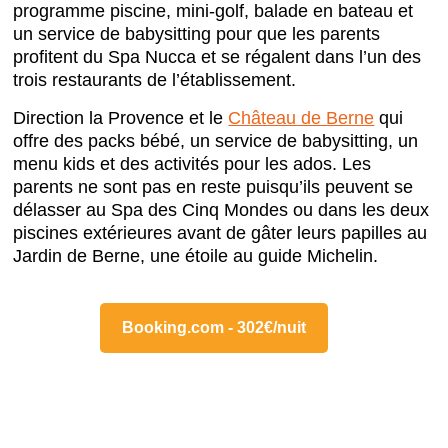
programme piscine, mini-golf, balade en bateau et
un service de babysitting pour que les parents
profitent du Spa Nucca et se régalent dans l’un des
trois restaurants de l’établissement.
Direction la Provence et le
Château de Berne
qui
offre des packs bébé, un service de babysitting, un
menu kids et des activités pour les ados. Les
parents ne sont pas en reste puisqu’ils peuvent se
délasser au Spa des Cinq Mondes ou dans les deux
piscines extérieures avant de gâter leurs papilles au
Jardin de Berne, une étoile au guide Michelin.
Booking.com - 302€/nuit