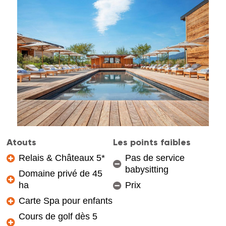
Atouts
Les points faibles
Relais & Châteaux 5*
Pas de service
babysitting
Domaine privé de 45
ha
Prix
Carte Spa pour enfants
Cours de golf dès 5