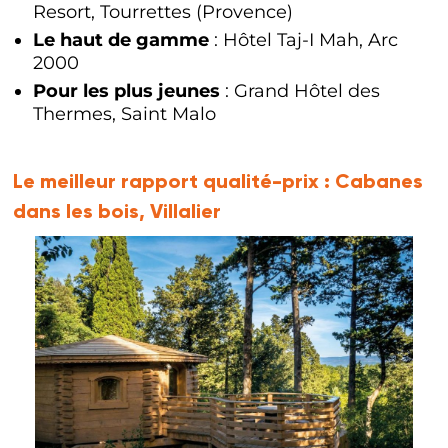
Resort, Tourrettes (Provence)
Le haut de gamme
: Hôtel Taj-I Mah, Arc
2000
Pour les plus jeunes
: Grand Hôtel des
Thermes, Saint Malo
Le meilleur rapport qualité-prix :
Cabanes
dans les bois, Villalier