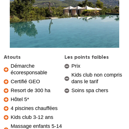
Atouts
Les points faibles
Démarche
Prix
écoresponsable
Kids club non compris
Certifié GEO
dans le tarif
Resort de 300 ha
Soins spa chers
Hôtel 5*
4 piscines chauffées
Kids club 3-12 ans
Massage enfants 5-14