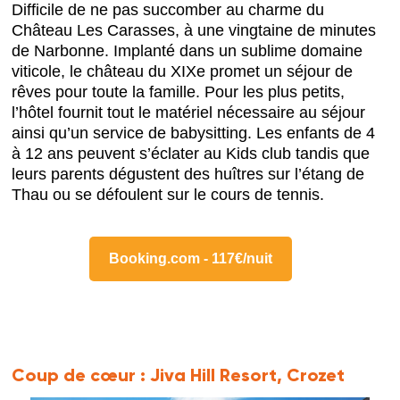
Difficile de ne pas succomber au charme du
Château Les Carasses, à une vingtaine de minutes
de Narbonne. Implanté dans un sublime domaine
viticole, le château du XIXe promet un séjour de
rêves pour toute la famille. Pour les plus petits,
l’hôtel fournit tout le matériel nécessaire au séjour
ainsi qu’un service de babysitting. Les enfants de 4
à 12 ans peuvent s’éclater au Kids club tandis que
leurs parents dégustent des huîtres sur l’étang de
Thau ou se défoulent sur le cours de tennis.
Booking.com - 117€/nuit
Coup de cœur :
Jiva Hill Resort, Crozet