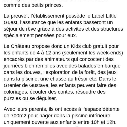
comme des petits princes.
La preuve : l’établissement possède le Label Little
Guest, l’assurance que les enfants passeront un
séjour de rêve grâce à des activités et des structures
spécialement pensées pour eux.
Le Château propose donc un Kids club gratuit pour
les enfants de 4 à 12 ans (seulement les week-ends)
encadrés par des animateurs qui concoctent des
journées bien remplies avec des balades en barque
dans les douves, l’exploration de la forêt, des jeux
dans la piscine, une chasse au trésor etc. Dans le
Grenier de Gustave, les enfants peuvent faire des
coloriages, écouter des contes, résoudre des
puzzles ou se déguiser.
Avec leurs parents, ils ont accès à l’espace détente
de 700m2 pour nager dans la piscine intérieure
uniquement ouverte aux enfants entre 10h et 12h.