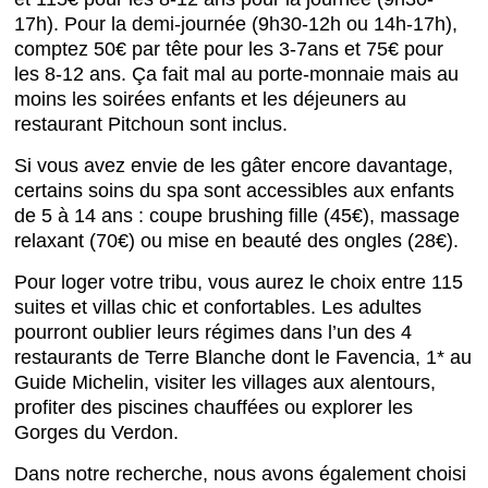
17h). Pour la demi-journée (9h30-12h ou 14h-17h),
comptez 50€ par tête pour les 3-7ans et 75€ pour
les 8-12 ans. Ça fait mal au porte-monnaie mais au
moins les soirées enfants et les déjeuners au
restaurant Pitchoun sont inclus.
Si vous avez envie de les gâter encore davantage,
certains soins du spa sont accessibles aux enfants
de 5 à 14 ans : coupe brushing fille (45€), massage
relaxant (70€) ou mise en beauté des ongles (28€).
Pour loger votre tribu, vous aurez le choix entre 115
suites et villas chic et confortables. Les adultes
pourront oublier leurs régimes dans l’un des 4
restaurants de Terre Blanche dont le Favencia, 1* au
Guide Michelin, visiter les villages aux alentours,
profiter des piscines chauffées ou explorer les
Gorges du Verdon.
Dans notre recherche, nous avons également choisi