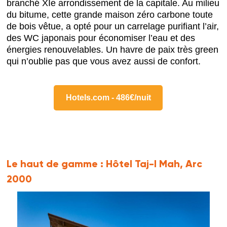
branché XIe arrondissement de la capitale. Au milieu
du bitume, cette grande maison zéro carbone toute
de bois vêtue, a opté pour un carrelage purifiant l’air,
des WC japonais pour économiser l’eau et des
énergies renouvelables. Un havre de paix très green
qui n’oublie pas que vous avez aussi de confort.
Hotels.com - 486€/nuit
Le haut de gamme :
Hôtel Taj-I Mah, Arc
2000