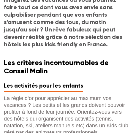
faire tout ce dont vous avez envie sans
culpabiliser pendant que vos enfants
s’amusent comme des fous, du matin
jusqu’au soir ? Un rêve fabuleux qui peut
devenir réalité grâce à notre sélection des
hôtels les plus kids friendly en France.
Les critères incontournables de
Conseil Malin
Les activités pour les enfants
La règle d’or pour apprécier au maximum vos
vacances ? Les petits et les grands doivent pouvoir
profiter à fond de leur journée. Orientez-vous vers
des hôtels qui organisent des activités (tennis,
natation, ski, ateliers manuels etc) dans un Kids club
géré par des animateurs professionnels.