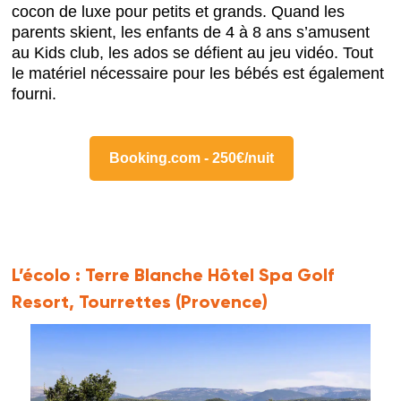
cocon de luxe pour petits et grands. Quand les
parents skient, les enfants de 4 à 8 ans s’amusent
au Kids club, les ados se défient au jeu vidéo. Tout
le matériel nécessaire pour les bébés est également
fourni.
Booking.com - 250€/nuit
L’écolo :
Terre Blanche Hôtel Spa Golf
Resort, Tourrettes (Provence)