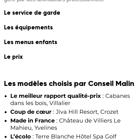
Le service de garde
Les équipements
Les menus enfants
Le prix
Les modèles choisis par Conseil Malin
Le meilleur rapport qualité-prix
: Cabanes
dans les bois, Villalier
Coup de cœur
: Jiva Hill Resort, Crozet
Made in France
: Château de Villiers Le
Mahieu, Yvelines
L’écolo
: Terre Blanche Hôtel Spa Golf