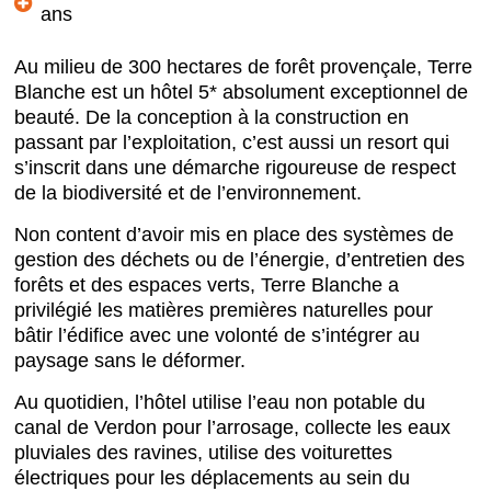
ans
Au milieu de 300 hectares de forêt provençale, Terre
Blanche est un hôtel 5* absolument exceptionnel de
beauté. De la conception à la construction en
passant par l’exploitation, c’est aussi un resort qui
s’inscrit dans une démarche rigoureuse de respect
de la biodiversité et de l’environnement.
Non content d’avoir mis en place des systèmes de
gestion des déchets ou de l’énergie, d’entretien des
forêts et des espaces verts, Terre Blanche a
privilégié les matières premières naturelles pour
bâtir l’édifice avec une volonté de s’intégrer au
paysage sans le déformer.
Au quotidien, l’hôtel utilise l’eau non potable du
canal de Verdon pour l’arrosage, collecte les eaux
pluviales des ravines, utilise des voiturettes
électriques pour les déplacements au sein du