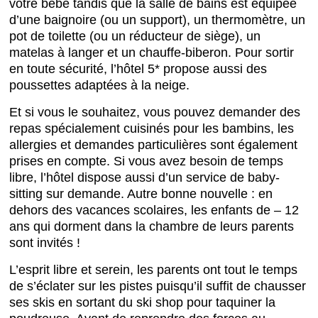
votre bébé tandis que la salle de bains est équipée
d’une baignoire (ou un support), un thermomètre, un
pot de toilette (ou un réducteur de siège), un
matelas à langer et un chauffe-biberon. Pour sortir
en toute sécurité, l’hôtel 5* propose aussi des
poussettes adaptées à la neige.
Et si vous le souhaitez, vous pouvez demander des
repas spécialement cuisinés pour les bambins, les
allergies et demandes particulières sont également
prises en compte. Si vous avez besoin de temps
libre, l’hôtel dispose aussi d’un service de baby-
sitting sur demande. Autre bonne nouvelle : en
dehors des vacances scolaires, les enfants de – 12
ans qui dorment dans la chambre de leurs parents
sont invités !
L’esprit libre et serein, les parents ont tout le temps
de s’éclater sur les pistes puisqu’il suffit de chausser
ses skis en sortant du ski shop pour taquiner la