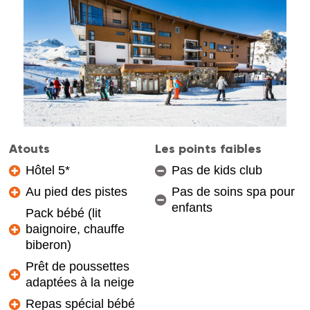
Atouts
Les points faibles
Hôtel 5*
Pas de kids club
Au pied des pistes
Pas de soins spa pour
enfants
Pack bébé (lit
baignoire, chauffe
biberon)
Prêt de poussettes
adaptées à la neige
Repas spécial bébé