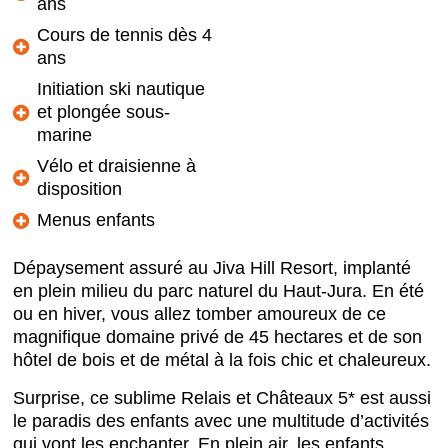
ans
Cours de tennis dès 4
ans
Initiation ski nautique
et plongée sous-
marine
Vélo et draisienne à
disposition
Menus enfants
Dépaysement assuré au Jiva Hill Resort, implanté
en plein milieu du parc naturel du Haut-Jura. En été
ou en hiver, vous allez tomber amoureux de ce
magnifique domaine privé de 45 hectares et de son
hôtel de bois et de métal à la fois chic et chaleureux.
Surprise, ce sublime Relais et Châteaux 5* est aussi
le paradis des enfants avec une multitude d’activités
qui vont les enchanter. En plein air, les enfants