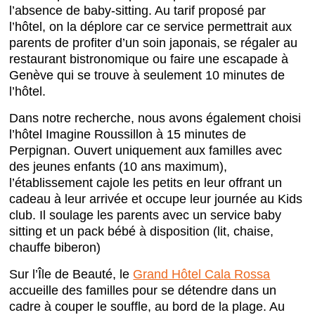
l’absence de baby-sitting. Au tarif proposé par
l’hôtel, on la déplore car ce service permettrait aux
parents de profiter d’un soin japonais, se régaler au
restaurant bistronomique ou faire une escapade à
Genève qui se trouve à seulement 10 minutes de
l’hôtel.
Dans notre recherche, nous avons également choisi
l’hôtel Imagine Roussillon à 15 minutes de
Perpignan. Ouvert uniquement aux familles avec
des jeunes enfants (10 ans maximum),
l’établissement cajole les petits en leur offrant un
cadeau à leur arrivée et occupe leur journée au Kids
club. Il soulage les parents avec un service baby
sitting et un pack bébé à disposition (lit, chaise,
chauffe biberon)
Sur l’Île de Beauté, le
Grand Hôtel Cala Rossa
accueille des familles pour se détendre dans un
cadre à couper le souffle, au bord de la plage. Au