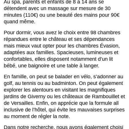
Au spa, parents et enfants de 8 à 14 ans se
détendent avec un massage sur mesure de 30
minutes (110€) ou une beauté des mains pour 90€
quand même.
Pour dormir, vous avez le choix entre 98 chambres
répandues entre le château et ses dépendances
mais mieux vaut opter pour les chambres Évasion,
adaptées aux familles. Spacieuses, lumineuses et
confortables, elles disposent notamment d’un lit
bébé, une baignoire et une table à langer.
En famille, on peut se balader en vélo, s’adonner au
golf, au tennis ou au badminton. On peut également
explorer les alentours en visitant les magnifiques
jardins de Giverny ou les châteaux de Rambouillet et
de Versailles. Enfin, on apprécie que la formule all
inclusive de l’hôtel, qui évite les mauvaises surprises
au moment de régler la note.
Dans notre recherche, nous avons également choisi