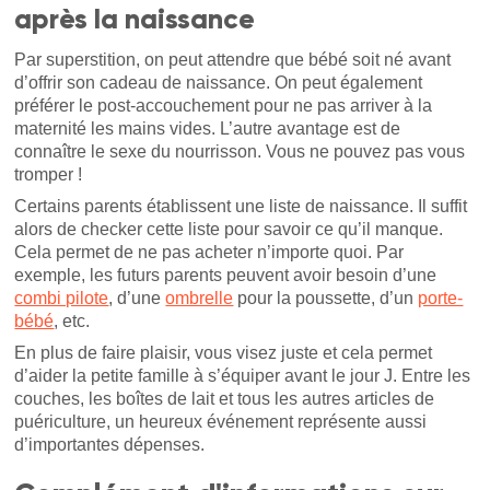
après la naissance
Par superstition, on peut attendre que bébé soit né avant
d’offrir son cadeau de naissance. On peut également
préférer le post-accouchement pour ne pas arriver à la
maternité les mains vides. L’autre avantage est de
connaître le sexe du nourrisson. Vous ne pouvez pas vous
tromper !
Certains parents établissent une liste de naissance. Il suffit
alors de checker cette liste pour savoir ce qu’il manque.
Cela permet de ne pas acheter n’importe quoi. Par
exemple, les futurs parents peuvent avoir besoin d’une
combi pilote
, d’une
ombrelle
pour la poussette, d’un
porte-
bébé
, etc.
En plus de faire plaisir, vous visez juste et cela permet
d’aider la petite famille à s’équiper avant le jour J. Entre les
couches, les boîtes de lait et tous les autres articles de
puériculture, un heureux événement représente aussi
d’importantes dépenses.