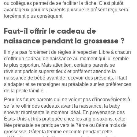
ou collègues permet de se faciliter la tâche. C’est plutôt
avantageux pour les parents puisque le présent reçu sera
forcément plus conséquent.
Faut-il offrir le cadeau de
naissance pendant la grossesse ?
Il n’y a pas forcément de règles à respecter. Libre à chacun
d’offrir un cadeau de naissance au moment qui lui semble
le plus opportun. Mais attention, certains parents se
révèlent parfois superstitieux et préfèrent attendre la
naissance de bébé avant de recevoir des présents. Il faut
s’adapter et se renseigner au préalable sur les préférences
de la petite famille.
Pour les futurs parents qui ne voient pas d’inconvénients à
se faire offrir des cadeaux avant la naissance, la baby
shower représente le moment idéal. En provenance des
États-Unis et très pratiquée chez les anglo-saxons, cette
fête prénatale se pratique vers le 7
ème
ou 8
ème
mois de
grossesse. Gâter la femme enceinte pendant cette