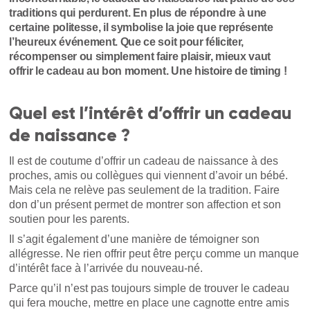
traditions qui perdurent. En plus de répondre à une
certaine politesse, il symbolise la joie que représente
l’heureux événement. Que ce soit pour féliciter,
récompenser ou simplement faire plaisir, mieux vaut
offrir le cadeau au bon moment. Une histoire de timing !
Quel est l’intérêt d’offrir un cadeau
de naissance ?
Il est de coutume d’offrir un cadeau de naissance à des
proches, amis ou collègues qui viennent d’avoir un bébé.
Mais cela ne relève pas seulement de la tradition. Faire
don d’un présent permet de montrer son affection et son
soutien pour les parents.
Il s’agit également d’une manière de témoigner son
allégresse. Ne rien offrir peut être perçu comme un manque
d’intérêt face à l’arrivée du nouveau-né.
Parce qu’il n’est pas toujours simple de trouver le cadeau
qui fera mouche, mettre en place une cagnotte entre amis