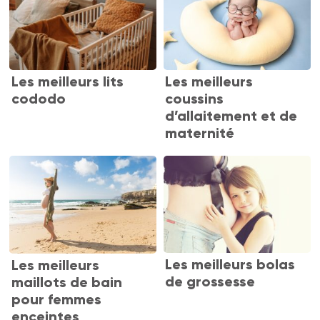
Les meilleurs lits
Les meilleurs
cododo
coussins
d’allaitement et de
maternité
Les meilleurs bolas
Les meilleurs
de grossesse
maillots de bain
pour femmes
enceintes