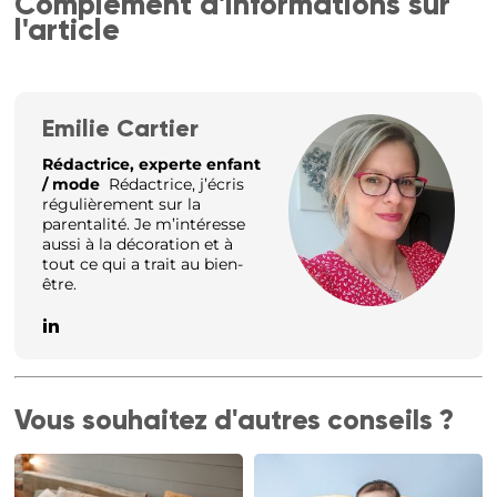
Complément d'informations sur
l'article
Emilie Cartier
Rédactrice, experte enfant
/ mode
Rédactrice, j’écris
régulièrement sur la
parentalité. Je m’intéresse
aussi à la décoration et à
tout ce qui a trait au bien-
être.
Vous souhaitez d'autres conseils ?