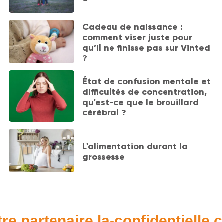
Cadeau de naissance :
comment viser juste pour
qu’il ne finisse pas sur Vinted
?
État de confusion mentale et
difficultés de concentration,
qu'est-ce que le brouillard
cérébral ?
L'alimentation durant la
grossesse
re partenaire la-confidentielle