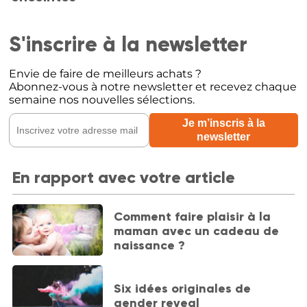
S'inscrire à la newsletter
Envie de faire de meilleurs achats ?
Abonnez-vous à notre newsletter et recevez chaque
semaine nos nouvelles sélections.
En rapport avec votre article
Comment faire plaisir à la
maman avec un cadeau de
naissance ?
Six idées originales de
gender reveal