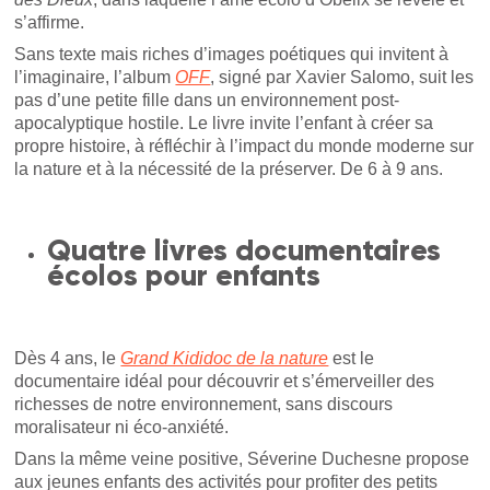
s’affirme.
Sans texte mais riches d’images poétiques qui invitent à
l’imaginaire, l’album
OFF
, signé par Xavier Salomo, suit les
pas d’une petite fille dans un environnement post-
apocalyptique hostile. Le livre invite l’enfant à créer sa
propre histoire, à réfléchir à l’impact du monde moderne sur
la nature et à la nécessité de la préserver. De 6 à 9 ans.
Quatre livres documentaires
écolos pour enfants
Dès 4 ans, le
Grand Kididoc de la nature
est le
documentaire idéal pour découvrir et s’émerveiller des
richesses de notre environnement, sans discours
moralisateur ni éco-anxiété.
Dans la même veine positive, Séverine Duchesne propose
aux jeunes enfants des activités pour profiter des petits