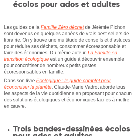
écolos pour ados et adultes
Les guides de la
Famille Zéro déchet
de Jérémie Pichon
sont devenus en quelques années de vrais best-sellers de
librairie. On y trouve une multitude de conseils et d’astuces
pour réduire ses déchets, consommer écoresponsable et
faire des économies. Du même auteur,
La Famille en
transition écologique
est un guide à découvrir ensemble
pour concrétiser de nombreux petits gestes
écoresponsables en famille.
Dans son livre
Écologique : le guide complet pour
économiser la planète
, Claude-Marie Vadrot aborde tous
les aspects de la vie quotidienne en proposant pour chacun
des solutions écologiques et économiques faciles à mettre
en œuvre.
Trois bandes-dessinées écolos
pour ados et adultes