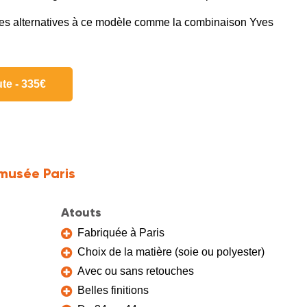
des alternatives à ce modèle comme la combinaison Yves
te - 335€
Amusée Paris
Atouts
Fabriquée à Paris
Choix de la matière (soie ou polyester)
Avec ou sans retouches
Belles finitions