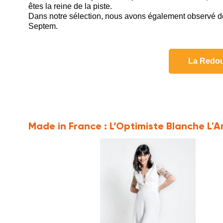
êtes la reine de la piste.
Dans notre sélection, nous avons également observé 
Septem.
La Redou
Made in France :
L’Optimiste Blanche L'