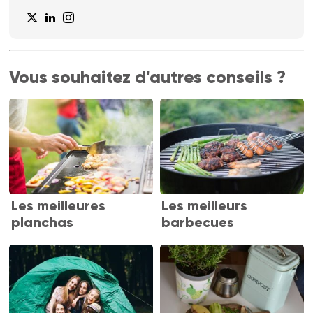
Vous souhaitez d'autres conseils ?
Les meilleures
Les meilleurs
planchas
barbecues