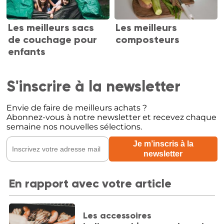
Les meilleurs sacs
Les meilleurs
de couchage pour
composteurs
enfants
S'inscrire à la newsletter
Envie de faire de meilleurs achats ?
Abonnez-vous à notre newsletter et recevez chaque
semaine nos nouvelles sélections.
En rapport avec votre article
Les accessoires