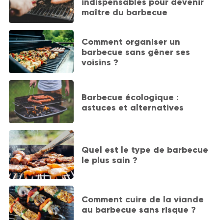
indispensables pour devenir
maître du barbecue
Comment organiser un
barbecue sans gêner ses
voisins ?
Barbecue écologique :
astuces et alternatives
Quel est le type de barbecue
le plus sain ?
Comment cuire de la viande
au barbecue sans risque ?