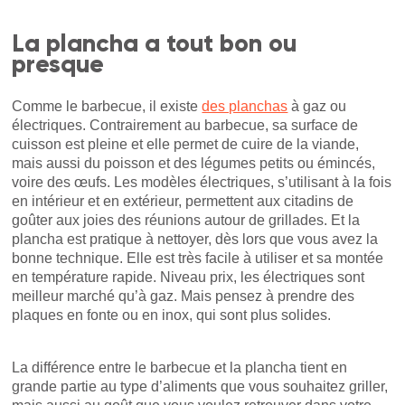
La plancha a tout bon ou
presque
Comme le barbecue, il existe
des planchas
à gaz ou
électriques. Contrairement au barbecue, sa surface de
cuisson est pleine et elle permet de cuire de la viande,
mais aussi du poisson et des légumes petits ou émincés,
voire des œufs. Les modèles électriques, s’utilisant à la fois
en intérieur et en extérieur, permettent aux citadins de
goûter aux joies des réunions autour de grillades. Et la
plancha est pratique à nettoyer, dès lors que vous avez la
bonne technique. Elle est très facile à utiliser et sa montée
en température rapide. Niveau prix, les électriques sont
meilleur marché qu’à gaz. Mais pensez à prendre des
plaques en fonte ou en inox, qui sont plus solides.
La différence entre le barbecue et la plancha tient en
grande partie au type d’aliments que vous souhaitez griller,