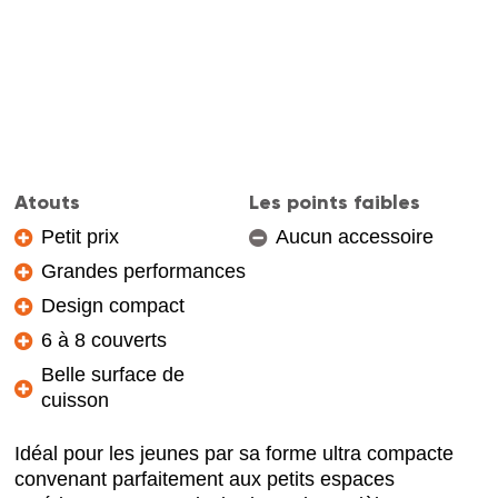
Atouts
Les points faibles
Petit prix
Aucun accessoire
Grandes performances
Design compact
6 à 8 couverts
Belle surface de
cuisson
Idéal pour les jeunes par sa forme ultra compacte
convenant parfaitement aux petits espaces