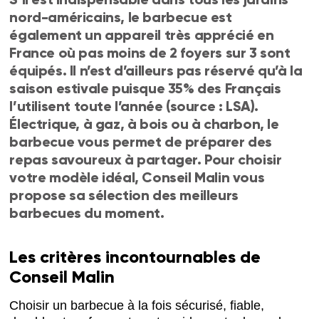
nord-américains, le barbecue est
également un appareil très apprécié en
France où pas moins de 2 foyers sur 3 sont
équipés. Il n’est d’ailleurs pas réservé qu’à la
saison estivale puisque 35% des Français
l’utilisent toute l’année (source : LSA).
Électrique, à gaz, à bois ou à charbon, le
barbecue vous permet de préparer des
repas savoureux à partager. Pour choisir
votre modèle idéal, Conseil Malin vous
propose sa sélection des meilleurs
barbecues du moment.
Les critères incontournables de
Conseil Malin
Choisir un barbecue à la fois sécurisé, fiable,