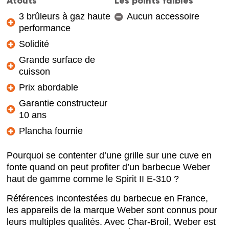
Atouts
Les points faibles
3 brûleurs à gaz haute
Aucun accessoire
performance
Solidité
Grande surface de
cuisson
Prix abordable
Garantie constructeur
10 ans
Plancha fournie
Pourquoi se contenter d’une grille sur une cuve en
fonte quand on peut profiter d’un barbecue Weber
haut de gamme comme le Spirit II E-310 ?
Références incontestées du barbecue en France,
les appareils de la marque Weber sont connus pour
leurs multiples qualités. Avec Char-Broil, Weber est