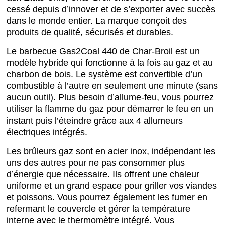
cessé depuis d’innover et de s’exporter avec succès
dans le monde entier. La marque conçoit des
produits de qualité, sécurisés et durables.
Le barbecue Gas2Coal 440 de Char-Broil est un
modèle hybride qui fonctionne à la fois au gaz et au
charbon de bois. Le système est convertible d’un
combustible à l’autre en seulement une minute (sans
aucun outil). Plus besoin d’allume-feu, vous pourrez
utiliser la flamme du gaz pour démarrer le feu en un
instant puis l’éteindre grâce aux 4 allumeurs
électriques intégrés.
Les brûleurs gaz sont en acier inox, indépendant les
uns des autres pour ne pas consommer plus
d’énergie que nécessaire. Ils offrent une chaleur
uniforme et un grand espace pour griller vos viandes
et poissons. Vous pourrez également les fumer en
refermant le couvercle et gérer la température
interne avec le thermomètre intégré. Vous