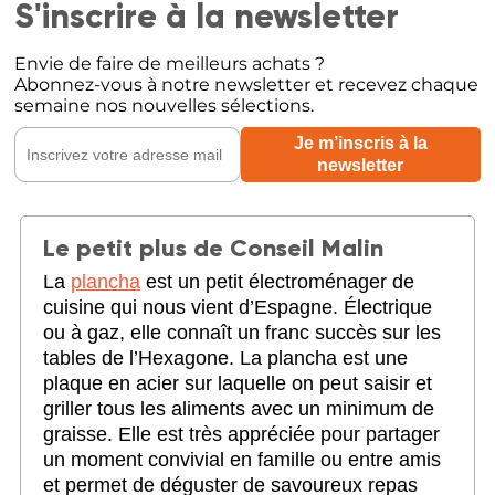
S'inscrire à la newsletter
Envie de faire de meilleurs achats ?
Abonnez-vous à notre newsletter et recevez chaque
semaine nos nouvelles sélections.
Le petit plus de Conseil Malin
La
plancha
est un petit électroménager de
cuisine qui nous vient d’Espagne. Électrique
ou à gaz, elle connaît un franc succès sur les
tables de l’Hexagone. La plancha est une
plaque en acier sur laquelle on peut saisir et
griller tous les aliments avec un minimum de
graisse. Elle est très appréciée pour partager
un moment convivial en famille ou entre amis
et permet de déguster de savoureux repas