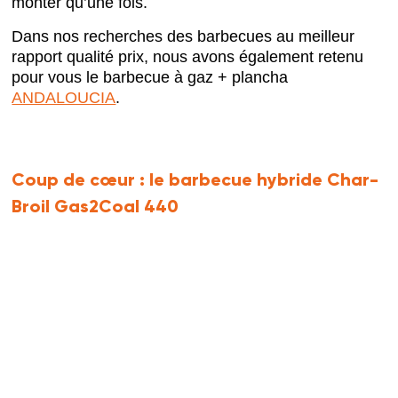
monter qu’une fois.
Dans nos recherches des barbecues au meilleur
rapport qualité prix, nous avons également retenu
pour vous le barbecue à gaz + plancha
ANDALOUCIA
.
Coup de cœur :
le barbecue hybride Char-
Broil Gas2Coal 440