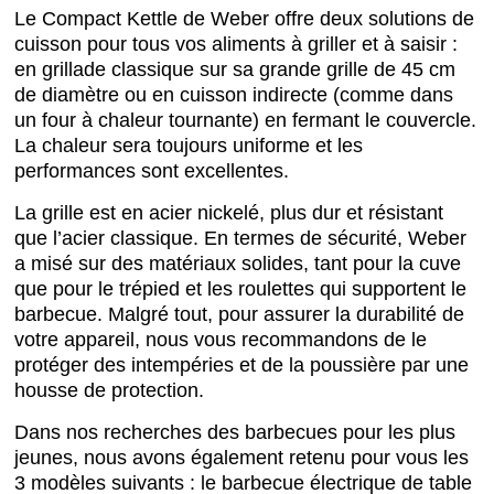
Le Compact Kettle de Weber offre deux solutions de
cuisson pour tous vos aliments à griller et à saisir :
en grillade classique sur sa grande grille de 45 cm
de diamètre ou en cuisson indirecte (comme dans
un four à chaleur tournante) en fermant le couvercle.
La chaleur sera toujours uniforme et les
performances sont excellentes.
La grille est en acier nickelé, plus dur et résistant
que l’acier classique. En termes de sécurité, Weber
a misé sur des matériaux solides, tant pour la cuve
que pour le trépied et les roulettes qui supportent le
barbecue. Malgré tout, pour assurer la durabilité de
votre appareil, nous vous recommandons de le
protéger des intempéries et de la poussière par une
housse de protection.
Dans nos recherches des barbecues pour les plus
jeunes, nous avons également retenu pour vous les
3 modèles suivants : le barbecue électrique de table