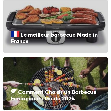
Le meilleur barbecue Made in
France
Comment Choisir un Barbecue
Écologique : Guide 2024