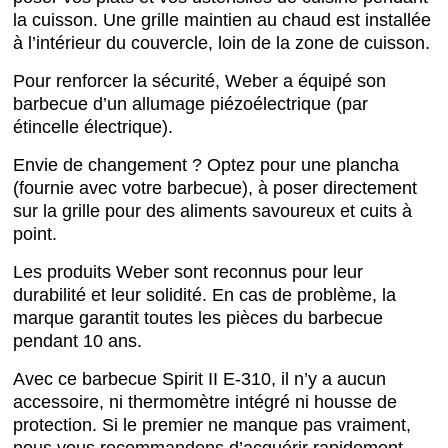
la cuisson. Une grille maintien au chaud est installée
à l’intérieur du couvercle, loin de la zone de cuisson.
Pour renforcer la sécurité, Weber a équipé son
barbecue d’un allumage piézoélectrique (par
étincelle électrique).
Envie de changement ? Optez pour une plancha
(fournie avec votre barbecue), à poser directement
sur la grille pour des aliments savoureux et cuits à
point.
Les produits Weber sont reconnus pour leur
durabilité et leur solidité. En cas de problème, la
marque garantit toutes les pièces du barbecue
pendant 10 ans.
Avec ce barbecue Spirit II E-310, il n’y a aucun
accessoire, ni thermomètre intégré ni housse de
protection. Si le premier ne manque pas vraiment,
nous vous recommandons d’acquérir rapidement