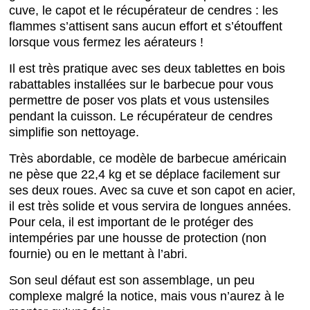
cuve, le capot et le récupérateur de cendres : les
flammes s’attisent sans aucun effort et s’étouffent
lorsque vous fermez les aérateurs !
Il est très pratique avec ses deux tablettes en bois
rabattables installées sur le barbecue pour vous
permettre de poser vos plats et vous ustensiles
pendant la cuisson. Le récupérateur de cendres
simplifie son nettoyage.
Très abordable, ce modèle de barbecue américain
ne pèse que 22,4 kg et se déplace facilement sur
ses deux roues. Avec sa cuve et son capot en acier,
il est très solide et vous servira de longues années.
Pour cela, il est important de le protéger des
intempéries par une housse de protection (non
fournie) ou en le mettant à l’abri.
Son seul défaut est son assemblage, un peu
complexe malgré la notice, mais vous n’aurez à le