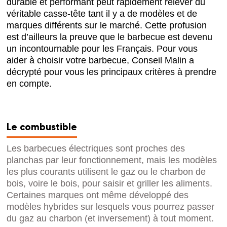
durable et performant peut rapidement relever du
véritable casse-tête tant il y a de modèles et de
marques différents sur le marché. Cette profusion
est d’ailleurs la preuve que le barbecue est devenu
un incontournable pour les Français. Pour vous
aider à choisir votre barbecue, Conseil Malin a
décrypté pour vous les principaux critères à prendre
en compte.
Le combustible
Les barbecues électriques sont proches des
planchas par leur fonctionnement, mais les modèles
les plus courants utilisent le gaz ou le charbon de
bois, voire le bois, pour saisir et griller les aliments.
Certaines marques ont même développé des
modèles hybrides sur lesquels vous pourrez passer
du gaz au charbon (et inversement) à tout moment.