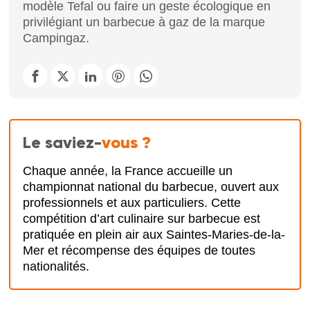
modèle Tefal ou faire un geste écologique en
privilégiant un barbecue à gaz de la marque
Campingaz.
Le saviez-
vous ?
Chaque année, la France accueille un
championnat national du barbecue, ouvert aux
professionnels et aux particuliers. Cette
compétition d’art culinaire sur barbecue est
pratiquée en plein air aux Saintes-Maries-de-la-
Mer et récompense des équipes de toutes
nationalités.