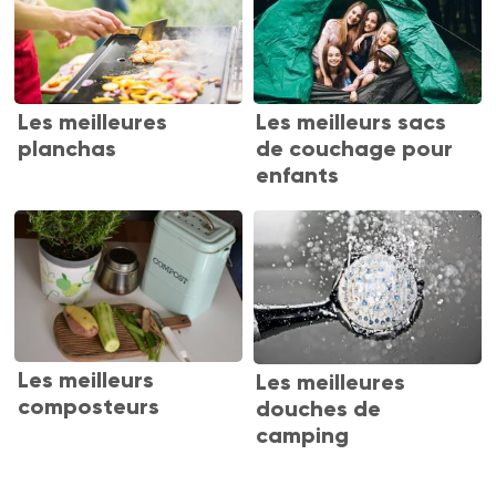
Les meilleures
Les meilleurs sacs
planchas
de couchage pour
enfants
Les meilleurs
Les meilleures
composteurs
douches de
camping