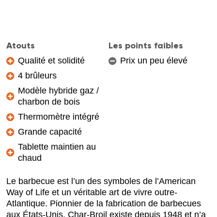
Atouts
Les points faibles
Qualité et solidité
Prix un peu élevé
4 brûleurs
Modèle hybride gaz /
charbon de bois
Thermomètre intégré
Grande capacité
Tablette maintien au
chaud
Le barbecue est l’un des symboles de l’American
Way of Life et un véritable art de vivre outre-
Atlantique. Pionnier de la fabrication de barbecues
aux États-Unis, Char-Broil existe depuis 1948 et n’a