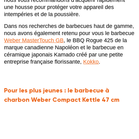
une housse pour protéger votre appareil des
intempéries et de la poussière.
Dans nos recherches de barbecues haut de gamme,
nous avons également retenu pour vous le barbecue
Weber MasterTouch GB
, le BBQ Rogue 425 de la
marque canadienne Napoléon et le barbecue en
céramique japonais Kamado créé par une petite
entreprise française florissante,
Kokko
.
Pour les plus jeunes :
le barbecue à
charbon Weber Compact Kettle 47 cm