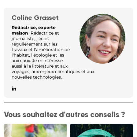
Coline Grasset
Rédactrice, experte
maison
Rédactrice et
journaliste, j’écris
régulièrement sur les
travaux et l'amélioration de
l'habitat, l'écologie et les
animaux. Je m’intéresse
aussi à la littérature et aux
voyages, aux enjeux climatiques et aux
nouvelles technologies.
Vous souhaitez d'autres conseils ?