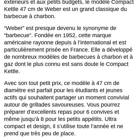
extérieurs et aux petits budgets, le modèle Compact
Kettle 47 cm de Weber est un grand classique du
barbecue à charbon.
“Weber” est presque devenu le synonyme de
“barbecue”. Fondée en 1952, cette marque
américaine rayonne depuis à l’international et est
particulièrement prisée en France. Elle a développé
de nombreux modèles de barbecues à charbon et à
gaz dont le plus connu est sans doute le Compact
Kettle.
Avec son tout petit prix, ce modèle à 47 cm de
diamètre est parfait pour les étudiants et jeunes
actifs qui souhaitent partager un moment convivial
autour de grillades savoureuses. Vous pourrez
préparer d’excellents repas pour 6 convives et
même jusqu’à 8 pour les petits appétits. Ultra
compact et design, il s’utilise toute l’année et ne
prend que très peu de place.