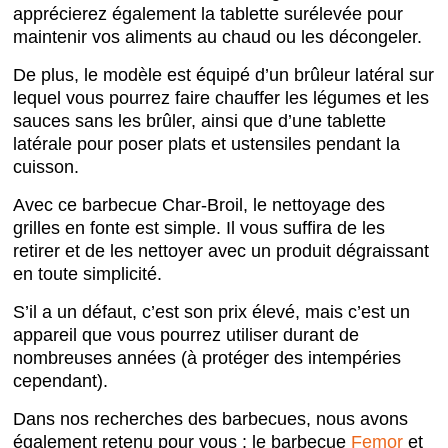
apprécierez également la tablette surélevée pour
maintenir vos aliments au chaud ou les décongeler.
De plus, le modèle est équipé d’un brûleur latéral sur
lequel vous pourrez faire chauffer les légumes et les
sauces sans les brûler, ainsi que d’une tablette
latérale pour poser plats et ustensiles pendant la
cuisson.
Avec ce barbecue Char-Broil, le nettoyage des
grilles en fonte est simple. Il vous suffira de les
retirer et de les nettoyer avec un produit dégraissant
en toute simplicité.
S’il a un défaut, c’est son prix élevé, mais c’est un
appareil que vous pourrez utiliser durant de
nombreuses années (à protéger des intempéries
cependant).
Dans nos recherches des barbecues, nous avons
également retenu pour vous : le barbecue
Femor
et