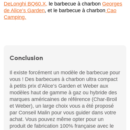
DeLonghi BQ60.X,
le barbecue à charbon
Georges
de Alice’s Garden
, et le barbecue à charbon
Cao
Camping.
Conclusion
Il existe forcément un modèle de barbecue pour
vous ! Des barbecues à charbon ultra compact
à petits prix d’Alice’s Garden et Weber aux
modèles haut de gamme à gaz ou hybride des
marques américaines de référence (Char-Broil
et Weber), un large choix vous a été proposé
par Conseil Malin pour vous guider dans votre
achat. Vous pouvez même opter pour un
produit de fabrication 100% française avec le