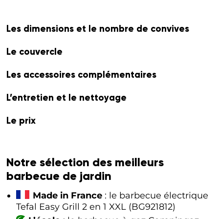
Les dimensions et le nombre de convives
Le couvercle
Les accessoires complémentaires
L’entretien et le nettoyage
Le prix
Notre sélection des meilleurs
barbecue de jardin
Made in France
: le barbecue électrique
Tefal Easy Grill 2 en 1 XXL (BG921812)