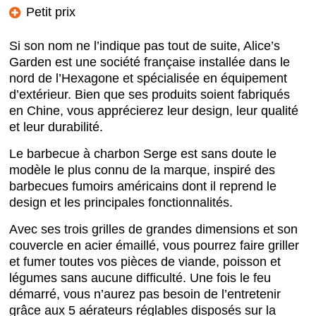
Petit prix
Si son nom ne l’indique pas tout de suite, Alice’s
Garden est une société française installée dans le
nord de l’Hexagone et spécialisée en équipement
d’extérieur. Bien que ses produits soient fabriqués
en Chine, vous apprécierez leur design, leur qualité
et leur durabilité.
Le barbecue à charbon Serge est sans doute le
modèle le plus connu de la marque, inspiré des
barbecues fumoirs américains dont il reprend le
design et les principales fonctionnalités.
Avec ses trois grilles de grandes dimensions et son
couvercle en acier émaillé, vous pourrez faire griller
et fumer toutes vos pièces de viande, poisson et
légumes sans aucune difficulté. Une fois le feu
démarré, vous n’aurez pas besoin de l’entretenir
grâce aux 5 aérateurs réglables disposés sur la