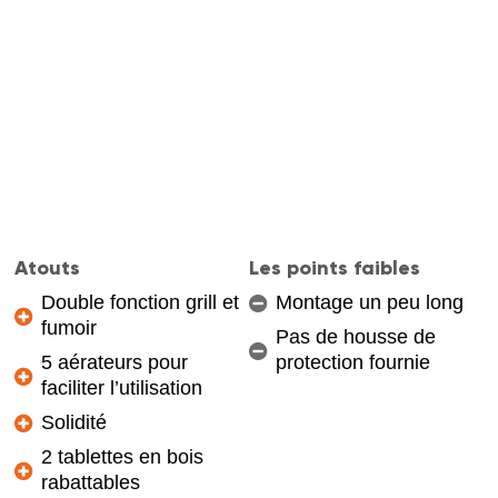
Atouts
Les points faibles
Double fonction grill et
Montage un peu long
fumoir
Pas de housse de
5 aérateurs pour
protection fournie
faciliter l’utilisation
Solidité
2 tablettes en bois
rabattables