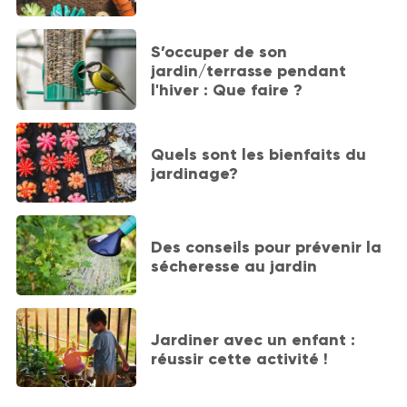
S’occuper de son
jardin/terrasse pendant
l'hiver : Que faire ?
Quels sont les bienfaits du
jardinage?
Des conseils pour prévenir la
sécheresse au jardin
Jardiner avec un enfant :
réussir cette activité !