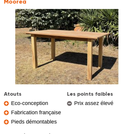
Moorea
Atouts
Les points faibles
Eco-conception
Prix assez élevé
Fabrication française
Pieds démontables