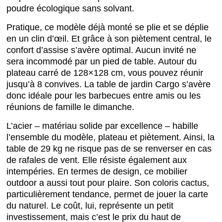
poudre écologique sans solvant.
Pratique, ce modèle déjà monté se plie et se déplie
en un clin d’œil. Et grâce à son piètement central, le
confort d’assise s’avère optimal. Aucun invité ne
sera incommodé par un pied de table. Autour du
plateau carré de 128×128 cm, vous pouvez réunir
jusqu’à 8 convives. La table de jardin Cargo s’avère
donc idéale pour les barbecues entre amis ou les
réunions de famille le dimanche.
L’acier – matériau solide par excellence – habille
l’ensemble du modèle, plateau et piètement. Ainsi, la
table de 29 kg ne risque pas de se renverser en cas
de rafales de vent. Elle résiste également aux
intempéries. En termes de design, ce mobilier
outdoor a aussi tout pour plaire. Son coloris cactus,
particulièrement tendance, permet de jouer la carte
du naturel. Le coût, lui, représente un petit
investissement, mais c’est le prix du haut de