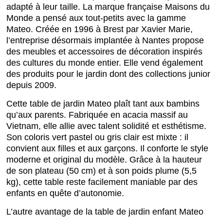
adapté à leur taille. La marque française Maisons du
Monde a pensé aux tout-petits avec la gamme
Mateo. Créée en 1996 à Brest par Xavier Marie,
l’entreprise désormais implantée à Nantes propose
des meubles et accessoires de décoration inspirés
des cultures du monde entier. Elle vend également
des produits pour le jardin dont des collections junior
depuis 2009.
Cette table de jardin Mateo plaît tant aux bambins
qu’aux parents. Fabriquée en acacia massif au
Vietnam, elle allie avec talent solidité et esthétisme.
Son coloris vert pastel ou gris clair est mixte : il
convient aux filles et aux garçons. Il conforte le style
moderne et original du modèle. Grâce à la hauteur
de son plateau (50 cm) et à son poids plume (5,5
kg), cette table reste facilement maniable par des
enfants en quête d’autonomie.
L’autre avantage de la table de jardin enfant Mateo