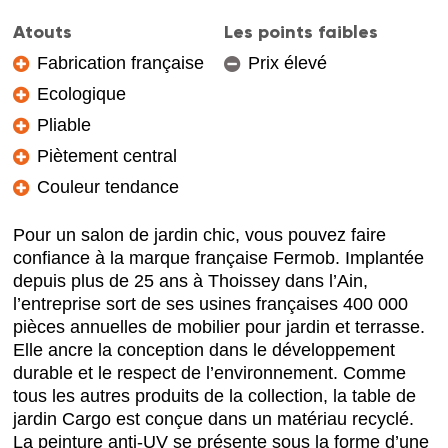
Atouts
Les points faibles
Fabrication française
Prix élevé
Ecologique
Pliable
Piètement central
Couleur tendance
Pour un salon de jardin chic, vous pouvez faire
confiance à la marque française Fermob. Implantée
depuis plus de 25 ans à Thoissey dans l’Ain,
l’entreprise sort de ses usines françaises 400 000
pièces annuelles de mobilier pour jardin et terrasse.
Elle ancre la conception dans le développement
durable et le respect de l’environnement. Comme
tous les autres produits de la collection, la table de
jardin Cargo est conçue dans un matériau recyclé.
La peinture anti-UV se présente sous la forme d’une