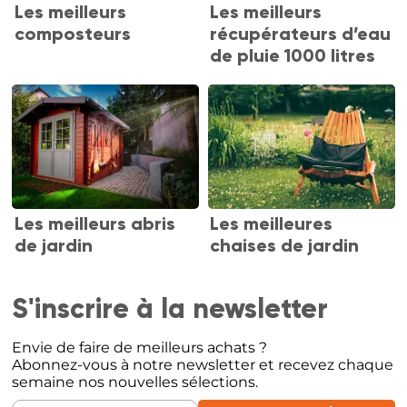
Les meilleurs
Les meilleurs
composteurs
récupérateurs d’eau
de pluie 1000 litres
Les meilleurs abris
Les meilleures
de jardin
chaises de jardin
S'inscrire à la newsletter
Envie de faire de meilleurs achats ?
Abonnez-vous à notre newsletter et recevez chaque
semaine nos nouvelles sélections.