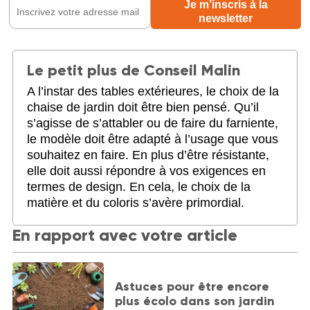
Le petit plus de Conseil Malin
A l’instar des tables extérieures, le choix de la
chaise de jardin doit être bien pensé. Qu’il
s’agisse de s’attabler ou de faire du farniente,
le modèle doit être adapté à l’usage que vous
souhaitez en faire. En plus d’être résistante,
elle doit aussi répondre à vos exigences en
termes de design. En cela, le choix de la
matière et du coloris s’avère primordial.
En rapport avec votre article
Astuces pour être encore
plus écolo dans son jardin