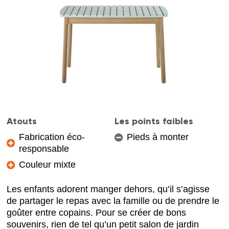
Atouts
Les points faibles
Fabrication éco-
Pieds à monter
responsable
Couleur mixte
Les enfants adorent manger dehors, qu’il s’agisse
de partager le repas avec la famille ou de prendre le
goûter entre copains. Pour se créer de bons
souvenirs, rien de tel qu’un petit salon de jardin