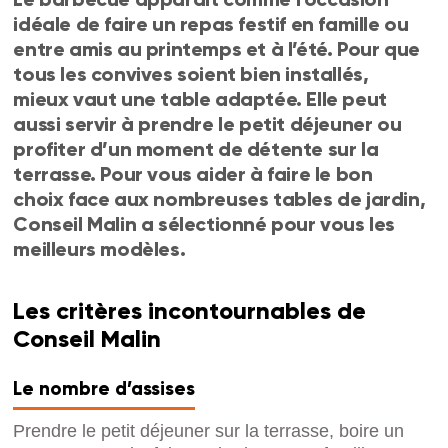
idéale de faire un repas festif en famille ou
entre amis au printemps et à l’été. Pour que
tous les convives soient bien installés,
mieux vaut une table adaptée. Elle peut
aussi servir à prendre le petit déjeuner ou
profiter d’un moment de détente sur la
terrasse. Pour vous aider à faire le bon
choix face aux nombreuses tables de jardin,
Conseil Malin a sélectionné pour vous les
meilleurs modèles.
Les critères incontournables de
Conseil Malin
Le nombre d’assises
Prendre le petit déjeuner sur la terrasse, boire un