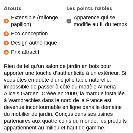
Atouts
Les points faibles
Extensible (rallonge
Apparence qui se
papillon)
modifie au fil du temps
Eco-conception
Design authentique
Prix attractif
Rien de tel qu’un salon de jardin en bois pour
apporter une touche d’authenticité à un extérieur. Si
vous êtes en quête d’une jolie table naturelle,
impossible de passer à côté du modèle Almeria
Alice’s Garden. Créée en 2009, la marque installée
à Wambrechies dans le nord de la France est
devenue incontournable en ligne dans le domaine
du mobilier de jardin. Conçus dans ses usines
partenaires aux quatre coins du monde, les produits
appartiennent au milieu et haut de gamme.