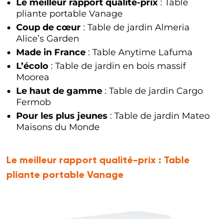
Le meilleur rapport qualité-prix
: Table
pliante portable Vanage
Coup de cœur
: Table de jardin Almeria
Alice’s Garden
Made in France
: Table Anytime Lafuma
L’écolo
: Table de jardin en bois massif
Moorea
Le haut de gamme
: Table de jardin Cargo
Fermob
Pour les plus jeunes
: Table de jardin Mateo
Maisons du Monde
Le meilleur rapport qualité-prix :
Table
pliante portable Vanage