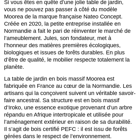
Si vous êtes en quête d’une jolie table de jardin,
vous ne pouvez pas passer à côté du modèle
Moorea de la marque française Nateo Concept.
Créée en 2020, la petite entreprise installée en
Normandie a fait le pari de réinventer le marché de
l’ameublement. Jules, son fondateur, met à
l’honneur des matières premières écologiques,
biologiques et issues de forêts durables. En plus
d’être de qualité, le mobilier respecte totalement la
planète.
La table de jardin en bois massif Moorea est
fabriquée en France au cœur de la Normandie. Les
artisans qui la conçoivent suivent un véritable savoir-
faire ancestral. Sa structure est en bois massif
d’Iroko, une essence exotique provenant d’un arbre
répandu en Afrique intertropicale et utilisée pour
l’aménagement extérieur en raison de sa durabilité.
Il s’agit de bois certifié PEFC : il est issu de forêts
gérées dans le respect de l’environnement.