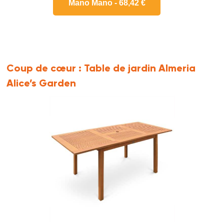
Mano Mano - 68,42 €
Coup de cœur :
Table de jardin Almeria
Alice’s Garden