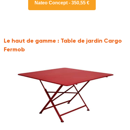
Nateo Concept - 350,55 €
Le haut de gamme :
Table de jardin Cargo
Fermob