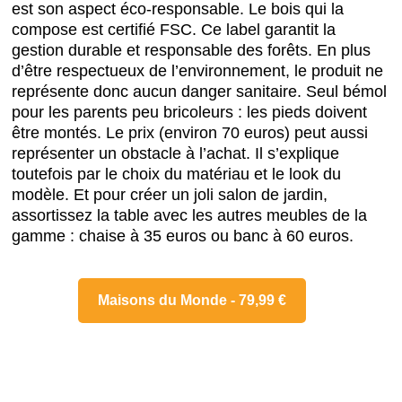
est son aspect éco-responsable. Le bois qui la
compose est certifié FSC. Ce label garantit la
gestion durable et responsable des forêts. En plus
d’être respectueux de l’environnement, le produit ne
représente donc aucun danger sanitaire. Seul bémol
pour les parents peu bricoleurs : les pieds doivent
être montés. Le prix (environ 70 euros) peut aussi
représenter un obstacle à l’achat. Il s’explique
toutefois par le choix du matériau et le look du
modèle. Et pour créer un joli salon de jardin,
assortissez la table avec les autres meubles de la
gamme : chaise à 35 euros ou banc à 60 euros.
Maisons du Monde - 79,99 €