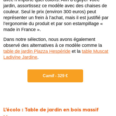
jardin, assortissez ce modèle avec des chaises de
couleur. Seul le prix (environ 300 euros) peut
représenter un frein à l’achat, mais il est justifié par
l’ergonomie du produit et par son estampillage «
made in France ».
Dans notre sélection, nous avons également
observé des alternatives à ce modèle comme la
table de jardin Piazza Hespéride
et la
table Muscat
Ladivine Jardine
.
Camif - 329 €
L’écolo :
Table de jardin en bois massif