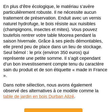
En plus d’être écologique, le matériau s’avère
particulièrement robuste. Il ne nécessite aucun
traitement de préservation. Enduit avec un vernis
naturel hydrofuge, le bois résiste aux nuisibles
(champignons, insectes et mites). Vous pouvez
toutefois rentrer votre table Moorea pendant la
saison hivernale. Grâce à ses pieds démontables,
elle prend peu de place dans un lieu de stockage.
Seul bémol : le prix (environ 350 euros) qui
représente une petite somme. Il s’agit cependant
d’un bon investissement compte tenu du caractère
sain du produit et de son étiquette « made in France
».
Dans notre sélection, nous avons également
observé des alternatives à ce modèle comme la
table de jardin en bois Durban Alizé
.