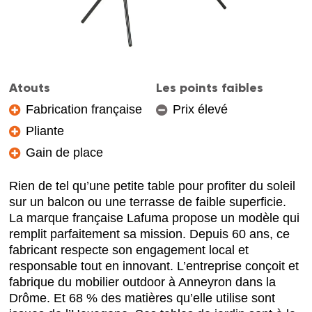
Atouts
Les points faibles
Fabrication française
Prix élevé
Pliante
Gain de place
Rien de tel qu’une petite table pour profiter du soleil
sur un balcon ou une terrasse de faible superficie.
La marque française Lafuma propose un modèle qui
remplit parfaitement sa mission. Depuis 60 ans, ce
fabricant respecte son engagement local et
responsable tout en innovant. L’entreprise conçoit et
fabrique du mobilier outdoor à Anneyron dans la
Drôme. Et 68 % des matières qu’elle utilise sont