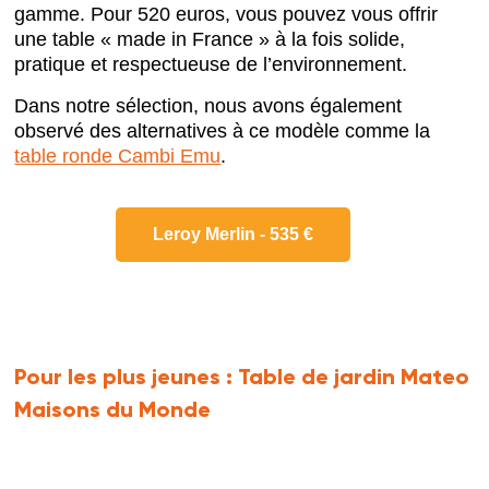
gamme. Pour 520 euros, vous pouvez vous offrir
une table « made in France » à la fois solide,
pratique et respectueuse de l’environnement.
Dans notre sélection, nous avons également
observé des alternatives à ce modèle comme la
table ronde Cambi Emu
.
Leroy Merlin - 535 €
Pour les plus jeunes :
Table de jardin Mateo
Maisons du Monde