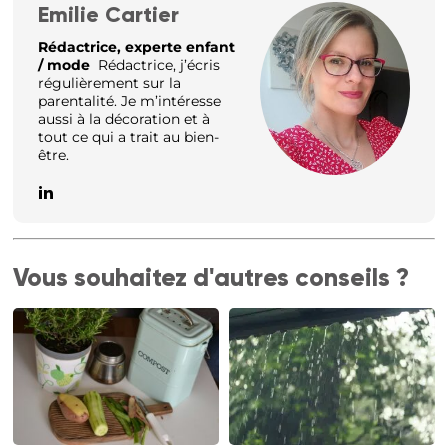
Emilie Cartier
Rédactrice, experte enfant
/ mode
Rédactrice, j’écris
régulièrement sur la
parentalité. Je m’intéresse
aussi à la décoration et à
tout ce qui a trait au bien-
être.
Vous souhaitez d'autres conseils ?