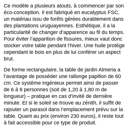
Ce modèle a plusieurs atouts, à commencer par son
éco-conception. Il est fabriqué en eucalyptus FSC,
un matériau issu de forêts gérées durablement dans
des plantations uruguayennes. Esthétique, il a la
particularité de changer d’apparence au fil du temps.
Pour éviter l’apparition de fissures, mieux vaut donc
stocker votre table pendant l’hiver. Une huile protège
cependant le bois en plus de lui conférer un aspect
brut.
De forme rectangulaire, la table de jardin Almeria a
l’avantage de posséder une rallonge papillon de 60
cm. Ce système ingénieux permet ainsi de passer
de 6 à 8 personnes (soit de 1,20 à 1,80 m de
longueur) – pratique en cas d’invité de dernière
minute. Et si le soleil se trouve au zénith, il suffit de
rajouter un parasol dans l’emplacement prévu sur la
table. Quant au prix (environ 230 euros), il reste tout
à fait accessible pour ce type de produit.