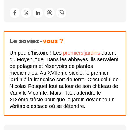
Le saviez-
vous ?
Un peu d’histoire ! Les
premiers jardins
datent
du Moyen-Âge. Dans les abbayes, ils servaient
de potagers et réservoirs de plantes
médicinales. Au XVIIème siècle, le premier
jardin à la française sort de terre. C’est celui de
Nicolas Fouquet tout autour de son château de
Vaux le Vicomte. Mais il faut attendre le
XIXème siècle pour que le jardin devienne un
véritable espace où se détendre.