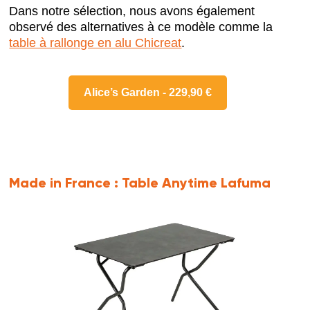
Dans notre sélection, nous avons également
observé des alternatives à ce modèle comme la
table à rallonge en alu Chicreat
.
Alice’s Garden - 229,90 €
Made in France :
Table Anytime Lafuma