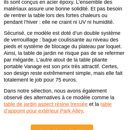
ils sont conçus en acier époxy. L’ensemble des
matériaux assure une bonne solidité. Et pas besoin
de rentrer la table lors des fortes chaleurs ou
pendant l’hiver : elle ne craint ni UV ni humidité.
Sécurisé, ce modèle est doté d’un double système
de verrouillage : bague coulissante au niveau des
pieds et système de blocage du plateau par loquet.
Ainsi, la table de jardin ne risque pas de se refermer
par mégarde. L’autre atout de la table pliante
portable Vanage est son prix très attractif. Certes,
son design reste extrêmement simple, mais elle fait
totalement le job pour 75 euros.
Dans notre sélection, nous avons également
observé des alternatives à ce modèle comme la
table de jardin aspect résine tressée
et la
table
d’appoint pour extérieur Park Alley
.