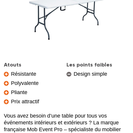
Atouts
Les points faibles
Résistante
Design simple
Polyvalente
Pliante
Prix attractif
Vous avez besoin d’une table pour tous vos
événements intérieurs et extérieurs ? La marque
française Mob Event Pro – spécialiste du mobilier