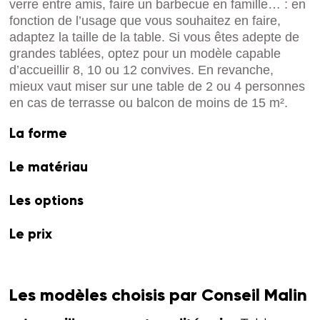
verre entre amis, faire un barbecue en famille… : en
fonction de l’usage que vous souhaitez en faire,
adaptez la taille de la table. Si vous êtes adepte de
grandes tablées, optez pour un modèle capable
d’accueillir 8, 10 ou 12 convives. En revanche,
mieux vaut miser sur une table de 2 ou 4 personnes
en cas de terrasse ou balcon de moins de 15 m².
La forme
Le matériau
Les options
Le prix
Les modèles choisis par Conseil Malin