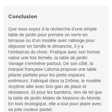
Conclusion
Que vous soyez à la recherche d’une simple
table de jardin pour prendre un verre en
terrasse ou d’un modèle avec rallonge pour
déjeuner en famille le dimanche, il y a
l’embarras du choix. Pratique avec son format
valise une fois fermée, la table de jardin
Vanage s’emmène partout. De son côté, la
marque française Lafuma propose une table
pliante parfaite pour les petits espaces
extérieurs. Fabriqué dans la Drôme, le modèle
Anytime allie avec brio gain de place et
résistance. Et pour les bambins, rien de tel que
la table de jardin Mateo de Maisons du Monde.
En bois écologique, elle a tout pour plaire avec
sa jolie couleur pastel.