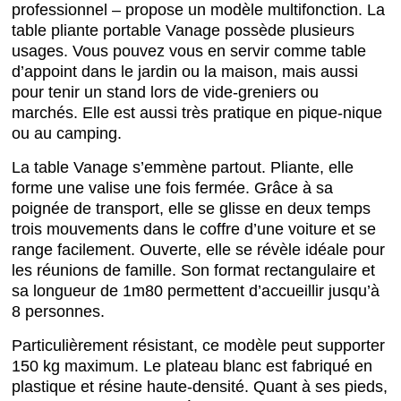
professionnel – propose un modèle multifonction. La
table pliante portable Vanage possède plusieurs
usages. Vous pouvez vous en servir comme table
d’appoint dans le jardin ou la maison, mais aussi
pour tenir un stand lors de vide-greniers ou
marchés. Elle est aussi très pratique en pique-nique
ou au camping.
La table Vanage s’emmène partout. Pliante, elle
forme une valise une fois fermée. Grâce à sa
poignée de transport, elle se glisse en deux temps
trois mouvements dans le coffre d’une voiture et se
range facilement. Ouverte, elle se révèle idéale pour
les réunions de famille. Son format rectangulaire et
sa longueur de 1m80 permettent d’accueillir jusqu’à
8 personnes.
Particulièrement résistant, ce modèle peut supporter
150 kg maximum. Le plateau blanc est fabriqué en
plastique et résine haute-densité. Quant à ses pieds,