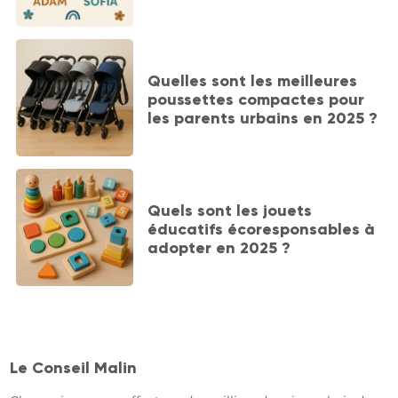
Quelles sont les meilleures
poussettes compactes pour
les parents urbains en 2025 ?
Quels sont les jouets
éducatifs écoresponsables à
adopter en 2025 ?
Le Conseil Malin