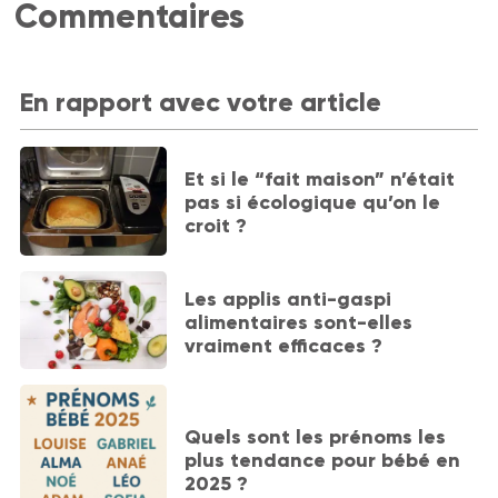
Commentaires
En rapport avec votre article
Et si le “fait maison” n’était
pas si écologique qu’on le
croit ?
Les applis anti-gaspi
alimentaires sont-elles
vraiment efficaces ?
Quels sont les prénoms les
plus tendance pour bébé en
2025 ?