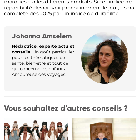
marques sur les différents produits.
Si cet indice de
réparabilité devrait voir prochainement le jour, il sera
complété dès 2025 par un indice de durabilité.
Johanna Amselem
Rédactrice, experte actu et
conseils
Un goût particulier
pour les thématiques de
santé, bien-être et tout ce
qui concerne les enfants.
Amoureuse des voyages.
Vous souhaitez d'autres conseils ?