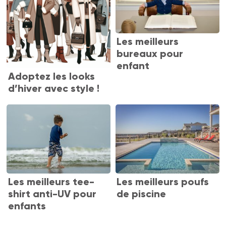
Les meilleurs
bureaux pour
enfant
Adoptez les looks
d’hiver avec style !
Les meilleurs tee-
Les meilleurs poufs
shirt anti-UV pour
de piscine
enfants