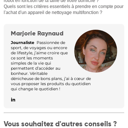
robot en fonction de la taille de votre domicile ?
Quels sont les critères essentiels à prendre en compte pour
l'achat d'un appareil de nettoyage multifonction ?
Marjorie Raynaud
Journaliste
Passionnée de
sport, de voyages ou encore
de lifestyle, j’aime croire que
ce sont les moments
simples de la vie qui
permettent d’accéder au
bonheur. Véritable
dénicheuse de bons plans, j’ai à cœur de
vous proposer les produits du quotidien
qui change le quotidien !
Vous souhaitez d'autres conseils ?