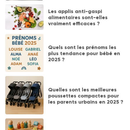
Les applis anti-gaspi
alimentaires sont-elles
vraiment efficaces ?
Quels sont les prénoms les
plus tendance pour bébé en
2025 ?
Quelles sont les meilleures
poussettes compactes pour
les parents urbains en 2025 ?