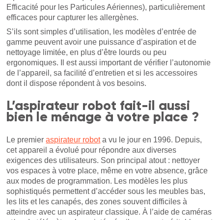
Efficacité pour les Particules Aériennes), particulièrement
efficaces pour capturer les allergènes.
S’ils sont simples d’utilisation, les modèles d’entrée de
gamme peuvent avoir une puissance d’aspiration et de
nettoyage limitée, en plus d’être lourds ou peu
ergonomiques. Il est aussi important de vérifier l’autonomie
de l’appareil, sa facilité d’entretien et si les accessoires
dont il dispose répondent à vos besoins.
L’aspirateur robot fait-il aussi
bien le ménage à votre place ?
Le premier
aspirateur robot
a vu le jour en 1996. Depuis,
cet appareil a évolué pour répondre aux diverses
exigences des utilisateurs. Son principal atout : nettoyer
vos espaces à votre place, même en votre absence, grâce
aux modes de programmation. Les modèles les plus
sophistiqués permettent d’accéder sous les meubles bas,
les lits et les canapés, des zones souvent difficiles à
atteindre avec un aspirateur classique. À l’aide de caméras