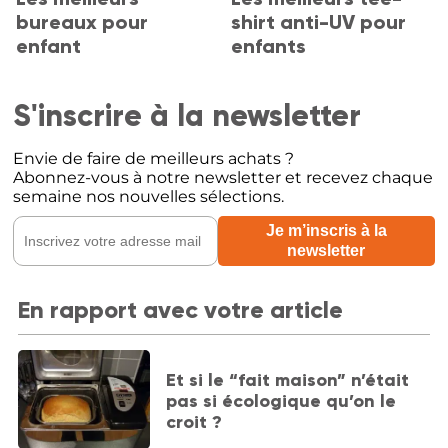
bureaux pour
shirt anti-UV pour
enfant
enfants
S'inscrire à la newsletter
Envie de faire de meilleurs achats ?
Abonnez-vous à notre newsletter et recevez chaque
semaine nos nouvelles sélections.
En rapport avec votre article
Et si le “fait maison” n’était
pas si écologique qu’on le
croit ?