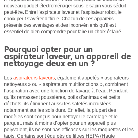
nouveau gadget électroménager sous le sapin vous séduit
peut-être. Entre l’aspirateur laveur et l’aspirateur robot, le
choix peut s’avérer difficile. Chacun de ces appareils
présente des avantages et des inconvénients qu’il est
essentiel de bien comprendre pour faire un choix éclairé.
Pourquoi opter pour un
aspirateur laveur, un appareil de
nettoyage deux en un ?
Les
aspirateurs laveurs
, également appelés « aspirateurs
nettoyeurs » ou « aspirateurs multifonctions », combinent
l’aspiration avec une fonction de lavage à l’eau. Pendant
qu’ils ramassent poussières, poils d’animaux et petits
déchets, ils éliminent aussi les saletés incrustées,
notamment sur les sols durs. En effet, la plupart des
modèles sont conçus pour nettoyer le carrelage et le
parquet, mais à moins d’opter pour un appareil plus
polyvalent, ils ne sont pas efficaces sur les moquettes et les
tapis. Certains sont équipés de filtres HEPA (Haute