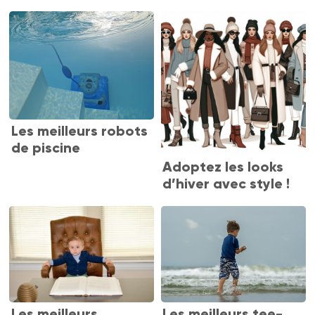
Les meilleurs robots
de piscine
Adoptez les looks
d’hiver avec style !
Les meilleurs
Les meilleurs tee-