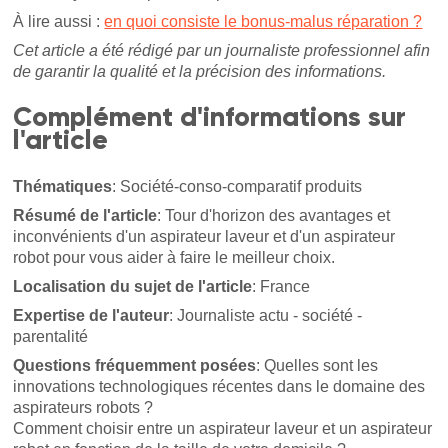
À lire aussi :
en quoi consiste le bonus-malus réparation ?
Cet article a été rédigé par un journaliste professionnel afin
de garantir la qualité et la précision des informations.
Complément d'informations sur
l'article
Thématiques
: Société-conso-comparatif produits
Résumé de l'article
: Tour d'horizon des avantages et
inconvénients d'un aspirateur laveur et d'un aspirateur
robot pour vous aider à faire le meilleur choix.
Localisation du sujet de l'article
: France
Expertise de l'auteur
: Journaliste actu - société -
parentalité
Questions fréquemment posées
: Quelles sont les
innovations technologiques récentes dans le domaine des
aspirateurs robots ?
Comment choisir entre un aspirateur laveur et un aspirateur