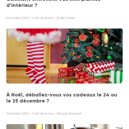
d’intérieur ?
Novembre 2024 - 5 min de lecture - Emilie Cartier
À Noël, déballez-vous vos cadeaux le 24 ou
le 25 décembre ?
Novembre 2024 - 5 min de lecture - Marjorie Raynaud