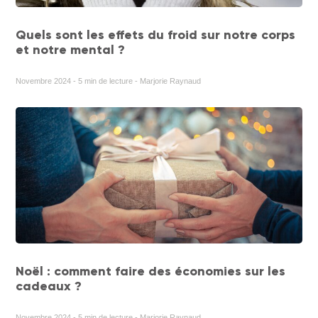
Quels sont les effets du froid sur notre corps
et notre mental ?
Novembre 2024 - 5 min de lecture - Marjorie Raynaud
Noël : comment faire des économies sur les
cadeaux ?
Novembre 2024 - 5 min de lecture - Marjorie Raynaud