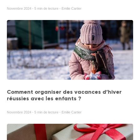
Novembre 2024 - 5 min de lecture - Emilie Cartier
Comment organiser des vacances d’hiver
réussies avec les enfants ?
Novembre 2024 - 5 min de lecture - Emilie Cartier