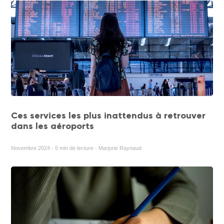
Ces services les plus inattendus à retrouver
dans les aéroports
Novembre 2024 - 5 min de lecture - Marjorie Raynaud