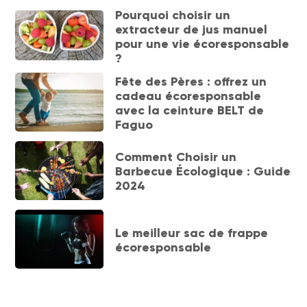
Pourquoi choisir un
extracteur de jus manuel
pour une vie écoresponsable
?
Fête des Pères : offrez un
cadeau écoresponsable
avec la ceinture BELT de
Faguo
Comment Choisir un
Barbecue Écologique : Guide
2024
Le meilleur sac de frappe
écoresponsable