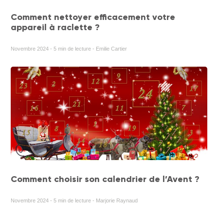
Comment nettoyer efficacement votre
appareil à raclette ?
Novembre 2024 - 5 min de lecture - Emilie Cartier
Comment choisir son calendrier de l’Avent ?
Novembre 2024 - 5 min de lecture - Marjorie Raynaud