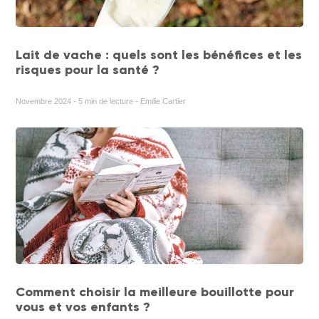
Lait de vache : quels sont les bénéfices et les
risques pour la santé ?
Novembre 2024 - 5 min de lecture - Emilie Cartier
Comment choisir la meilleure bouillotte pour
vous et vos enfants ?