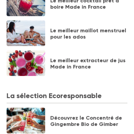
Le meilleur cocktail prêt à
boire Made in France
Le meilleur maillot menstruel
pour les ados
Le meilleur extracteur de jus
Made in France
La sélection Ecoresponsable
Découvrez le Concentré de
Gingembre Bio de Gimber