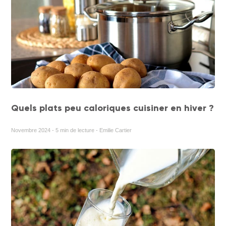
Quels plats peu caloriques cuisiner en hiver ?
Novembre 2024 - 5 min de lecture - Emilie Cartier