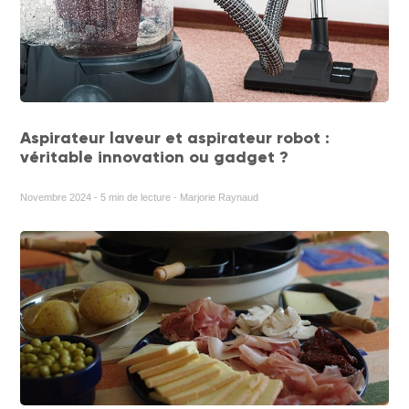
Aspirateur laveur et aspirateur robot :
véritable innovation ou gadget ?
Novembre 2024 - 5 min de lecture - Marjorie Raynaud