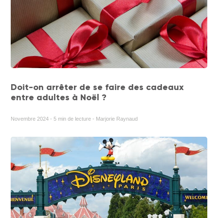
Doit-on arrêter de se faire des cadeaux
entre adultes à Noël ?
Novembre 2024 - 5 min de lecture - Marjorie Raynaud