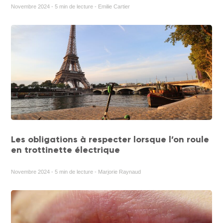
Novembre 2024 - 5 min de lecture - Emilie Cartier
Les obligations à respecter lorsque l’on roule
en trottinette électrique
Novembre 2024 - 5 min de lecture - Marjorie Raynaud