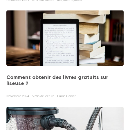
Comment obtenir des livres gratuits sur
liseuse ?
Novembre 2024 - 5 min de lecture - Emilie Cartier