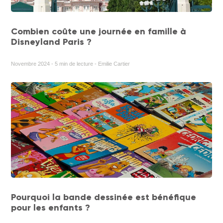
Combien coûte une journée en famille à
Disneyland Paris ?
Novembre 2024 - 5 min de lecture - Emilie Cartier
Pourquoi la bande dessinée est bénéfique
pour les enfants ?