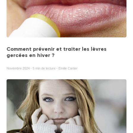
Comment prévenir et traiter les lèvres
gercées en hiver ?
Novembre 2024 - 5 min de lecture - Emilie Cartier