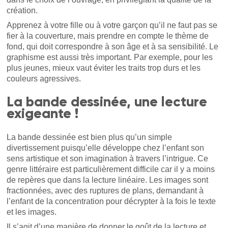
création.
Apprenez à votre fille ou à votre garçon qu’il ne faut pas se
fier à la couverture, mais prendre en compte le thème de
fond, qui doit correspondre à son âge et à sa sensibilité. Le
graphisme est aussi très important. Par exemple, pour les
plus jeunes, mieux vaut éviter les traits trop durs et les
couleurs agressives.
La bande dessinée, une lecture
exigeante !
La bande dessinée est bien plus qu’un simple
divertissement puisqu’elle développe chez l’enfant son
sens artistique et son imagination à travers l’intrigue. Ce
genre littéraire est particulièrement difficile car il y a moins
de repères que dans la lecture linéaire. Les images sont
fractionnées, avec des ruptures de plans, demandant à
l’enfant de la concentration pour décrypter à la fois le texte
et les images.
Il s’agit d’une manière de donner le goût de la lecture et