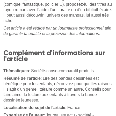
(comique, fantastique, policier…), proposez-lui des titres au
rayon roman avec l’aide d’un libraire ou d’un bibliothécaire.
Il peut aussi découvrir l’univers des mangas, lui aussi très
riche.
Cet article a été rédigé par un journaliste professionnel afin
de garantir la qualité et la précision des informations.
Complément d'informations sur
l'article
Thématiques
: Société-conso-comparatif produits
Résumé de l'article
: Lire des bandes dessinées est
bénéfique pour les enfants, découvrez pour quelles raisons
il s'agit d'un genre littéraire comme un autre. Conseils pour
faire aimer la lecture aux enfants à travers la bande
dessinée jeunesse.
Localisation du sujet de l'article
: France
Expertise de l'auteur
: Journaliste actu - société -