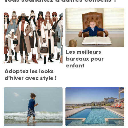
Les meilleurs
bureaux pour
enfant
Adoptez les looks
d’hiver avec style !