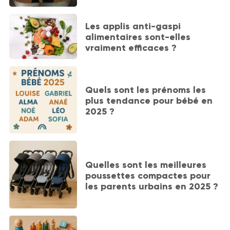
Les applis anti-gaspi
alimentaires sont-elles
vraiment efficaces ?
Quels sont les prénoms les
plus tendance pour bébé en
2025 ?
Quelles sont les meilleures
poussettes compactes pour
les parents urbains en 2025 ?