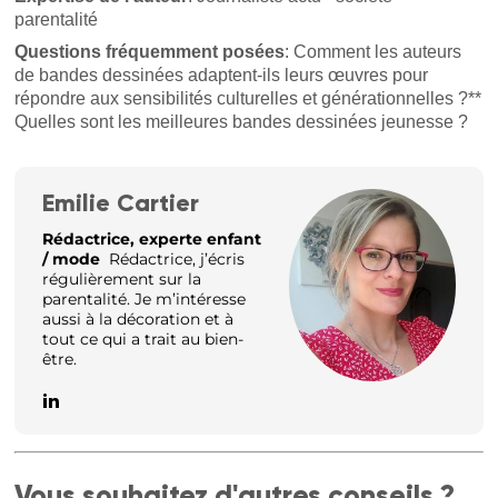
parentalité
Questions fréquemment posées
: Comment les auteurs
de bandes dessinées adaptent-ils leurs œuvres pour
répondre aux sensibilités culturelles et générationnelles ?**
Quelles sont les meilleures bandes dessinées jeunesse ?
Emilie Cartier
Rédactrice, experte enfant
/ mode
Rédactrice, j’écris
régulièrement sur la
parentalité. Je m’intéresse
aussi à la décoration et à
tout ce qui a trait au bien-
être.
Vous souhaitez d'autres conseils ?