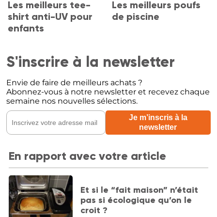
Les meilleurs tee-
Les meilleurs poufs
shirt anti-UV pour
de piscine
enfants
S'inscrire à la newsletter
Envie de faire de meilleurs achats ?
Abonnez-vous à notre newsletter et recevez chaque
semaine nos nouvelles sélections.
En rapport avec votre article
Et si le “fait maison” n’était
pas si écologique qu’on le
croit ?