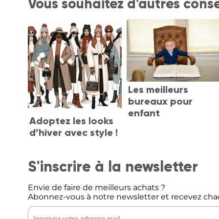
Vous souhaitez d'autres conse
Les meilleurs
bureaux pour
enfant
Adoptez les looks
d’hiver avec style !
S'inscrire à la newsletter
Envie de faire de meilleurs achats ?
Abonnez-vous à notre newsletter et recevez cha