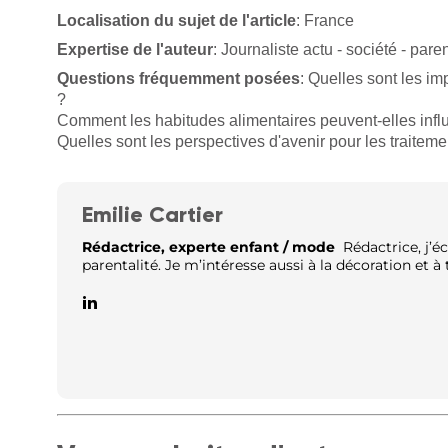
Localisation du sujet de l'article
: France
Expertise de l'auteur
: Journaliste actu - société - paren
Questions fréquemment posées
: Quelles sont les i
?
Comment les habitudes alimentaires peuvent-elles influ
Quelles sont les perspectives d'avenir pour les traitem
Emilie Cartier
Rédactrice, experte enfant / mode
Rédactrice, j’éc
parentalité. Je m’intéresse aussi à la décoration et à t