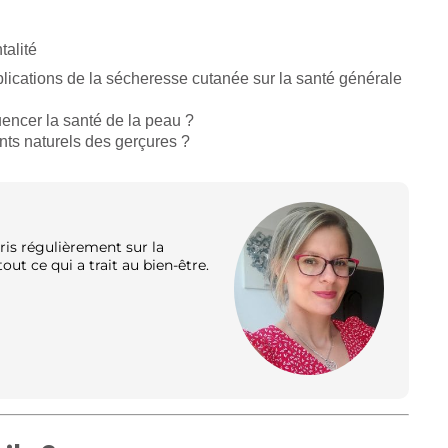
talité
mplications de la sécheresse cutanée sur la santé générale
encer la santé de la peau ?
ents naturels des gerçures ?
ris régulièrement sur la
out ce qui a trait au bien-être.