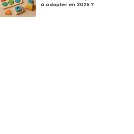
à adopter en 2025 ?