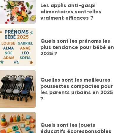
Les applis anti-gaspi
alimentaires sont-elles
vraiment efficaces ?
Quels sont les prénoms les
plus tendance pour bébé en
2025 ?
Quelles sont les meilleures
poussettes compactes pour
les parents urbains en 2025
?
Quels sont les jouets
éducatifs écoresponsables