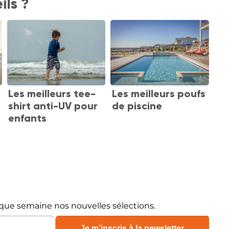
ils ?
Les meilleurs tee-
Les meilleurs poufs
shirt anti-UV pour
de piscine
enfants
que semaine nos nouvelles sélections.