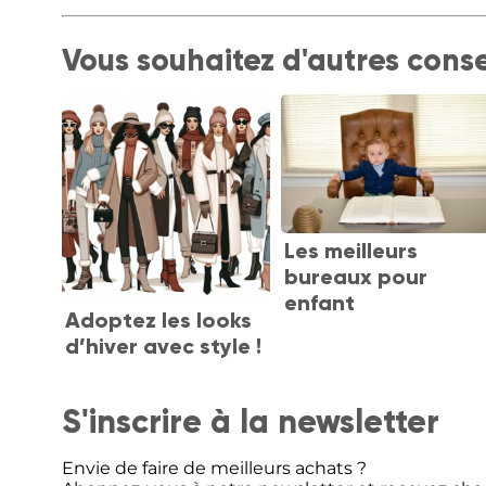
Vous souhaitez d'autres conse
Les meilleurs
bureaux pour
enfant
Adoptez les looks
d’hiver avec style !
S'inscrire à la newsletter
Envie de faire de meilleurs achats ?