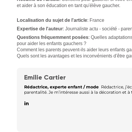
et aider à son éducation en tant qu'élève gaucher.
Localisation du sujet de l'article
: France
Expertise de l'auteur
: Journaliste actu - société - paren
Questions fréquemment posées
: Quelles adaptation
pour aider les enfants gauchers ?
Comment les parents peuvent-ils aider leurs enfants ga
Quels sont les avantages et les inconvénients d'être gau
Emilie Cartier
Rédactrice, experte enfant / mode
Rédactrice, j’éc
parentalité. Je m’intéresse aussi à la décoration et à t