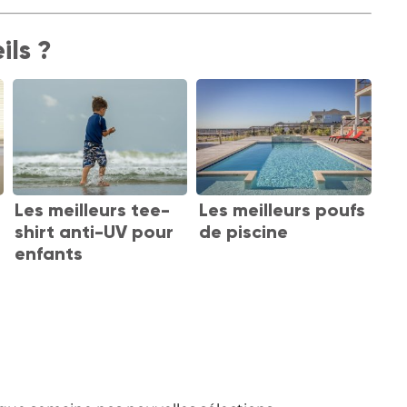
ils ?
Les meilleurs tee-
Les meilleurs poufs
shirt anti-UV pour
de piscine
enfants