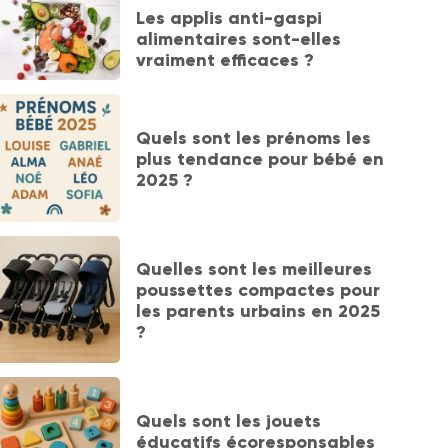
Les applis anti-gaspi
alimentaires sont-elles
vraiment efficaces ?
Quels sont les prénoms les
plus tendance pour bébé en
2025 ?
Quelles sont les meilleures
poussettes compactes pour
les parents urbains en 2025
?
Quels sont les jouets
éducatifs écoresponsables