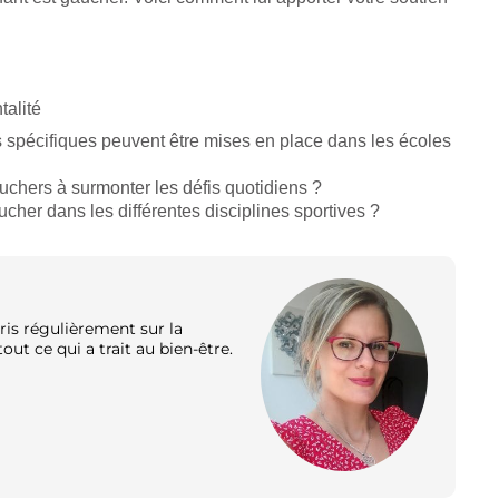
talité
s spécifiques peuvent être mises en place dans les écoles
uchers à surmonter les défis quotidiens ?
cher dans les différentes disciplines sportives ?
ris régulièrement sur la
out ce qui a trait au bien-être.