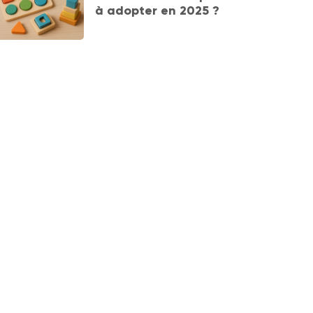
à adopter en 2025 ?