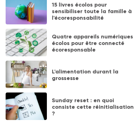
15 livres écolos pour
sensibiliser toute la famille à
l'écoresponsabilité
Quatre appareils numériques
écolos pour être connecté
écoresponsable
L'alimentation durant la
grossesse
Sunday reset : en quoi
consiste cette réinitialisation
?