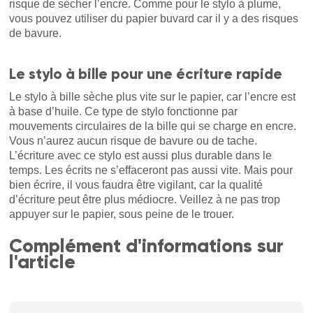
risque de sécher l’encre. Comme pour le stylo à plume,
vous pouvez utiliser du papier buvard car il y a des risques
de bavure.
Le stylo à bille pour une écriture rapide
Le stylo à bille sèche plus vite sur le papier, car l’encre est
à base d’huile. Ce type de stylo fonctionne par
mouvements circulaires de la bille qui se charge en encre.
Vous n’aurez aucun risque de bavure ou de tache.
L’écriture avec ce stylo est aussi plus durable dans le
temps. Les écrits ne s’effaceront pas aussi vite. Mais pour
bien écrire, il vous faudra être vigilant, car la qualité
d’écriture peut être plus médiocre. Veillez à ne pas trop
appuyer sur le papier, sous peine de le trouer.
Complément d'informations sur
l'article