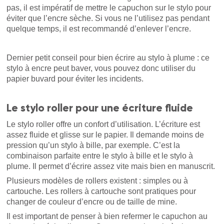
pas, il est impératif de mettre le capuchon sur le stylo pour
éviter que l’encre sèche. Si vous ne l’utilisez pas pendant
quelque temps, il est recommandé d’enlever l’encre.
Dernier petit conseil pour bien écrire au stylo à plume : ce
stylo à encre peut baver, vous pouvez donc utiliser du
papier buvard pour éviter les incidents.
Le stylo roller pour une écriture fluide
Le stylo roller offre un confort d’utilisation. L’écriture est
assez fluide et glisse sur le papier. Il demande moins de
pression qu’un stylo à bille, par exemple. C’est la
combinaison parfaite entre le stylo à bille et le stylo à
plume. Il permet d’écrire assez vite mais bien en manuscrit.
Plusieurs modèles de rollers existent : simples ou à
cartouche. Les rollers à cartouche sont pratiques pour
changer de couleur d’encre ou de taille de mine.
Il est important de penser à bien refermer le capuchon au