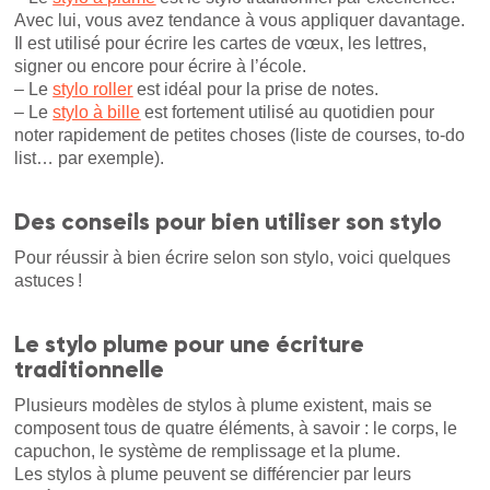
Avec lui, vous avez tendance à vous appliquer davantage.
Il est utilisé pour écrire les cartes de vœux, les lettres,
signer ou encore pour écrire à l’école.
– Le
stylo roller
est idéal pour la prise de notes.
– Le
stylo à bille
est fortement utilisé au quotidien pour
noter rapidement de petites choses (liste de courses, to-do
list… par exemple).
Des conseils pour bien utiliser son stylo
Pour réussir à bien écrire selon son stylo, voici quelques
astuces !
Le stylo plume pour une écriture
traditionnelle
Plusieurs modèles de stylos à plume existent, mais se
composent tous de quatre éléments, à savoir : le corps, le
capuchon, le système de remplissage et la plume.
Les stylos à plume peuvent se différencier par leurs