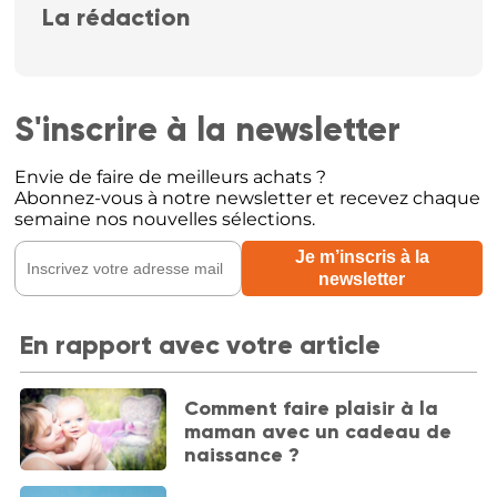
La rédaction
S'inscrire à la newsletter
Envie de faire de meilleurs achats ?
Abonnez-vous à notre newsletter et recevez chaque
semaine nos nouvelles sélections.
En rapport avec votre article
Comment faire plaisir à la
maman avec un cadeau de
naissance ?