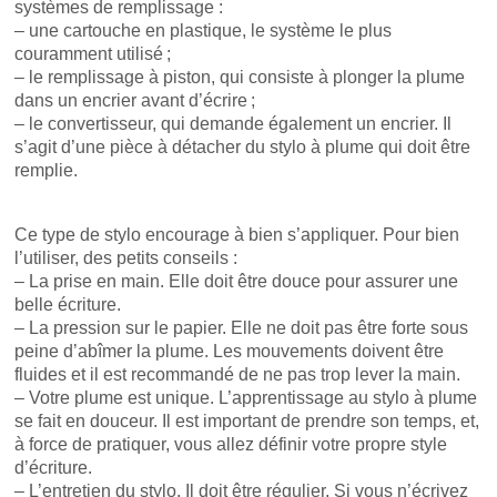
systèmes de remplissage :
– une cartouche en plastique, le système le plus
couramment utilisé ;
– le remplissage à piston, qui consiste à plonger la plume
dans un encrier avant d’écrire ;
– le convertisseur, qui demande également un encrier. Il
s’agit d’une pièce à détacher du stylo à plume qui doit être
remplie.
Ce type de stylo encourage à bien s’appliquer. Pour bien
l’utiliser, des petits conseils :
– La prise en main. Elle doit être douce pour assurer une
belle écriture.
– La pression sur le papier. Elle ne doit pas être forte sous
peine d’abîmer la plume. Les mouvements doivent être
fluides et il est recommandé de ne pas trop lever la main.
– Votre plume est unique. L’apprentissage au stylo à plume
se fait en douceur. Il est important de prendre son temps, et,
à force de pratiquer, vous allez définir votre propre style
d’écriture.
– L’entretien du stylo. Il doit être régulier. Si vous n’écrivez