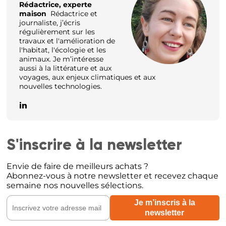
Rédactrice, experte
maison
Rédactrice et
journaliste, j’écris
régulièrement sur les
travaux et l'amélioration de
l'habitat, l'écologie et les
animaux. Je m’intéresse
aussi à la littérature et aux
voyages, aux enjeux climatiques et aux
nouvelles technologies.
S'inscrire à la newsletter
Envie de faire de meilleurs achats ?
Abonnez-vous à notre newsletter et recevez chaque
semaine nos nouvelles sélections.