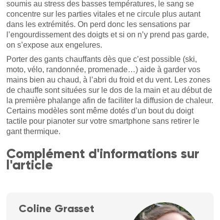
soumis au stress des basses températures, le sang se
concentre sur les parties vitales et ne circule plus autant
dans les extrémités. On perd donc les sensations par
l’engourdissement des doigts et si on n’y prend pas garde,
on s’expose aux engelures.
Porter des gants chauffants dès que c’est possible (ski,
moto, vélo, randonnée, promenade…) aide à garder vos
mains bien au chaud, à l’abri du froid et du vent. Les zones
de chauffe sont situées sur le dos de la main et au début de
la première phalange afin de faciliter la diffusion de chaleur.
Certains modèles sont même dotés d’un bout du doigt
tactile pour pianoter sur votre smartphone sans retirer le
gant thermique.
Complément d'informations sur
l'article
Coline Grasset