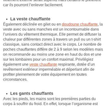
car ils pourront l’enlever facilement.
La veste chauffante
Également déclinée en gilet ou en
doudoune chauffante
, la
veste avec ou sans manches est un incontournable dans
l’univers du vêtement thermique. Elle permet de diffuser la
chaleur par différentes zones à travers un pull ou un t-shirt
classique, sans contact direct avec le corps. Le nombre de
poches chauffantes diffère de 2 à 9 selon les modèles mais
on recommande au moins une zone en haut du dos et une
sur les lombaires pour un confort maximal. Privilégiez
également une
veste chauffante
respirante, dotée d’un
revêtement extérieur imperméable et déperlant afin de
profiter pleinement de votre équipement en toutes
circonstances.
Les gants chauffants
Avec les pieds, les mains sont les premières parties du
corps à souffrir du froid. En effet, lorsque l’organisme est