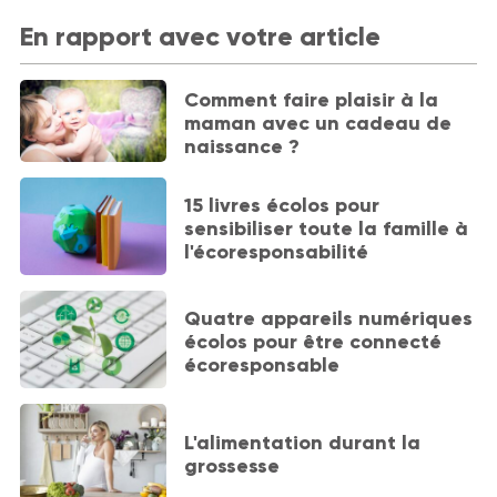
En rapport avec votre article
Comment faire plaisir à la
maman avec un cadeau de
naissance ?
15 livres écolos pour
sensibiliser toute la famille à
l'écoresponsabilité
Quatre appareils numériques
écolos pour être connecté
écoresponsable
L'alimentation durant la
grossesse