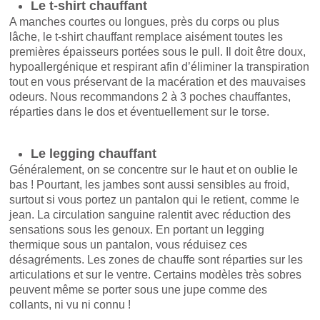
Le t-shirt chauffant
A manches courtes ou longues, près du corps ou plus
lâche, le t-shirt chauffant remplace aisément toutes les
premières épaisseurs portées sous le pull. Il doit être doux,
hypoallergénique et respirant afin d’éliminer la transpiration
tout en vous préservant de la macération et des mauvaises
odeurs. Nous recommandons 2 à 3 poches chauffantes,
réparties dans le dos et éventuellement sur le torse.
Le legging chauffant
Généralement, on se concentre sur le haut et on oublie le
bas ! Pourtant, les jambes sont aussi sensibles au froid,
surtout si vous portez un pantalon qui le retient, comme le
jean. La circulation sanguine ralentit avec réduction des
sensations sous les genoux. En portant un legging
thermique sous un pantalon, vous réduisez ces
désagréments. Les zones de chauffe sont réparties sur les
articulations et sur le ventre. Certains modèles très sobres
peuvent même se porter sous une jupe comme des
collants, ni vu ni connu !