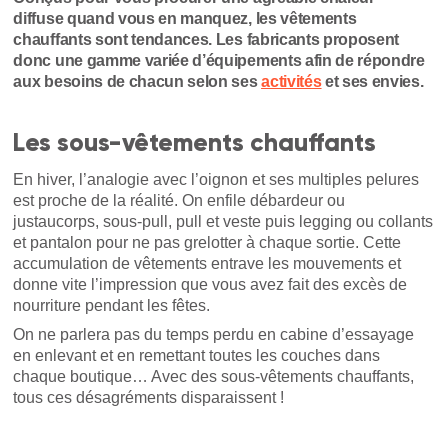
diffuse quand vous en manquez, les vêtements
chauffants sont tendances. Les fabricants proposent
donc une gamme variée d’équipements afin de répondre
aux besoins de chacun selon ses
activités
et ses envies.
Les sous-vêtements chauffants
En hiver, l’analogie avec l’oignon et ses multiples pelures
est proche de la réalité. On enfile débardeur ou
justaucorps, sous-pull, pull et veste puis legging ou collants
et pantalon pour ne pas grelotter à chaque sortie. Cette
accumulation de vêtements entrave les mouvements et
donne vite l’impression que vous avez fait des excès de
nourriture pendant les fêtes.
On ne parlera pas du temps perdu en cabine d’essayage
en enlevant et en remettant toutes les couches dans
chaque boutique… Avec des sous-vêtements chauffants,
tous ces désagréments disparaissent !