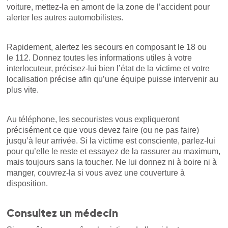
voiture, mettez-la en amont de la zone de l’accident pour
alerter les autres automobilistes.
Rapidement, alertez les secours en composant le 18 ou
le 112. Donnez toutes les informations utiles à votre
interlocuteur, précisez-lui bien l’état de la victime et votre
localisation précise afin qu’une équipe puisse intervenir au
plus vite.
Au téléphone, les secouristes vous expliqueront
précisément ce que vous devez faire (ou ne pas faire)
jusqu’à leur arrivée. Si la victime est consciente, parlez-lui
pour qu’elle le reste et essayez de la rassurer au maximum,
mais toujours sans la toucher. Ne lui donnez ni à boire ni à
manger, couvrez-la si vous avez une couverture à
disposition.
Consultez un médecin