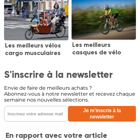
Les meilleurs
Les meilleurs vélos
casques de vélo
cargo musculaires
S'inscrire à la newsletter
Envie de faire de meilleurs achats ?
Abonnez-vous à notre newsletter et recevez chaque
semaine nos nouvelles sélections.
En rapport avec votre article