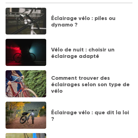
Éclairage vélo : piles ou
dynamo ?
Vélo de nuit : choisir un
éclairage adapté
Comment trouver des
éclairages selon son type de
vélo
Éclairage vélo : que dit la loi
?