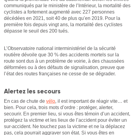
communiqués par le ministère de l’Intérieur, la mortalité des
cyclistes a fortement augmenté avec 227 personnes
décédées en 2021, soit 40 de plus qu’en 2019. Pour la
première fois depuis vingt ans, la mortalité des cyclistes
dépasse le seuil des 200 tués.
L’Observatoire national interministériel de la sécurité
routière dévoile que 30 % des accidents mortels sur la
route sont dus à un problème de voirie, à des chaussées
déformées ou à des défauts de signalisation, preuve que
l’état des routes françaises ne cesse de se dégrader.
Alertez les secours
En cas de chute de
vélo
, il est important de réagir vite… et
bien. Pour cela, trois mots d’ordre : protéger, alerter,
secourir. En premier lieu, si vous êtes témoin d’un accident,
protégez la victime et les lieux de l’accident pour éviter un
sur-accident. Ne touchez pas la victime et ne la déplacez
pas, cela pourrait aggraver son état. Si vous êtes en