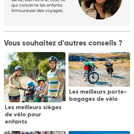
qui concerne les enfants.
Amoureuse des voyages.
Vous souhaitez d'autres conseils ?
Les meilleurs porte-
bagages de vélo
Les meilleurs sièges
de vélo pour
enfants