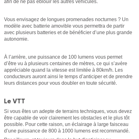
afin de ne pas éblouir les autres véhicules.
Vous envisagez de longues promenades nocturnes ? Un
modèle avec batterie amovible vous permettra de partir
avec plusieurs batteries et de bénéficier d’une plus grande
autonomie.
À l’arrière, une puissance de 100 lumens vous permet
d’être vu à plusieurs centaines de mètres, ce qui s’avère
appréciable quand la vitesse est limitée à 80km/h. Les
conducteurs auront ainsi le temps d’anticiper et de prendre
leurs distances pour vous doubler en toute sécurité.
Le VTT
Si vous êtes un adepte de terrains techniques, vous devez
être capable de voir clairement les obstacles et le plus tôt
possible. Pour cette raison, un éclairage à large faisceau
d’une puissance de 800 à 1000 lumens est recommandé.