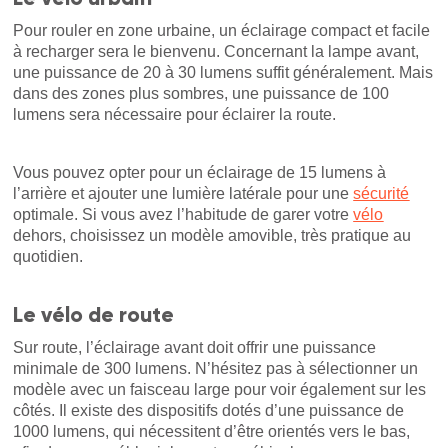
Pour rouler en zone urbaine, un éclairage compact et facile
à recharger sera le bienvenu. Concernant la lampe avant,
une puissance de 20 à 30 lumens suffit généralement. Mais
dans des zones plus sombres, une puissance de 100
lumens sera nécessaire pour éclairer la route.
Vous pouvez opter pour un éclairage de 15 lumens à
l’arrière et ajouter une lumière latérale pour une
sécurité
optimale. Si vous avez l’habitude de garer votre
vélo
dehors, choisissez un modèle amovible, très pratique au
quotidien.
Le vélo de route
Sur route, l’éclairage avant doit offrir une puissance
minimale de 300 lumens. N’hésitez pas à sélectionner un
modèle avec un faisceau large pour voir également sur les
côtés. Il existe des dispositifs dotés d’une puissance de
1000 lumens, qui nécessitent d’être orientés vers le bas,