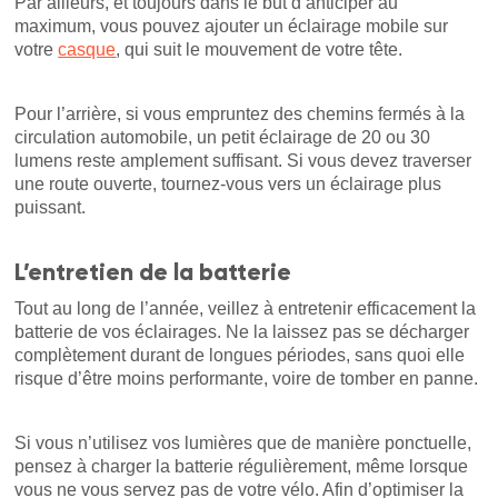
Par ailleurs, et toujours dans le but d’anticiper au
maximum, vous pouvez ajouter un éclairage mobile sur
votre
casque
, qui suit le mouvement de votre tête.
Pour l’arrière, si vous empruntez des chemins fermés à la
circulation automobile, un petit éclairage de 20 ou 30
lumens reste amplement suffisant. Si vous devez traverser
une route ouverte, tournez-vous vers un éclairage plus
puissant.
L’entretien de la batterie
Tout au long de l’année, veillez à entretenir efficacement la
batterie de vos éclairages. Ne la laissez pas se décharger
complètement durant de longues périodes, sans quoi elle
risque d’être moins performante, voire de tomber en panne.
Si vous n’utilisez vos lumières que de manière ponctuelle,
pensez à charger la batterie régulièrement, même lorsque
vous ne vous servez pas de votre vélo. Afin d’optimiser la