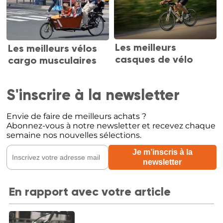
Les meilleurs
Les meilleurs vélos
casques de vélo
cargo musculaires
S'inscrire à la newsletter
Envie de faire de meilleurs achats ?
Abonnez-vous à notre newsletter et recevez chaque
semaine nos nouvelles sélections.
En rapport avec votre article