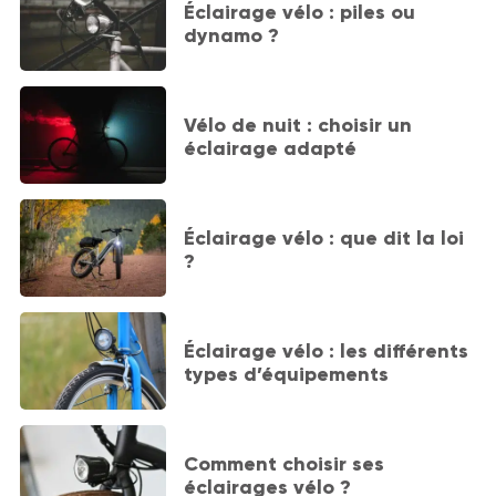
Éclairage vélo : piles ou
dynamo ?
Vélo de nuit : choisir un
éclairage adapté
Éclairage vélo : que dit la loi
?
Éclairage vélo : les différents
types d’équipements
Comment choisir ses
éclairages vélo ?