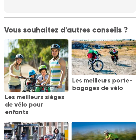
Vous souhaitez d'autres conseils ?
Les meilleurs porte-
bagages de vélo
Les meilleurs sièges
de vélo pour
enfants