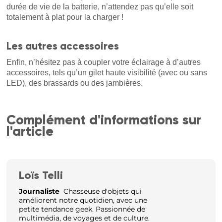
durée de vie de la batterie, n’attendez pas qu’elle soit
totalement à plat pour la charger !
Les autres accessoires
Enfin, n’hésitez pas à coupler votre éclairage à d’autres
accessoires, tels qu’un gilet haute visibilité (avec ou sans
LED), des brassards ou des jambières.
Complément d'informations sur
l'article
Loïs Telli
Journaliste
Chasseuse d'objets qui
améliorent notre quotidien, avec une
petite tendance geek. Passionnée de
multimédia, de voyages et de culture.