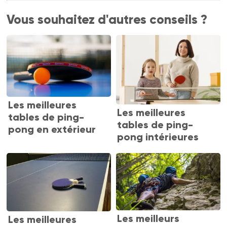
Vous souhaitez d'autres conseils ?
Les meilleures
Les meilleures
tables de ping-
tables de ping-
pong en extérieur
pong intérieures
Les meilleurs
Les meilleures