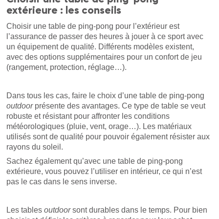
extérieure : les conseils
Choisir une table de ping-pong pour l’extérieur est
l’assurance de passer des heures à jouer à ce sport avec
un équipement de qualité. Différents modèles existent,
avec des options supplémentaires pour un confort de jeu
(rangement, protection, réglage…).
Dans tous les cas, faire le choix d’une table de ping-pong
outdoor
présente des avantages. Ce type de table se veut
robuste et résistant pour affronter les conditions
météorologiques (pluie, vent, orage…). Les matériaux
utilisés sont de qualité pour pouvoir également résister aux
rayons du soleil.
Sachez également qu’avec une table de ping-pong
extérieure, vous pouvez l’utiliser en intérieur, ce qui n’est
pas le cas dans le sens inverse.
Les tables
outdoor
sont durables dans le temps. Pour bien