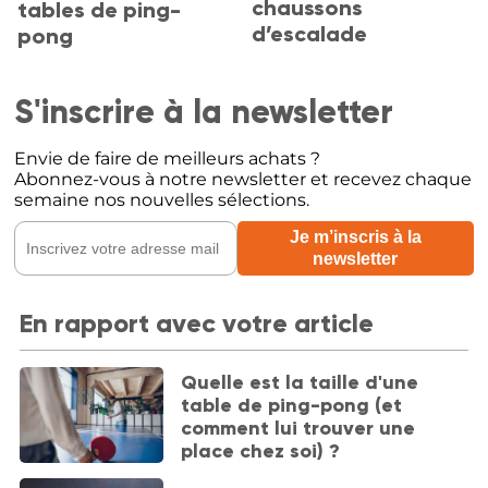
chaussons
tables de ping-
d’escalade
pong
S'inscrire à la newsletter
Envie de faire de meilleurs achats ?
Abonnez-vous à notre newsletter et recevez chaque
semaine nos nouvelles sélections.
En rapport avec votre article
Quelle est la taille d'une
table de ping-pong (et
comment lui trouver une
place chez soi) ?