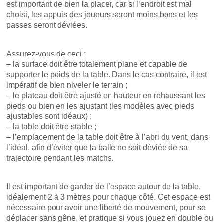
est important de bien la placer, car si l’endroit est mal
choisi, les appuis des joueurs seront moins bons et les
passes seront déviées.
Assurez-vous de ceci :
– la surface doit être totalement plane et capable de
supporter le poids de la table. Dans le cas contraire, il est
impératif de bien niveler le terrain ;
– le plateau doit être ajusté en hauteur en rehaussant les
pieds ou bien en les ajustant (les modèles avec pieds
ajustables sont idéaux) ;
– la table doit être stable ;
– l’emplacement de la table doit être à l’abri du vent, dans
l’idéal, afin d’éviter que la balle ne soit déviée de sa
trajectoire pendant les matchs.
Il est important de garder de l’espace autour de la table,
idéalement 2 à 3 mètres pour chaque côté. Cet espace est
nécessaire pour avoir une liberté de mouvement, pour se
déplacer sans gêne, et pratique si vous jouez en double ou