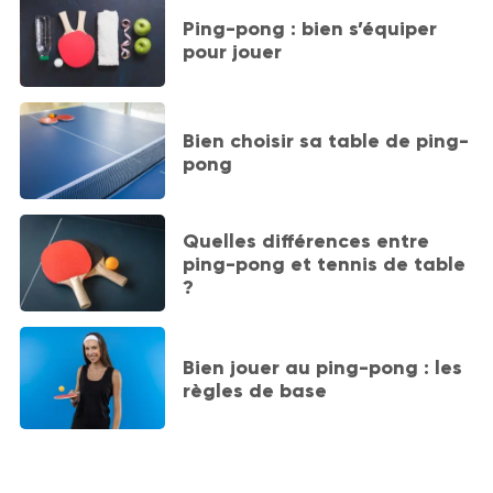
Ping-pong : bien s’équiper
pour jouer
Bien choisir sa table de ping-
pong
Quelles différences entre
ping-pong et tennis de table
?
Bien jouer au ping-pong : les
règles de base