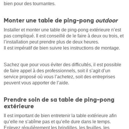
bien pour des tournantes.
Monter une table de ping-pong
outdoor
Installer et monter une table de ping-pong extérieure n’est
pas compliqué. Il est conseillé de le faire à deux ou trois, et
l’installation peut prendre plus de deux heures.
Il est impératif de bien suivre les instructions de montage.
Sachez que pour vous éviter des difficultés, il est possible
de faire appel à des professionnels, soit il s’agit d’un
service proposé où vous l’achetez, soit des entreprises
peuvent vous apporter de l’aide.
Prendre soin de sa table de ping-pong
extérieure
Il est important de bien entretenir la table extérieure afin
qu’elle ne s’abîme pas et qu’elle dure dans le temps.
Enlevez régulièrement les brindilles, les feuilles, les