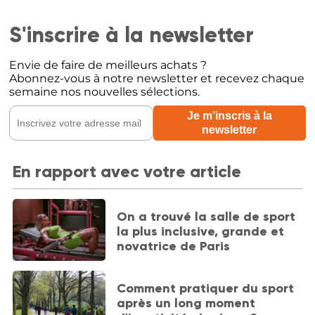
S'inscrire à la newsletter
Envie de faire de meilleurs achats ?
Abonnez-vous à notre newsletter et recevez chaque
semaine nos nouvelles sélections.
En rapport avec votre article
On a trouvé la salle de sport
la plus inclusive, grande et
novatrice de Paris
Comment pratiquer du sport
après un long moment