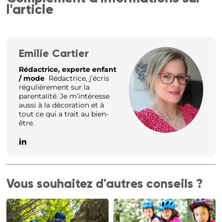
l'article
Emilie Cartier
Rédactrice, experte enfant
/ mode
Rédactrice, j’écris
régulièrement sur la
parentalité. Je m’intéresse
aussi à la décoration et à
tout ce qui a trait au bien-
être.
Vous souhaitez d'autres conseils ?