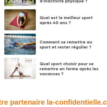
d'inactivité physique ?
Quel est le meilleur sport
après 40 ans ?
Comment se remettre au
sport et rester régulier ?
Quel sport choisir pour se
remettre en forme après les
vacances ?
re partenaire la-confidentielle