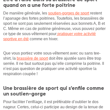
quand on a une forte poitrine
De manière générale, les
soutien-gorges de sport
restent
l’apanage des fortes poitrines. Toutefois, les brassières de
sport ne sont pas seulement réservées aux bonnets A, B et
C. Même en cas de poitrine généreuse, vous pouvez porter
ce type de sous-vêtement pour
pratiquer votre activité
sportive en été
comme en hiver.
Que vous portiez votre sous-vêtement avec ou sans tee-
shirt, la
brassière de sport
doit être ajustée sans être trop
serrée. Il ne faut surtout pas qu’elle comprime la poitrine. Il
n’est pas question de pratiquer une activité sportive la
respiration coupée !
Une brassière de sport qui s’enfile comme
un soutien-gorge
Pour faciliter l’enfilage, il est préférable d’oublier le dos
nageur. Certes, celui-ci participe au design de la tenue de