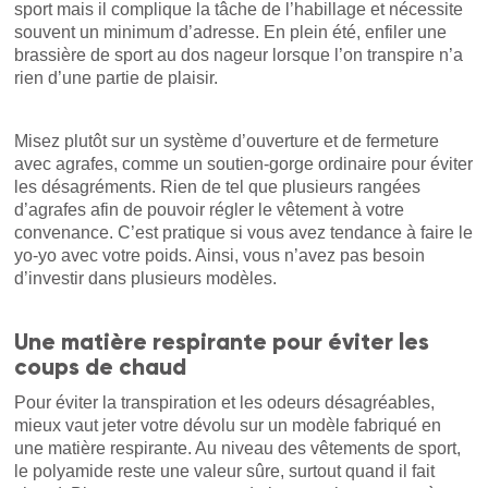
sport mais il complique la tâche de l’habillage et nécessite
souvent un minimum d’adresse. En plein été, enfiler une
brassière de sport au dos nageur lorsque l’on transpire n’a
rien d’une partie de plaisir.
Misez plutôt sur un système d’ouverture et de fermeture
avec agrafes, comme un soutien-gorge ordinaire pour éviter
les désagréments. Rien de tel que plusieurs rangées
d’agrafes afin de pouvoir régler le vêtement à votre
convenance. C’est pratique si vous avez tendance à faire le
yo-yo avec votre poids. Ainsi, vous n’avez pas besoin
d’investir dans plusieurs modèles.
Une matière respirante pour éviter les
coups de chaud
Pour éviter la transpiration et les odeurs désagréables,
mieux vaut jeter votre dévolu sur un modèle fabriqué en
une matière respirante. Au niveau des vêtements de sport,
le polyamide reste une valeur sûre, surtout quand il fait