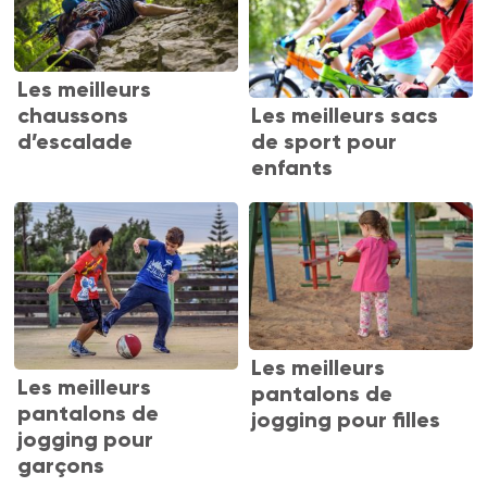
Les meilleurs
Les meilleurs sacs
chaussons
de sport pour
d’escalade
enfants
Les meilleurs
Les meilleurs
pantalons de
pantalons de
jogging pour filles
jogging pour
garçons