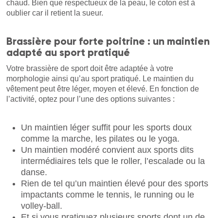
chaud. Bien que respectueux de la peau, le coton est à
oublier car il retient la sueur.
Brassière pour forte poitrine : un maintien
adapté au sport pratiqué
Votre brassière de sport doit être adaptée à votre
morphologie ainsi qu’au sport pratiqué. Le maintien du
vêtement peut être léger, moyen et élevé. En fonction de
l’activité, optez pour l’une des options suivantes :
Un maintien léger suffit pour les sports doux
comme la marche, les pilates ou le yoga.
Un maintien modéré convient aux sports dits
intermédiaires tels que le roller, l’escalade ou la
danse.
Rien de tel qu’un maintien élevé pour des sports
impactants comme le tennis, le running ou le
volley-ball.
Et si vous pratiquez plusieurs sports dont un de