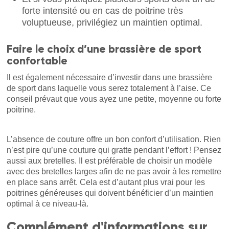
forte intensité ou en cas de poitrine très
voluptueuse, privilégiez un maintien optimal.
Faire le choix d’une brassière de sport
confortable
Il est également nécessaire d’investir dans une brassière
de sport dans laquelle vous serez totalement à l’aise. Ce
conseil prévaut que vous ayez une petite, moyenne ou forte
poitrine.
L’absence de couture offre un bon confort d’utilisation. Rien
n’est pire qu’une couture qui gratte pendant l’effort ! Pensez
aussi aux bretelles. Il est préférable de choisir un modèle
avec des bretelles larges afin de ne pas avoir à les remettre
en place sans arrêt. Cela est d’autant plus vrai pour les
poitrines généreuses qui doivent bénéficier d’un maintien
optimal à ce niveau-là.
Complément d'informations sur