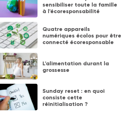
sensibiliser toute la famille
à l'écoresponsabilité
Quatre appareils
numériques écolos pour être
connecté écoresponsable
L'alimentation durant la
grossesse
Sunday reset : en quoi
consiste cette
réinitialisation ?