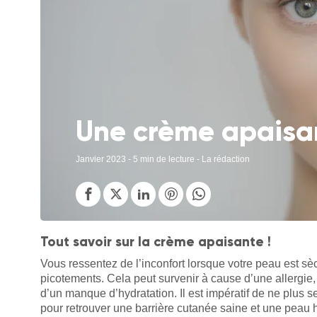
Une crème apaisant
Janvier 2023
- 5 min de lecture - La rédaction
Tout savoir sur la crème apaisante !
Vous ressentez de l’inconfort lorsque votre peau est 
picotements. Cela peut survenir à cause d’une allergi
d’un manque d’hydratation. Il est impératif de ne plus s
pour retrouver une barrière cutanée saine et une peau 