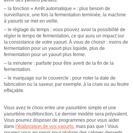
– la fonction « Arrêt automatique » : plus besoin de
surveillance, une fois la fermentation terminée, la machine
à yaourts se met en veille.
– le réglage du temps : vous pouvez avoir la possibilité de
régler le temps de fermentation, ce qui aura un impact sur
la consistance de votre yaourt. À vous de choisir : moins de
fermentation pour un yaourt plus liquide, plus de
fermentation pour un yaourt plus ferme.
– la minuterie : parfaite pour être averti de la fin de la
fermentation.
– le marquage sur le couvercle : pour noter la date de
fabrication ou la saveur, par exemple, à la craie ou au feutre
effaçable.
Vous avez le choix entre une yaourtière simple et une
yaourtière multifonction. Le dernier modèle sera polyvalent.
Vous pourrez disposer de programmes pour vous aider
dans
l’élaboration de vos yaourts
, mais pas que ! Vous
pourrez vous en servir pour réaliser des crèmes desserts,