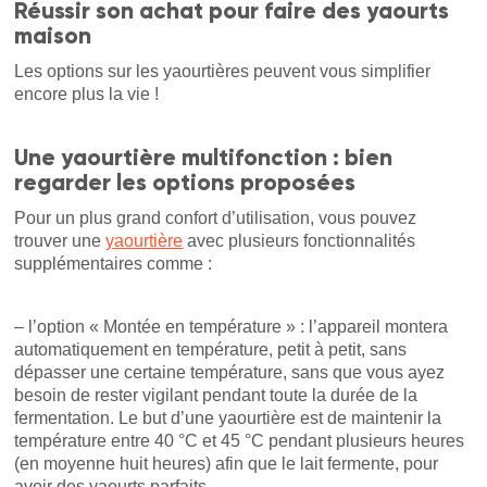
Réussir son achat pour faire des yaourts
maison
Les options sur les yaourtières peuvent vous simplifier
encore plus la vie !
Une yaourtière multifonction : bien
regarder les options proposées
Pour un plus grand confort d’utilisation, vous pouvez
trouver une
yaourtière
avec plusieurs fonctionnalités
supplémentaires comme :
– l’option « Montée en température » : l’appareil montera
automatiquement en température, petit à petit, sans
dépasser une certaine température, sans que vous ayez
besoin de rester vigilant pendant toute la durée de la
fermentation. Le but d’une yaourtière est de maintenir la
température entre 40 °C et 45 °C pendant plusieurs heures
(en moyenne huit heures) afin que le lait fermente, pour
avoir des yaourts parfaits.