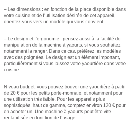
– Les dimensions : en fonction de la place disponible dans
votre cuisine et de l’utilisation désirée de cet appareil,
orientez-vous vers un modèle qui vous convient.
– Le design et l’ergonomie : pensez aussi à la facilité de
manipulation de la machine à yaourts, si vous souhaitez
notamment la ranger. Dans ce cas, préférez les modèles
avec des poignées. Le design est un élément important,
particulièrement si vous laissez votre yaourtière dans votre
cuisine.
Niveau budget, vous pouvez trouver une yaourtière à partir
de 20 € pour les petits porte-monnaie, et notamment pour
une utilisation très faible. Pour les appareils plus
sophistiqués, haut de gamme, comptez environ 120 € pour
en acheter un. Une machine à yaourts peut être vite
rentabilisée en fonction de l’usage.