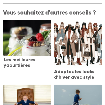
Vous souhaitez d'autres conseils ?
Les meilleures
yaourtières
Adoptez les looks
d’hiver avec style !