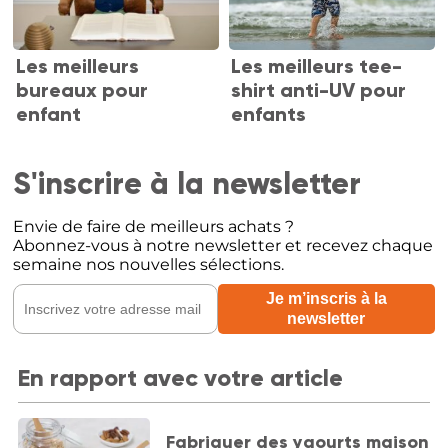
Les meilleurs
Les meilleurs tee-
bureaux pour
shirt anti-UV pour
enfant
enfants
S'inscrire à la newsletter
Envie de faire de meilleurs achats ?
Abonnez-vous à notre newsletter et recevez chaque
semaine nos nouvelles sélections.
En rapport avec votre article
Fabriquer des yaourts maison