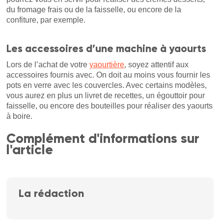
du fromage frais ou de la faisselle, ou encore de la
confiture, par exemple.
Les accessoires d’une machine à yaourts
Lors de l’achat de votre
yaourtière
, soyez attentif aux
accessoires fournis avec. On doit au moins vous fournir les
pots en verre avec les couvercles. Avec certains modèles,
vous aurez en plus un livret de recettes, un égouttoir pour
faisselle, ou encore des bouteilles pour réaliser des yaourts
à boire.
Complément d'informations sur
l'article
La rédaction