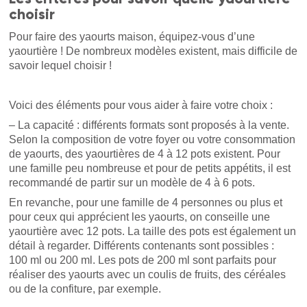
choisir
Pour faire des yaourts maison, équipez-vous d’une
yaourtière ! De nombreux modèles existent, mais difficile de
savoir lequel choisir !
Voici des éléments pour vous aider à faire votre choix :
– La capacité : différents formats sont proposés à la vente.
Selon la composition de votre foyer ou votre consommation
de yaourts, des yaourtières de 4 à 12 pots existent. Pour
une famille peu nombreuse et pour de petits appétits, il est
recommandé de partir sur un modèle de 4 à 6 pots.
En revanche, pour une famille de 4 personnes ou plus et
pour ceux qui apprécient les yaourts, on conseille une
yaourtière avec 12 pots. La taille des pots est également un
détail à regarder. Différents contenants sont possibles :
100 ml ou 200 ml. Les pots de 200 ml sont parfaits pour
réaliser des yaourts avec un coulis de fruits, des céréales
ou de la confiture, par exemple.