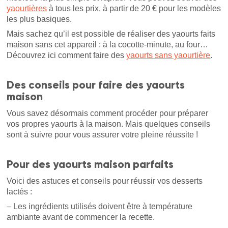
yaourtières
à tous les prix, à partir de 20 € pour les modèles
les plus basiques.
Mais sachez qu’il est possible de réaliser des yaourts faits
maison sans cet appareil : à la cocotte-minute, au four…
Découvrez ici comment faire des
yaourts sans yaourtière
.
Des conseils pour faire des yaourts
maison
Vous savez désormais comment procéder pour préparer
vos propres yaourts à la maison. Mais quelques conseils
sont à suivre pour vous assurer votre pleine réussite !
Pour des yaourts maison parfaits
Voici des astuces et conseils pour réussir vos desserts
lactés :
– Les ingrédients utilisés doivent être à température
ambiante avant de commencer la recette.